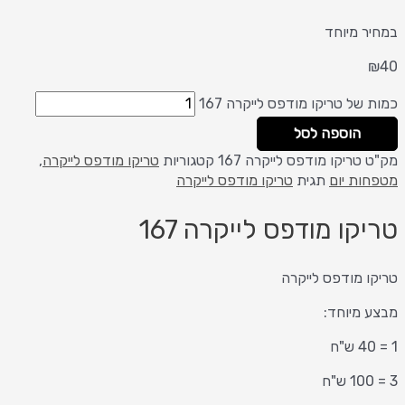
במחיר מיוחד
₪
40
כמות של טריקו מודפס לייקרה 167
הוספה לסל
מק"ט
טריקו מודפס לייקרה 167
קטגוריות
טריקו מודפס לייקרה
,
מטפחות יום
תגית
טריקו מודפס לייקרה
טריקו מודפס לייקרה 167
טריקו מודפס לייקרה
מבצע מיוחד:
1 = 40 ש"ח
3 = 100 ש"ח