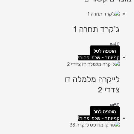
ג'קרד תחרה 1
₪
40
הוספה לסל
קני יותר - שלמי פחות!
לייקרה מלמלה דו
צדדי 2
₪
50
הוספה לסל
קני יותר - שלמי פחות!