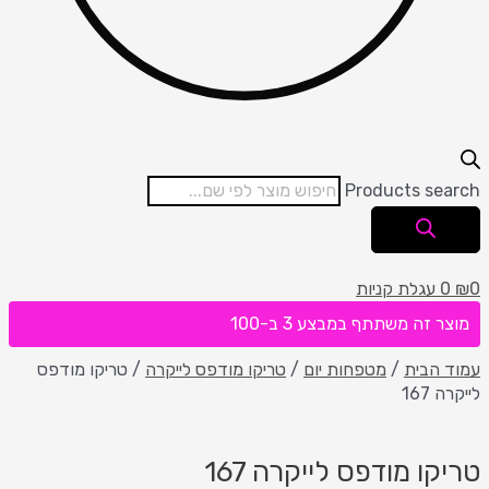
Products search
0
₪
0
עגלת קניות
מוצר זה משתתף במבצע 3 ב-100
עמוד הבית
/
מטפחות יום
/
טריקו מודפס לייקרה
/ טריקו מודפס
לייקרה 167
טריקו מודפס לייקרה 167