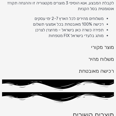
לקבלת המבצע, אנא הוסיפי 3 מוצרים מקטגוריה זו וההנחה תקוזז
אוטומטית בסל הקניות
משלוחים מהירים לכל הארץ 2-7 ימי עסקים
רכישה 100% מאובטחת בכל אמצעי תשלום
תפירה כשרה כאן בישראל - מהיצרן לצרכן
מותג בלעדי בישראל FIX מטפחות
מוצר מקורי
משלוח מהיר
רכישה מאובטחת
מוצרים קשורים