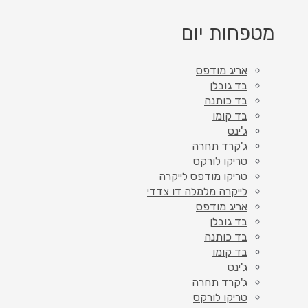
מטפחות יום
אריג מודפס
בד גובלן
בד כותנה
בד קומו
ג'ינס
ג'קרד תחרה
טריקו לורקס
טריקו מודפס לייקרה
לייקרה מלמלה דו צדדי
אריג מודפס
בד גובלן
בד כותנה
בד קומו
ג'ינס
ג'קרד תחרה
טריקו לורקס