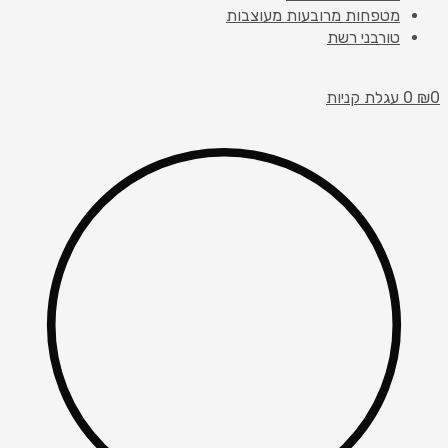
מטפחות מרובעות מעוצבות
טורבני רשת
0
₪
0
עגלת קניות