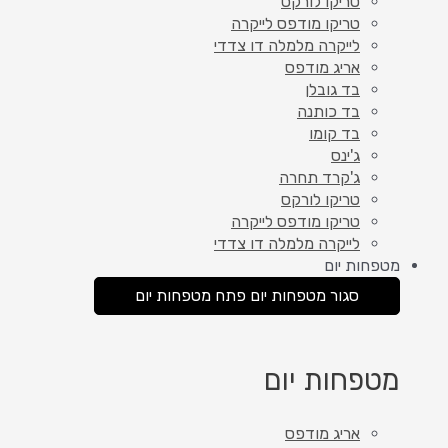
טריקו לורקס
טריקו מודפס לייקרה
לייקרה מלמלה דו צדדי
אריג מודפס
בד גובלן
בד כותנה
בד קומו
ג'ינס
ג'קרד תחרה
טריקו לורקס
טריקו מודפס לייקרה
לייקרה מלמלה דו צדדי
מטפחות יום
סגור מטפחות יום
פתח מטפחות יום
מטפחות יום
אריג מודפס