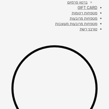
ברטון פרמיום
GIFT CARD
מטפחות רקומות
מטפחות מרובעות
מטפחות מרובעות מעוצבות
טורבני רשת