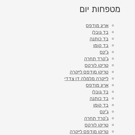
מטפחות יום
אריג מודפס
בד גובלן
בד כותנה
בד קומו
ג'ינס
ג'קרד תחרה
טריקו לורקס
טריקו מודפס לייקרה
לייקרה מלמלה דו צדדי
אריג מודפס
בד גובלן
בד כותנה
בד קומו
ג'ינס
ג'קרד תחרה
טריקו לורקס
טריקו מודפס לייקרה