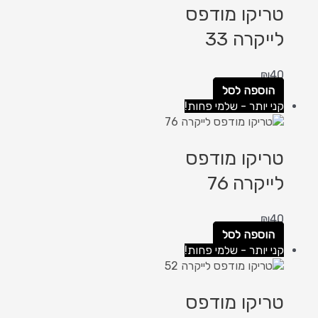
טריקו מודפס
לייקרה 33
₪
40
הוספה לסל
קני יותר - שלמי פחות!
טריקו מודפס
לייקרה 76
₪
40
הוספה לסל
קני יותר - שלמי פחות!
טריקו מודפס