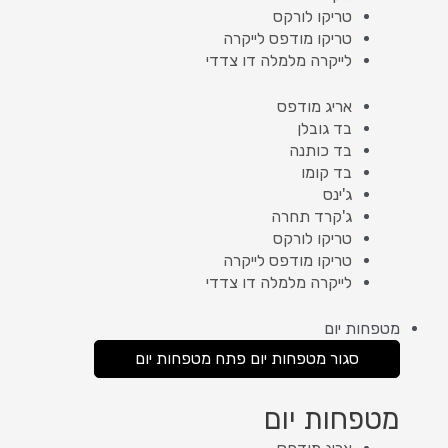
טריקו לורקס
טריקו מודפס לייקרה
לייקרה מלמלה דו צדדי
אריג מודפס
בד גובלן
בד כותנה
בד קומו
ג'ינס
ג'קרד תחרה
טריקו לורקס
טריקו מודפס לייקרה
לייקרה מלמלה דו צדדי
מטפחות יום
סגור מטפחות יום
פתח מטפחות יום
מטפחות יום