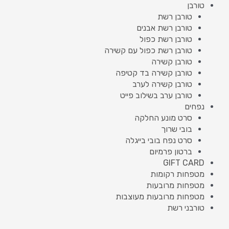
טורבן
טורבן רשת
טורבן רשת אבנים
טורבן רשת כפול
טורבן רשת כפול עם קשירה
טורבן קשירה
טורבן קשירה בד קטיפה
טורבן קשירה לערב
טורבן ערב בשילוב פייט
נפחים
סרט מונע החלקה
בובי שרוך
סרט נפח בובי בייגלה
ברטון פרמיום
GIFT CARD
מטפחות רקומות
מטפחות מרובעות
מטפחות מרובעות מעוצבות
טורבני רשת