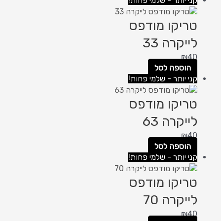
קני יותר - שלמי פחות!
טריקו מודפס
לייקרה 33
₪
40
הוספה לסל
קני יותר - שלמי פחות!
טריקו מודפס
לייקרה 63
₪
40
הוספה לסל
קני יותר - שלמי פחות!
טריקו מודפס
לייקרה 70
₪
40