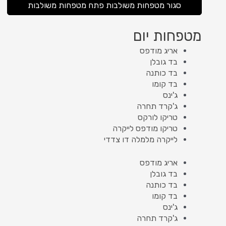
סגור מטפחות משולבות
פתח מטפחות משולבות
מטפחות יום
אריג מודפס
בד גובלן
בד כותנה
בד קומו
ג'ינס
ג'קרד תחרה
טריקו לורקס
טריקו מודפס לייקרה
לייקרה מלמלה דו צדדי
אריג מודפס
בד גובלן
בד כותנה
בד קומו
ג'ינס
ג'קרד תחרה