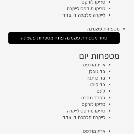
טריקו לורקס
טריקו מודפס לייקרה
לייקרה מלמלה דו צדדי
מטפחות פשמינה
סגור מטפחות פשמינה
פתח מטפחות פשמינה
מטפחות יום
אריג מודפס
בד גובלן
בד כותנה
בד קומו
ג'ינס
ג'קרד תחרה
טריקו לורקס
טריקו מודפס לייקרה
לייקרה מלמלה דו צדדי
אריג מודפס