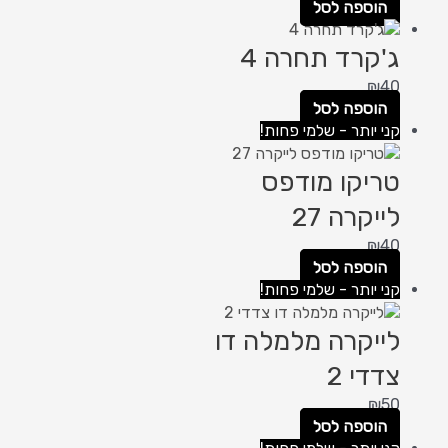
הוספה לסל
ג'קרד תחרה 4
₪
40
הוספה לסל
קני יותר - שלמי פחות!
טריקו מודפס
לייקרה 27
₪
40
הוספה לסל
קני יותר - שלמי פחות!
לייקרה מלמלה דו
צדדי 2
₪
50
הוספה לסל