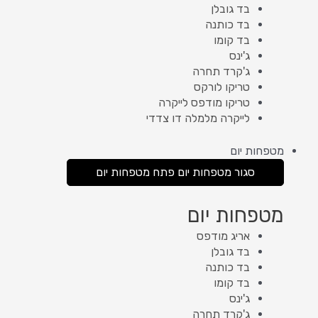
בד גובלן
בד כותנה
בד קומו
ג'ינס
ג'קרד תחרה
טריקו לורקס
טריקו מודפס לייקרה
לייקרה מלמלה דו צדדי
מטפחות יום
סגור מטפחות יום
פתח מטפחות יום
מטפחות יום
אריג מודפס
בד גובלן
בד כותנה
בד קומו
ג'ינס
ג'קרד תחרה