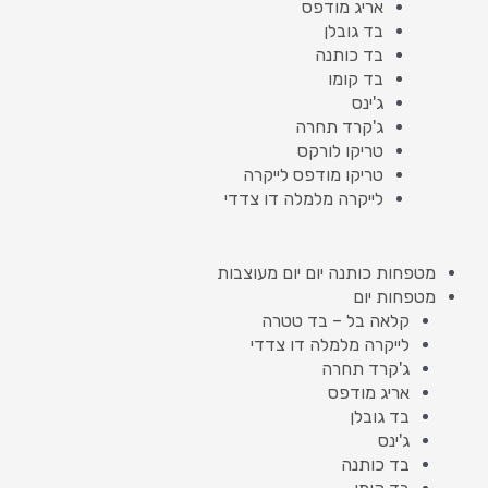
אריג מודפס
בד גובלן
בד כותנה
בד קומו
ג'ינס
ג'קרד תחרה
טריקו לורקס
טריקו מודפס לייקרה
לייקרה מלמלה דו צדדי
מטפחות כותנה יום יום מעוצבות
מטפחות יום
קלאה בל – בד טטרה
לייקרה מלמלה דו צדדי
ג'קרד תחרה
אריג מודפס
בד גובלן
ג'ינס
בד כותנה