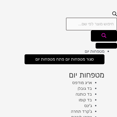
מטפחות יום
סגור מטפחות יום
פתח מטפחות יום
מטפחות יום
אריג מודפס
בד גובלן
בד כותנה
בד קומו
ג'ינס
ג'קרד תחרה