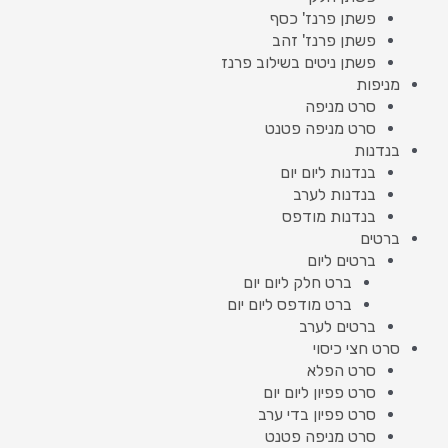
פשתן פרנז' כסף
פשתן פרנז' זהב
פשתן ניטים בשילוב פרנז
מניפות
סרט מניפה
סרט מניפה פטנט
בנדנות
בנדנות ליום יום
בנדנות לערב
בנדנות מודפס
ברטים
ברטים ליום
ברט חלק ליום יום
ברט מודפס ליום יום
ברטים לערב
סרט חצי כיסוי
סרט הפלא
סרט פפיון ליום יום
סרט פפיון בדי ערב
סרט מניפה פטנט