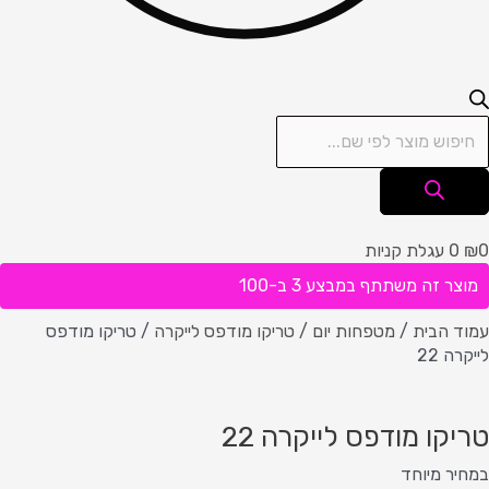
0
₪
0
עגלת קניות
מוצר זה משתתף במבצע 3 ב-100
עמוד הבית
/
מטפחות יום
/
טריקו מודפס לייקרה
/ טריקו מודפס
לייקרה 22
טריקו מודפס לייקרה 22
במחיר מיוחד