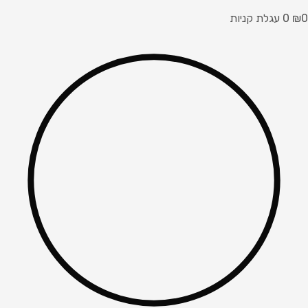
0
₪
0
עגלת קניות