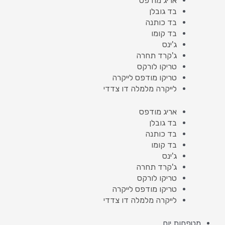
אריג מודפס
בד גובלן
בד כותנה
בד קומו
ג'ינס
ג'קרד תחרה
טריקו לורקס
טריקו מודפס לייקרה
לייקרה מלמלה דו צדדי
אריג מודפס
בד גובלן
בד כותנה
בד קומו
ג'ינס
ג'קרד תחרה
טריקו לורקס
טריקו מודפס לייקרה
לייקרה מלמלה דו צדדי
מטפחות יום