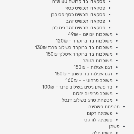
פסקאדו בד קרושה 80 ש"ח
פסקאדו תכשיט כסף
פסקאדו תכשיט כסף פס לבן
פסקאדו תכשיט זהב
פסקאדו תכשיט זהב פס לבן
משולבות יום יום – 49₪
משולבות בד ברוקרד – 120₪
משולבות בד ברוקרד בשילוב פרנז 130₪
משולבות בד ברוקרד איטלקי 150₪
משולבות מנומר
דגם אצילות – 150₪
דגם אצילות בד פשתן – 150₪
משולב פרחוני – – 160₪
בד פשתן ניטים בשילוב פרנז – 100₪
משולב פרימיום יהלום
מטפחת סריג בשילוב דנטל
מטפחת פשמינה
פשמינה רקום
פשמינה לורקס
פשתן
פשתן חלק