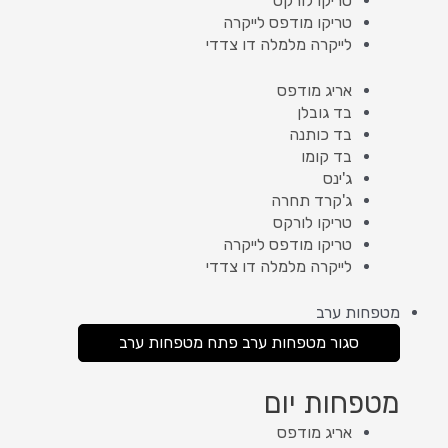
טריקו לורקס
טריקו מודפס לייקרה
לייקרה מלמלה דו צדדי
אריג מודפס
בד גובלן
בד כותנה
בד קומו
ג'ינס
ג'קרד תחרה
טריקו לורקס
טריקו מודפס לייקרה
לייקרה מלמלה דו צדדי
מטפחות ערב
סגור מטפחות ערב
פתח מטפחות ערב
מטפחות יום
אריג מודפס