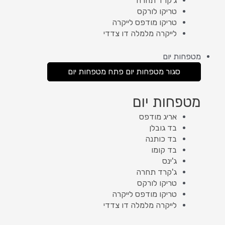
ג'קרד תחרה
טריקו לורקס
טריקו מודפס לייקרה
לייקרה מלמלה דו צדדי
מטפחות יום
סגור מטפחות יום
פתח מטפחות יום
מטפחות יום
אריג מודפס
בד גובלן
בד כותנה
בד קומו
ג'ינס
ג'קרד תחרה
טריקו לורקס
טריקו מודפס לייקרה
לייקרה מלמלה דו צדדי