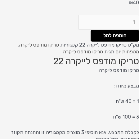
₪
40
הוספה לסל
מק"ט
טריקו מודפס לייקרה 22
קטגוריות
טריקו מודפס לייקרה
,
מטפחות יום
תגית
טריקו מודפס לייקרה
טריקו מודפס לייקרה 22
טריקו מודפס לייקרה
מבצע מיוחד:
1 = 40 ש"ח
3 = 100 ש"ח
לקבלת המבצע, אנא הוסיפי 3 מוצרים מקטגוריה זו וההנחה תקוזז