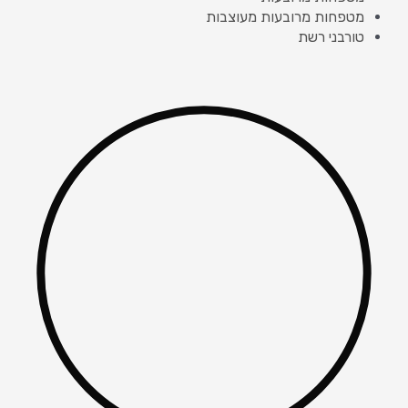
מטפחות מרובעות מעוצבות
טורבני רשת