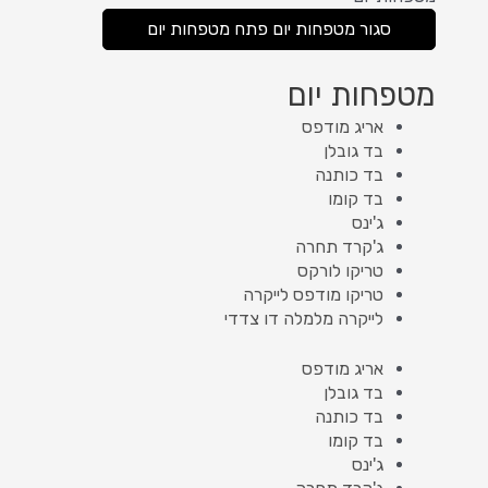
סגור מטפחות יום
פתח מטפחות יום
מטפחות יום
אריג מודפס
בד גובלן
בד כותנה
בד קומו
ג'ינס
ג'קרד תחרה
טריקו לורקס
טריקו מודפס לייקרה
לייקרה מלמלה דו צדדי
אריג מודפס
בד גובלן
בד כותנה
בד קומו
ג'ינס