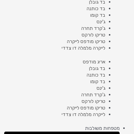
בד גובלן
בד כותנה
בד קומו
ג'ינס
ג'קרד תחרה
טריקו לורקס
טריקו מודפס לייקרה
לייקרה מלמלה דו צדדי
אריג מודפס
בד גובלן
בד כותנה
בד קומו
ג'ינס
ג'קרד תחרה
טריקו לורקס
טריקו מודפס לייקרה
לייקרה מלמלה דו צדדי
מטפחות משולבות