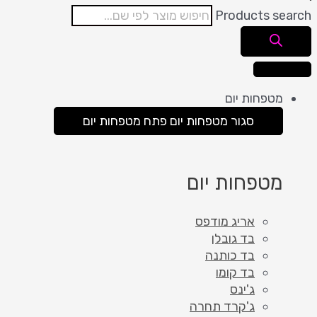
Products search
מטפחות יום
סגור מטפחות יום
פתח מטפחות יום
מטפחות יום
אריג מודפס
בד גובלן
בד כותנה
בד קומו
ג'ינס
ג'קרד תחרה