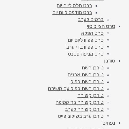
ברט חלק ליום יום
ברט מודפס ליום יום
ברטים לערב
סרט חצי כיסוי
סרט הפלא
סרט פפיון ליום יום
סרט פפיון בדי ערב
סרט מניפה פטנט
טורבן
טורבן רשת
טורבן רשת אבנים
טורבן רשת כפול
טורבן רשת כפול עם קשירה
טורבן קשירה
טורבן קשירה בד קטיפה
טורבן קשירה לערב
טורבן ערב בשילוב פייט
נפחים