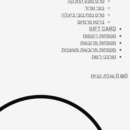
סרט מונע החלקה
בובי שרוך
סרט נפח בובי בייגלה
ברטון פרמיום
GIFT CARD
מטפחות רקומות
מטפחות מרובעות
מטפחות מרובעות מעוצבות
טורבני רשת
0
₪
0
עגלת קניות