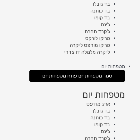
בד גובלן
בד כותנה
בד קומו
ג'ינס
ג'קרד תחרה
טריקו לורקס
טריקו מודפס לייקרה
לייקרה מלמלה דו צדדי
מטפחות יום
סגור מטפחות יום
פתח מטפחות יום
מטפחות יום
אריג מודפס
בד גובלן
בד כותנה
בד קומו
ג'ינס
ג'קרד תחרה