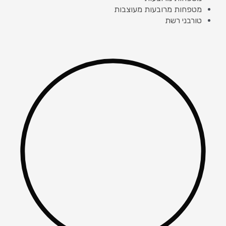
מטפחות מרובעות מעוצבות
טורבני רשת