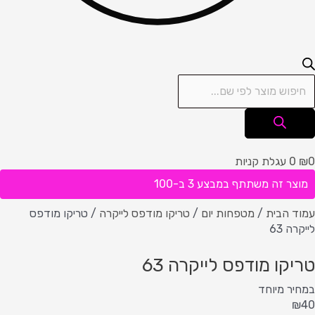
0
₪
0
עגלת קניות
מוצר זה משתתף במבצע 3 ב-100
עמוד הבית
/
מטפחות יום
/
טריקו מודפס לייקרה
/ טריקו מודפס
לייקרה 63
טריקו מודפס לייקרה 63
במחיר מיוחד
₪
40