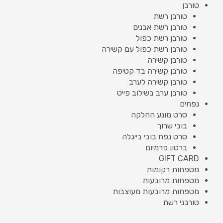
טורבן
טורבן רשת
טורבן רשת אבנים
טורבן רשת כפול
טורבן רשת כפול עם קשירה
טורבן קשירה
טורבן קשירה בד קטיפה
טורבן קשירה לערב
טורבן ערב בשילוב פייט
נפחים
סרט מונע החלקה
בובי שרוך
סרט נפח בובי בייגלה
ברטון פרמיום
GIFT CARD
מטפחות רקומות
מטפחות מרובעות
מטפחות מרובעות מעוצבות
טורבני רשת