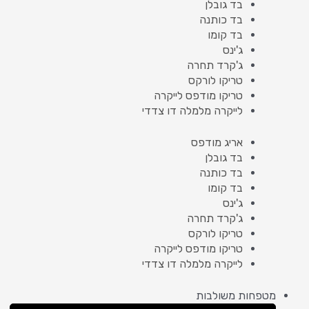
בד גובלן
בד כותנה
בד קומו
ג'ינס
ג'קרד תחרה
טריקו לורקס
טריקו מודפס לייקרה
לייקרה מלמלה דו צדדי
אריג מודפס
בד גובלן
בד כותנה
בד קומו
ג'ינס
ג'קרד תחרה
טריקו לורקס
טריקו מודפס לייקרה
לייקרה מלמלה דו צדדי
מטפחות משולבות