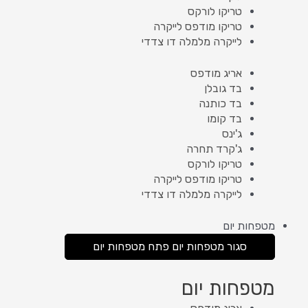
טריקו לורקס
טריקו מודפס לייקרה
לייקרה מלמלה דו צדדי
אריג מודפס
בד גובלן
בד כותנה
בד קומו
ג'ינס
ג'קרד תחרה
טריקו לורקס
טריקו מודפס לייקרה
לייקרה מלמלה דו צדדי
מטפחות יום
סגור מטפחות יום
פתח מטפחות יום
מטפחות יום