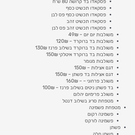
פסקאדו בד קרושה 80 ש"ח
פסקאדו תכשיט כסף
פסקאדו תכשיט כסף פס לבן
פסקאדו תכשיט זהב
פסקאדו תכשיט זהב פס לבן
משולבות יום יום – 49₪
משולבות בד ברוקרד – 120₪
משולבות בד ברוקרד בשילוב פרנז 130₪
משולבות בד ברוקרד איטלקי 150₪
משולבות מנומר
דגם אצילות – 150₪
דגם אצילות בד פשתן – 150₪
משולב פרחוני – – 160₪
בד פשתן ניטים בשילוב פרנז – 100₪
משולב פרימיום יהלום
מטפחת סריג בשילוב דנטל
מטפחת פשמינה
פשמינה רקום
פשמינה לורקס
פשתן
פשתן חלק