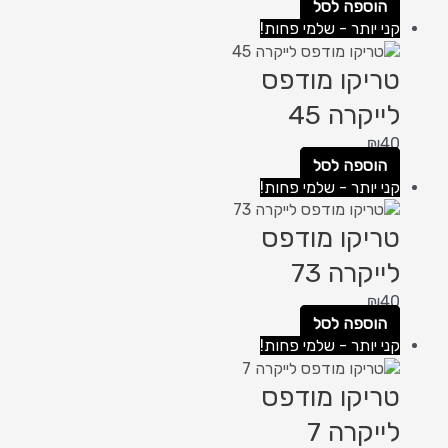
הוספה לסל
קני יותר - שלמי פחות!
טריקו מודפס
לייקרה 45
₪
40
הוספה לסל
קני יותר - שלמי פחות!
טריקו מודפס
לייקרה 73
₪
40
הוספה לסל
קני יותר - שלמי פחות!
טריקו מודפס
לייקרה 7