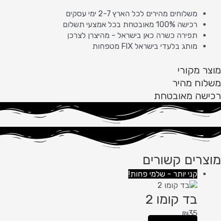
משלוחים מהירים לכל הארץ 2-7 ימי עסקים
רכישה 100% מאובטחת בכל אמצעי תשלום
תפירה כשרה כאן בישראל - מהיצרן לצרכן
מותג בלעדי בישראל FIX מטפחות
מוצר מקורי
משלוח מהיר
רכישה מאובטחת
מוצרים קשורים
קני יותר - שלמי פחות!
בד קומו 2
₪
35