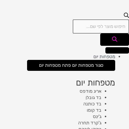
מטפחות יום
סגור מטפחות יום
פתח מטפחות יום
מטפחות יום
אריג מודפס
בד גובלן
בד כותנה
בד קומו
ג'ינס
ג'קרד תחרה