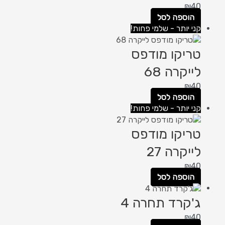
₪
40
הוספה לסל
קני יותר - שלמי פחות!
טריקו מודפס
לייקרה 68
₪
40
הוספה לסל
קני יותר - שלמי פחות!
טריקו מודפס
לייקרה 27
₪
40
הוספה לסל
ג'קרד תחרה 4
₪
40