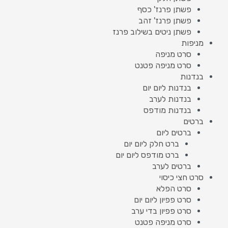
פשתן פרנז' כסף
פשתן פרנז' זהב
פשתן ניטים בשילוב פרנז
מניפות
סרט מניפה
סרט מניפה פטנט
בנדנות
בנדנות ליום יום
בנדנות לערב
בנדנות מודפס
ברטים
ברטים ליום
ברט חלק ליום יום
ברט מודפס ליום יום
ברטים לערב
סרט חצי כיסוי
סרט הפלא
סרט פפיון ליום יום
סרט פפיון בדי ערב
סרט מניפה פטנט