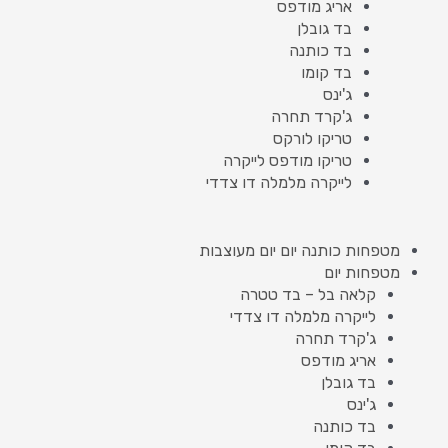
אריג מודפס
בד גובלן
בד כותנה
בד קומו
ג'ינס
ג'קרד תחרה
טריקו לורקס
טריקו מודפס לייקרה
לייקרה מלמלה דו צדדי
מטפחות כותנה יום יום מעוצבות
מטפחות יום
קלאה בל – בד טטרה
לייקרה מלמלה דו צדדי
ג'קרד תחרה
אריג מודפס
בד גובלן
ג'ינס
בד כותנה