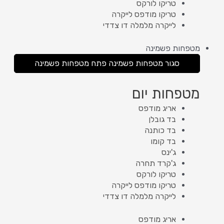
טריקו לורקס
טריקו מודפס לייקרה
לייקרה מלמלה דו צדדי
מטפחות פשמינה
סגור מטפחות פשמינה
פתח מטפחות פשמינה
מטפחות יום
אריג מודפס
בד גובלן
בד כותנה
בד קומו
ג'ינס
ג'קרד תחרה
טריקו לורקס
טריקו מודפס לייקרה
לייקרה מלמלה דו צדדי
אריג מודפס