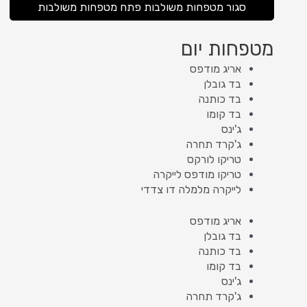
סגור מטפחות משולבות
פתח מטפחות משולבות
מטפחות יום
אריג מודפס
בד גובלן
בד כותנה
בד קומו
ג'ינס
ג'קרד תחרה
טריקו לורקס
טריקו מודפס לייקרה
לייקרה מלמלה דו צדדי
אריג מודפס
בד גובלן
בד כותנה
בד קומו
ג'ינס
ג'קרד תחרה