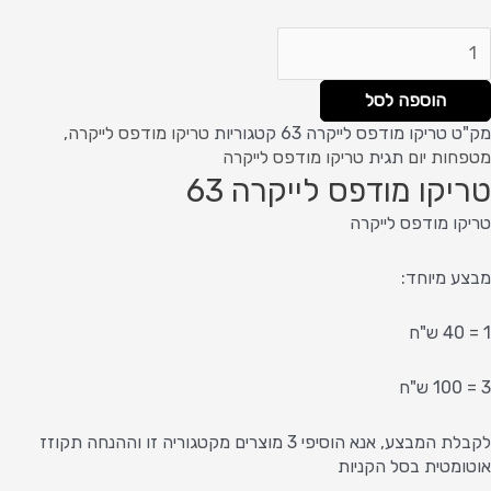
הוספה לסל
מק"ט
טריקו מודפס לייקרה 63
קטגוריות
טריקו מודפס לייקרה
,
מטפחות יום
תגית
טריקו מודפס לייקרה
טריקו מודפס לייקרה 63
טריקו מודפס לייקרה
מבצע מיוחד:
1 = 40 ש"ח
3 = 100 ש"ח
לקבלת המבצע, אנא הוסיפי 3 מוצרים מקטגוריה זו וההנחה תקוזז
אוטומטית בסל הקניות