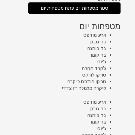
סגור מטפחות יום
פתח מטפחות יום
מטפחות יום
אריג מודפס
בד גובלן
בד כותנה
בד קומו
ג'ינס
ג'קרד תחרה
טריקו לורקס
טריקו מודפס לייקרה
לייקרה מלמלה דו צדדי
אריג מודפס
בד גובלן
בד כותנה
בד קומו
ג'ינס