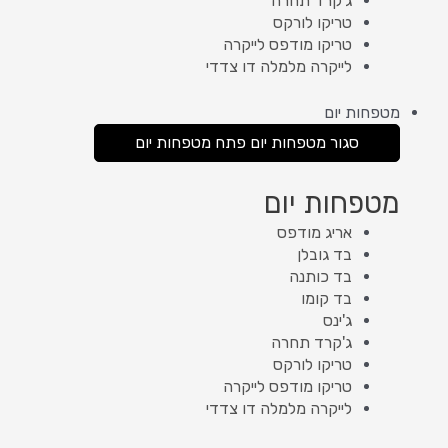
ג'קרד תחרה
טריקו לורקס
טריקו מודפס לייקרה
לייקרה מלמלה דו צדדי
מטפחות יום
סגור מטפחות יום
פתח מטפחות יום
מטפחות יום
אריג מודפס
בד גובלן
בד כותנה
בד קומו
ג'ינס
ג'קרד תחרה
טריקו לורקס
טריקו מודפס לייקרה
לייקרה מלמלה דו צדדי