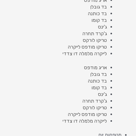
אריג מודפס
בד גובלן
בד כותנה
בד קומו
ג'ינס
ג'קרד תחרה
טריקו לורקס
טריקו מודפס לייקרה
לייקרה מלמלה דו צדדי
אריג מודפס
בד גובלן
בד כותנה
בד קומו
ג'ינס
ג'קרד תחרה
טריקו לורקס
טריקו מודפס לייקרה
לייקרה מלמלה דו צדדי
מטפחות יום