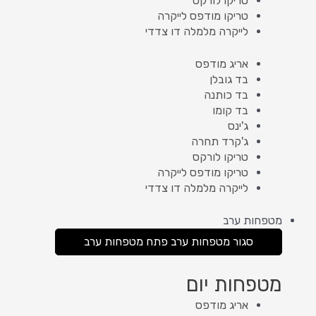
טריקו לורקס
טריקו מודפס לייקרה
לייקרה מלמלה דו צדדי
אריג מודפס
בד גובלן
בד כותנה
בד קומו
ג'ינס
ג'קרד תחרה
טריקו לורקס
טריקו מודפס לייקרה
לייקרה מלמלה דו צדדי
מטפחות ערב
סגור מטפחות ערב
פתח מטפחות ערב
מטפחות יום
אריג מודפס