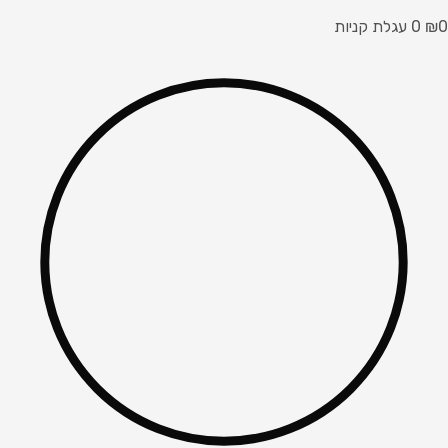
0
₪
0
עגלת קניות