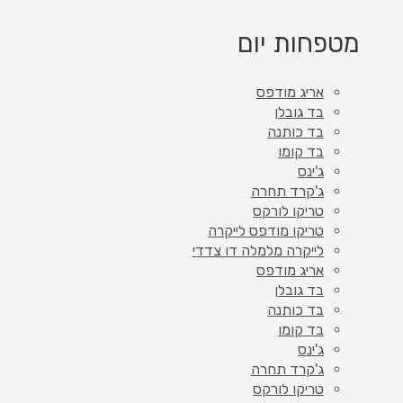
מטפחות יום
אריג מודפס
בד גובלן
בד כותנה
בד קומו
ג'ינס
ג'קרד תחרה
טריקו לורקס
טריקו מודפס לייקרה
לייקרה מלמלה דו צדדי
אריג מודפס
בד גובלן
בד כותנה
בד קומו
ג'ינס
ג'קרד תחרה
טריקו לורקס