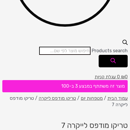
Products search
0
₪
0
עגלת קניות
מוצר זה משתתף במבצע 3 ב-100
עמוד הבית
/
מטפחות יום
/
טריקו מודפס לייקרה
/ טריקו מודפס
לייקרה 7
טריקו מודפס לייקרה 7