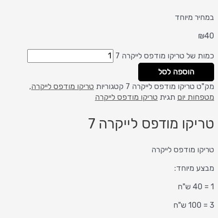
במחיר מיוחד
₪
40
כמות של טריקו מודפס לייקרה 7
הוספה לסל
מק"ט
טריקו מודפס לייקרה 7
קטגוריות
טריקו מודפס לייקרה
,
מטפחות יום
תגית
טריקו מודפס לייקרה
טריקו מודפס לייקרה 7
טריקו מודפס לייקרה
מבצע מיוחד:
1 = 40 ש"ח
3 = 100 ש"ח