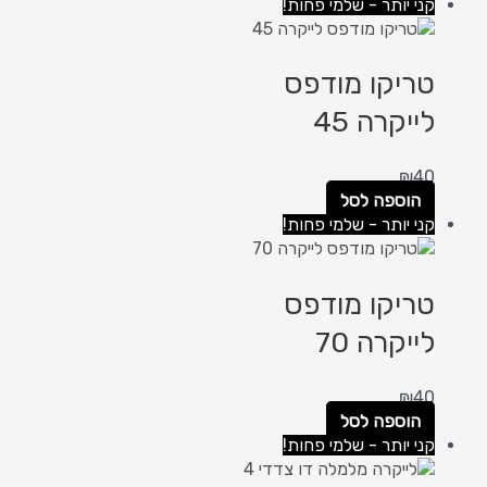
קני יותר - שלמי פחות!
טריקו מודפס
לייקרה 45
₪
40
הוספה לסל
קני יותר - שלמי פחות!
טריקו מודפס
לייקרה 70
₪
40
הוספה לסל
קני יותר - שלמי פחות!