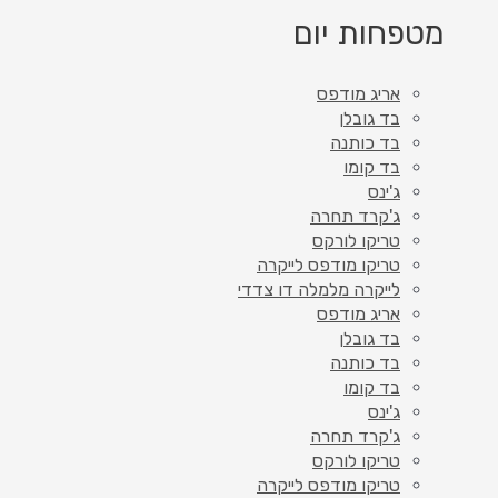
מטפחות יום
אריג מודפס
בד גובלן
בד כותנה
בד קומו
ג'ינס
ג'קרד תחרה
טריקו לורקס
טריקו מודפס לייקרה
לייקרה מלמלה דו צדדי
אריג מודפס
בד גובלן
בד כותנה
בד קומו
ג'ינס
ג'קרד תחרה
טריקו לורקס
טריקו מודפס לייקרה