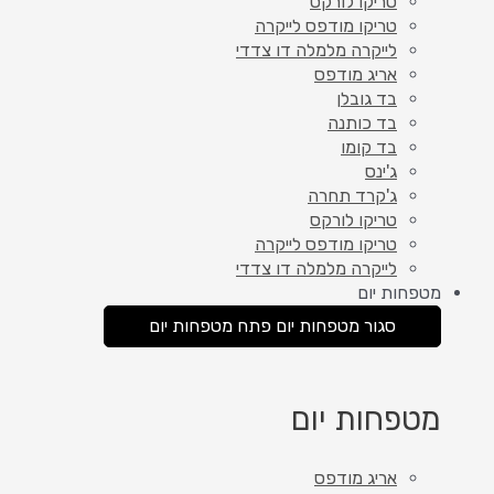
טריקו לורקס
טריקו מודפס לייקרה
לייקרה מלמלה דו צדדי
אריג מודפס
בד גובלן
בד כותנה
בד קומו
ג'ינס
ג'קרד תחרה
טריקו לורקס
טריקו מודפס לייקרה
לייקרה מלמלה דו צדדי
מטפחות יום
סגור מטפחות יום
פתח מטפחות יום
מטפחות יום
אריג מודפס