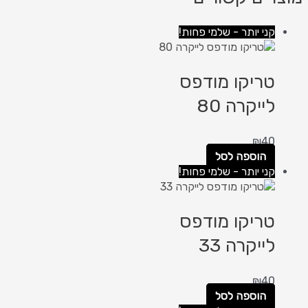
קני יותר - שלמי פחות!
טריקו מודפס
לייקרה 80
₪
40
הוספה לסל
קני יותר - שלמי פחות!
טריקו מודפס
לייקרה 33
₪
40
הוספה לסל