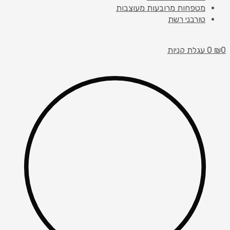
מטפחות מרובעות מעוצבות
טורבני רשת
0
₪
0
עגלת קניות