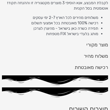
לקבלת המבצע, אנא הוסיפי 3 מוצרים מקטגוריה זו וההנחה תקוזז
אוטומטית בסל הקניות
משלוחים מהירים לכל הארץ 2-7 ימי עסקים
רכישה 100% מאובטחת בכל אמצעי תשלום
תפירה כשרה כאן בישראל - מהיצרן לצרכן
מותג בלעדי בישראל FIX מטפחות
מוצר מקורי
משלוח מהיר
רכישה מאובטחת
מוצרים קשורים