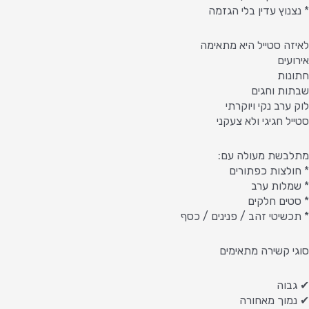
* נצנוץ עדין בלי הגזמה
לאיזה סטייל היא מתאימה
אירועים
חתונות
שבתות וחגים
לוק ערב נקי ויוקרתי
סטייל חגיגי ולא צעקני
מתלבשת מעולה עם:
* חולצות כפתורים
* שמלות ערב
* סטים חלקים
* תכשיטי זהב / פנינים / כסף
סוגי קשירה מתאימים
✔ גבוה
✔ נמוך מאחורה