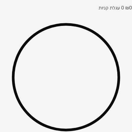
0
₪
0
עגלת קניות