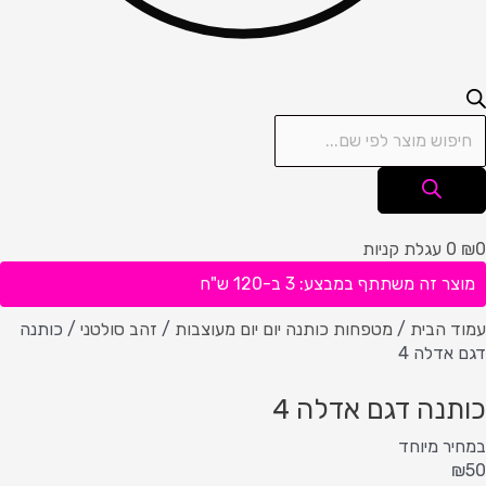
0
₪
0
עגלת קניות
מוצר זה משתתף במבצע: 3 ב-120 ש"ח
עמוד הבית
/
מטפחות כותנה יום יום מעוצבות
/
זהב סולטני
/ כותנה
דגם אדלה 4
כותנה דגם אדלה 4
במחיר מיוחד
₪
50