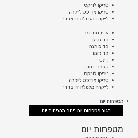
טריקו לורקס
טריקו מודפס לייקרה
לייקרה מלמלה דו צדדי
אריג מודפס
בד גובלן
בד כותנה
בד קומו
ג'ינס
ג'קרד תחרה
טריקו לורקס
טריקו מודפס לייקרה
לייקרה מלמלה דו צדדי
מטפחות יום
סגור מטפחות יום
פתח מטפחות יום
מטפחות יום