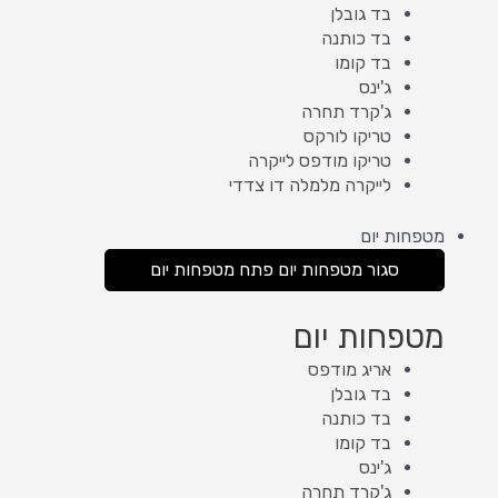
בד גובלן
בד כותנה
בד קומו
ג'ינס
ג'קרד תחרה
טריקו לורקס
טריקו מודפס לייקרה
לייקרה מלמלה דו צדדי
מטפחות יום
סגור מטפחות יום
פתח מטפחות יום
מטפחות יום
אריג מודפס
בד גובלן
בד כותנה
בד קומו
ג'ינס
ג'קרד תחרה