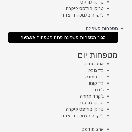
טריקו לורקס
טריקו מודפס לייקרה
לייקרה מלמלה דו צדדי
מטפחות פשמינה
סגור מטפחות פשמינה
פתח מטפחות פשמינה
מטפחות יום
אריג מודפס
בד גובלן
בד כותנה
בד קומו
ג'ינס
ג'קרד תחרה
טריקו לורקס
טריקו מודפס לייקרה
לייקרה מלמלה דו צדדי
אריג מודפס