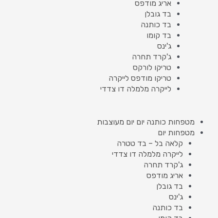
אריג מודפס
בד גובלן
בד כותנה
בד קומו
ג'ינס
ג'קרד תחרה
טריקו לורקס
טריקו מודפס לייקרה
לייקרה מלמלה דו צדדי
מטפחות כותנה יום יום מעוצבות
מטפחות יום
קלאה בל – בד טטרה
לייקרה מלמלה דו צדדי
ג'קרד תחרה
אריג מודפס
בד גובלן
ג'ינס
בד כותנה