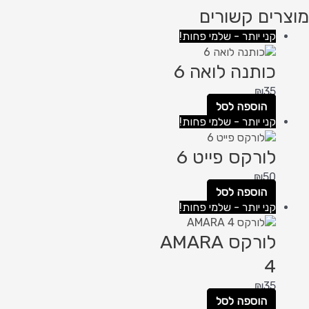
מוצרים קשורים
קני יותר - שלמי פחות!
כותנה לואה 6
₪
35
הוספה לסל
קני יותר - שלמי פחות!
לורקס פייט 6
₪
50
הוספה לסל
קני יותר - שלמי פחות!
לורקס AMARA
4
₪
35
הוספה לסל