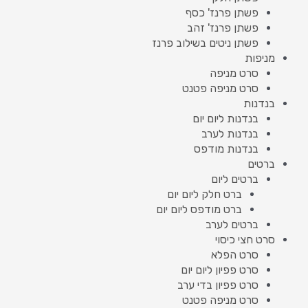
פשתן פרנז' כסף
פשתן פרנז' זהב
פשתן ניטים בשילוב פרנז
מניפות
סרט מניפה
סרט מניפה פטנט
בנדנות
בנדנות ליום יום
בנדנות לערב
בנדנות מודפס
ברטים
ברטים ליום
ברט חלק ליום יום
ברט מודפס ליום יום
ברטים לערב
סרט חצי כיסוי
סרט הפלא
סרט פפיון ליום יום
סרט פפיון בדי ערב
סרט מניפה פטנט