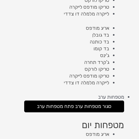
טריקו לורקס
טריקו מודפס לייקרה
לייקרה מלמלה דו צדדי
אריג מודפס
בד גובלן
בד כותנה
בד קומו
ג'ינס
ג'קרד תחרה
טריקו לורקס
טריקו מודפס לייקרה
לייקרה מלמלה דו צדדי
מטפחות ערב
סגור מטפחות ערב
פתח מטפחות ערב
מטפחות יום
אריג מודפס