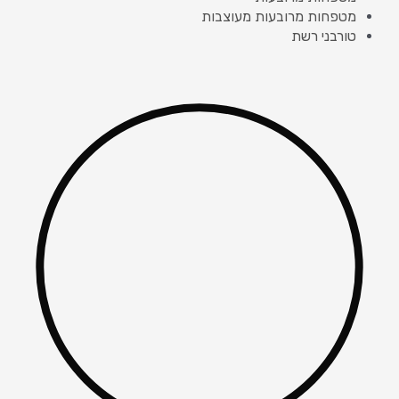
מטפחות מרובעות מעוצבות
טורבני רשת