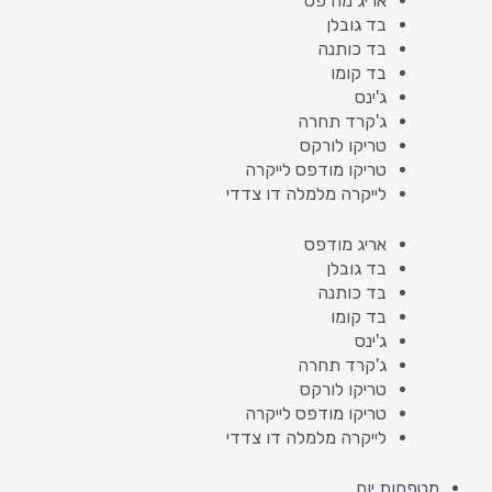
אריג מודפס
בד גובלן
בד כותנה
בד קומו
ג'ינס
ג'קרד תחרה
טריקו לורקס
טריקו מודפס לייקרה
לייקרה מלמלה דו צדדי
אריג מודפס
בד גובלן
בד כותנה
בד קומו
ג'ינס
ג'קרד תחרה
טריקו לורקס
טריקו מודפס לייקרה
לייקרה מלמלה דו צדדי
מטפחות יום