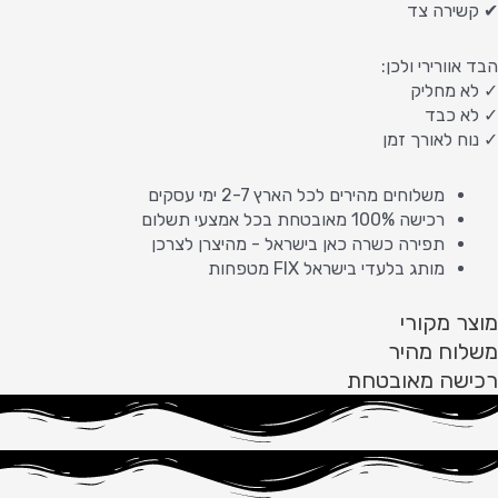
✔ קשירה צד
הבד אוורירי ולכן:
✓ לא מחליק
✓ לא כבד
✓ נוח לאורך זמן
משלוחים מהירים לכל הארץ 2-7 ימי עסקים
רכישה 100% מאובטחת בכל אמצעי תשלום
תפירה כשרה כאן בישראל - מהיצרן לצרכן
מותג בלעדי בישראל FIX מטפחות
מוצר מקורי
משלוח מהיר
רכישה מאובטחת