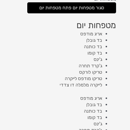
סגור מטפחות יום
פתח מטפחות יום
מטפחות יום
אריג מודפס
בד גובלן
בד כותנה
בד קומו
ג'ינס
ג'קרד תחרה
טריקו לורקס
טריקו מודפס לייקרה
לייקרה מלמלה דו צדדי
אריג מודפס
בד גובלן
בד כותנה
בד קומו
ג'ינס