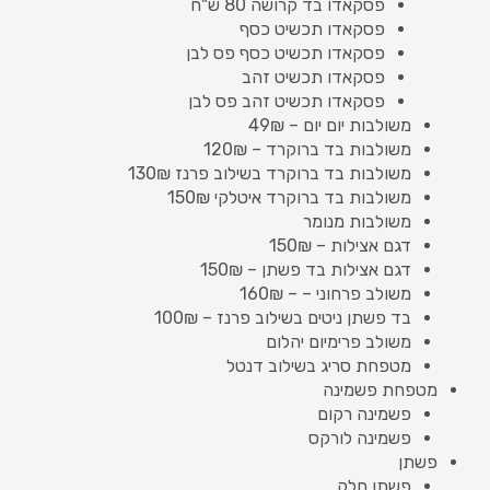
פסקאדו בד קרושה 80 ש"ח
פסקאדו תכשיט כסף
פסקאדו תכשיט כסף פס לבן
פסקאדו תכשיט זהב
פסקאדו תכשיט זהב פס לבן
משולבות יום יום – 49₪
משולבות בד ברוקרד – 120₪
משולבות בד ברוקרד בשילוב פרנז 130₪
משולבות בד ברוקרד איטלקי 150₪
משולבות מנומר
דגם אצילות – 150₪
דגם אצילות בד פשתן – 150₪
משולב פרחוני – – 160₪
בד פשתן ניטים בשילוב פרנז – 100₪
משולב פרימיום יהלום
מטפחת סריג בשילוב דנטל
מטפחת פשמינה
פשמינה רקום
פשמינה לורקס
פשתן
פשתן חלק