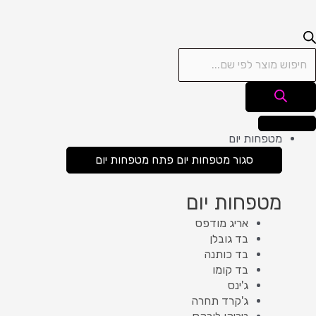
מטפחות יום
סגור מטפחות יום
פתח מטפחות יום
מטפחות יום
אריג מודפס
בד גובלן
בד כותנה
בד קומו
ג'ינס
ג'קרד תחרה