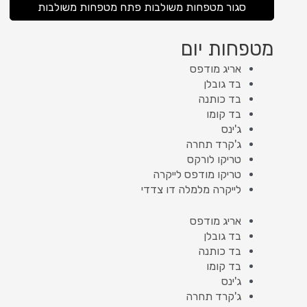
סגור מטפחות משולבות
פתח מטפחות משולבות
מטפחות יום
אריג מודפס
בד גובלן
בד כותנה
בד קומו
ג'ינס
ג'קרד תחרה
טריקו לורקס
טריקו מודפס לייקרה
לייקרה מלמלה דו צדדי
אריג מודפס
בד גובלן
בד כותנה
בד קומו
ג'ינס
ג'קרד תחרה