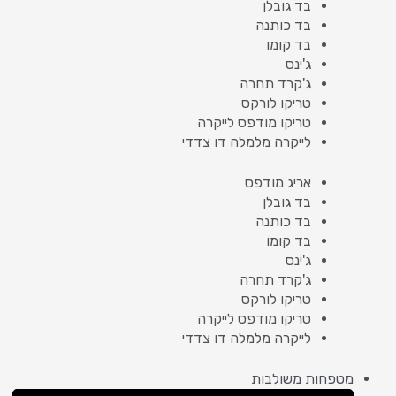
בד גובלן
בד כותנה
בד קומו
ג'ינס
ג'קרד תחרה
טריקו לורקס
טריקו מודפס לייקרה
לייקרה מלמלה דו צדדי
אריג מודפס
בד גובלן
בד כותנה
בד קומו
ג'ינס
ג'קרד תחרה
טריקו לורקס
טריקו מודפס לייקרה
לייקרה מלמלה דו צדדי
מטפחות משולבות