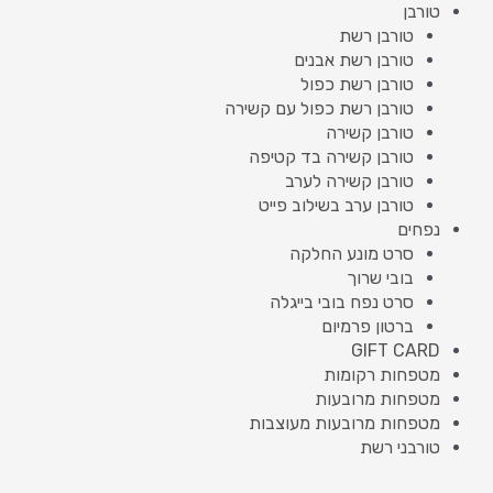
טורבן
טורבן רשת
טורבן רשת אבנים
טורבן רשת כפול
טורבן רשת כפול עם קשירה
טורבן קשירה
טורבן קשירה בד קטיפה
טורבן קשירה לערב
טורבן ערב בשילוב פייט
נפחים
סרט מונע החלקה
בובי שרוך
סרט נפח בובי בייגלה
ברטון פרמיום
GIFT CARD
מטפחות רקומות
מטפחות מרובעות
מטפחות מרובעות מעוצבות
טורבני רשת