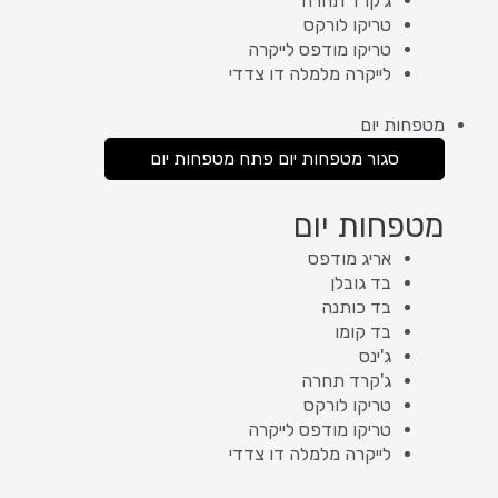
ג'קרד תחרה
טריקו לורקס
טריקו מודפס לייקרה
לייקרה מלמלה דו צדדי
מטפחות יום
סגור מטפחות יום
פתח מטפחות יום
מטפחות יום
אריג מודפס
בד גובלן
בד כותנה
בד קומו
ג'ינס
ג'קרד תחרה
טריקו לורקס
טריקו מודפס לייקרה
לייקרה מלמלה דו צדדי