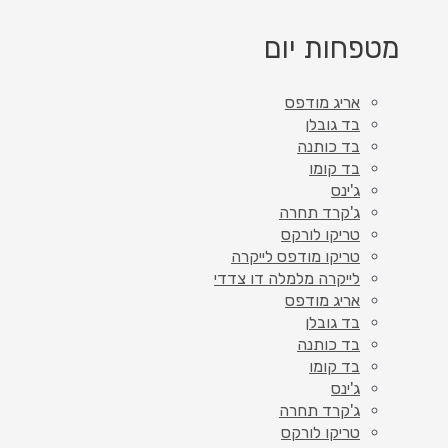
מטפחות יום
אריג מודפס
בד גובלן
בד כותנה
בד קומו
ג'ינס
ג'קרד תחרה
טריקו לורקס
טריקו מודפס לייקרה
לייקרה מלמלה דו צדדי
אריג מודפס
בד גובלן
בד כותנה
בד קומו
ג'ינס
ג'קרד תחרה
טריקו לורקס