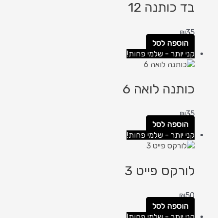
בד כותנה 12
₪
35
הוספה לסל
קני יותר - שלמי פחות!
כותנה לואה 6
₪
35
הוספה לסל
קני יותר - שלמי פחות!
לורקס פייט 3
₪
50
הוספה לסל
קני יותר - שלמי פחות!