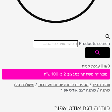
Products search
0
₪
0
עגלת קניות
מוצר זה משתתף במבצע: 2 ב-100 ש"ח
עמוד הבית
/
מטפחות כותנה יום יום מעוצבות
/
משולבת סלין
כותנה
/ כותנה דגם אודט אפור
כותנה דגם אודט אפור