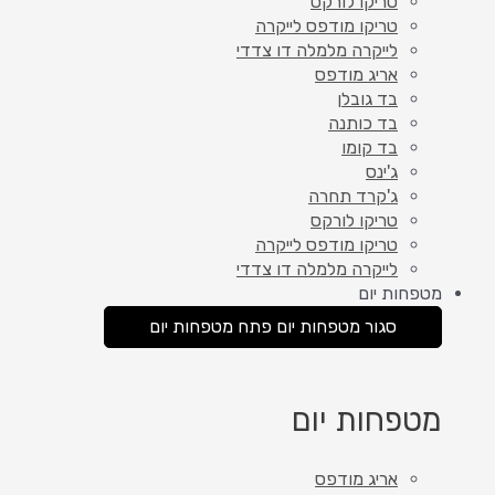
טריקו לורקס
טריקו מודפס לייקרה
לייקרה מלמלה דו צדדי
אריג מודפס
בד גובלן
בד כותנה
בד קומו
ג'ינס
ג'קרד תחרה
טריקו לורקס
טריקו מודפס לייקרה
לייקרה מלמלה דו צדדי
מטפחות יום
סגור מטפחות יום
פתח מטפחות יום
מטפחות יום
אריג מודפס