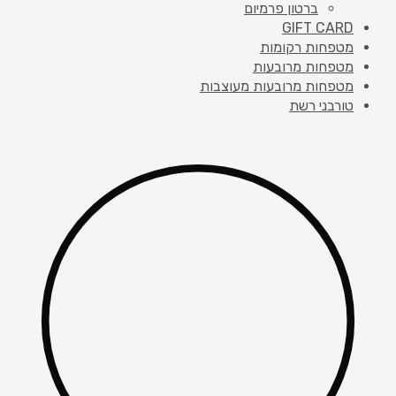
ברטון פרמיום
GIFT CARD
מטפחות רקומות
מטפחות מרובעות
מטפחות מרובעות מעוצבות
טורבני רשת