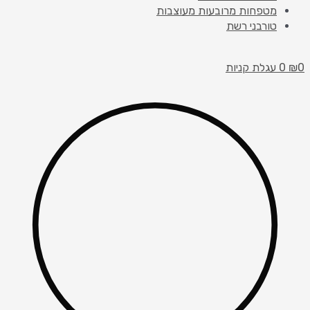
מטפחות מרובעות מעוצבות
טורבני רשת
0
₪
0
עגלת קניות