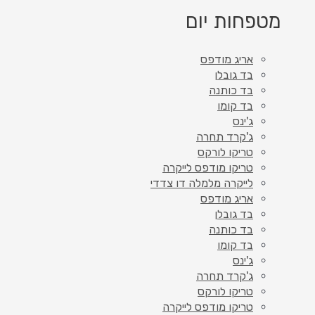
מטפחות יום
אריג מודפס
בד גובלן
בד כותנה
בד קומו
ג'ינס
ג'קרד תחרה
טריקו לורקס
טריקו מודפס לייקרה
לייקרה מלמלה דו צדדי
אריג מודפס
בד גובלן
בד כותנה
בד קומו
ג'ינס
ג'קרד תחרה
טריקו לורקס
טריקו מודפס לייקרה