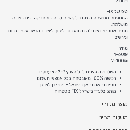
וייחודי.
טיפ של FIX:
המטפחת מתאימה במיוחד לקשירה גבוהה ומחזיקה נפח בצורה
מושלמת.
הנפח שהכי מתאים לדגם הוא בובי ליפוף ליצירת מראה עשיר, גבוה
ומרשים
מחיר:
1-60₪
2-100₪
משלוחים מהירים לכל הארץ 2-7 ימי עסקים
רכישה 100% מאובטחת בכל אמצעי תשלום
תפירה כשרה כאן בישראל - מהיצרן לצרכן
מותג בלעדי בישראל FIX מטפחות
מוצר מקורי
משלוח מהיר