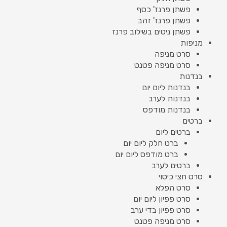
פשתן פרנז' כסף
פשתן פרנז' זהב
פשתן ניטים בשילוב פרנז
מניפות
סרט מניפה
סרט מניפה פטנט
בנדנות
בנדנות ליום יום
בנדנות לערב
בנדנות מודפס
ברטים
ברטים ליום
ברט חלק ליום יום
ברט מודפס ליום יום
ברטים לערב
סרט חצי כיסוי
סרט הפלא
סרט פפיון ליום יום
סרט פפיון בדי ערב
סרט מניפה פטנט