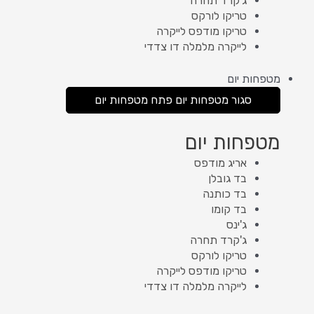
ג'קרד תחרה
טריקו לורקס
טריקו מודפס לייקרה
לייקרה מלמלה דו צדדי
מטפחות יום
סגור מטפחות יום
פתח מטפחות יום
מטפחות יום
אריג מודפס
בד גובלן
בד כותנה
בד קומו
ג'ינס
ג'קרד תחרה
טריקו לורקס
טריקו מודפס לייקרה
לייקרה מלמלה דו צדדי