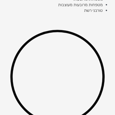
מטפחות מרובעות מעוצבות
טורבני רשת