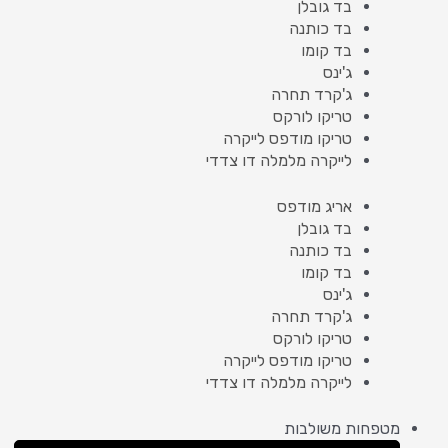
בד גובלן
בד כותנה
בד קומו
ג'ינס
ג'קרד תחרה
טריקו לורקס
טריקו מודפס לייקרה
לייקרה מלמלה דו צדדי
אריג מודפס
בד גובלן
בד כותנה
בד קומו
ג'ינס
ג'קרד תחרה
טריקו לורקס
טריקו מודפס לייקרה
לייקרה מלמלה דו צדדי
מטפחות משולבות