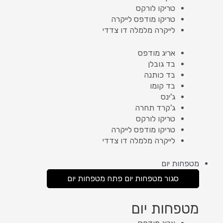
טריקו לורקס
טריקו מודפס לייקרה
לייקרה מלמלה דו צדדי
אריג מודפס
בד גובלן
בד כותנה
בד קומו
ג'ינס
ג'קרד תחרה
טריקו לורקס
טריקו מודפס לייקרה
לייקרה מלמלה דו צדדי
מטפחות יום
סגור מטפחות יום
פתח מטפחות יום
מטפחות יום