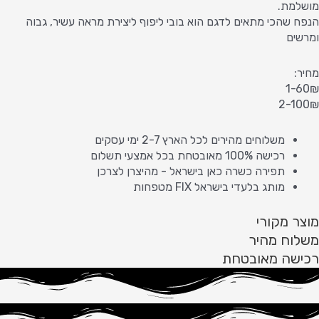
מושלמת.
הנפח שהכי מתאים לדגם הוא בובי ליפוף ליצירת מראה עשיר, גבוה
ומרשים
מחיר:
1-60₪
2-100₪
משלוחים מהירים לכל הארץ 2-7 ימי עסקים
רכישה 100% מאובטחת בכל אמצעי תשלום
תפירה כשרה כאן בישראל - מהיצרן לצרכן
מותג בלעדי בישראל FIX מטפחות
מוצר מקורי
משלוח מהיר
רכישה מאובטחת