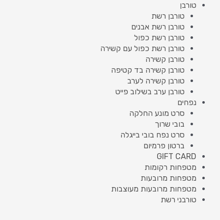
טורבן
טורבן רשת
טורבן רשת אבנים
טורבן רשת כפול
טורבן רשת כפול עם קשירה
טורבן קשירה
טורבן קשירה בד קטיפה
טורבן קשירה לערב
טורבן ערב בשילוב פייט
נפחים
סרט מונע החלקה
בובי שרוך
סרט נפח בובי בייגלה
ברטון פרמיום
GIFT CARD
מטפחות רקומות
מטפחות מרובעות
מטפחות מרובעות מעוצבות
טורבני רשת