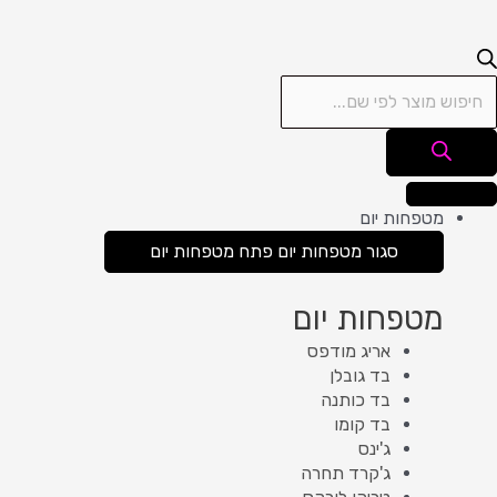
מטפחות יום
סגור מטפחות יום
פתח מטפחות יום
מטפחות יום
אריג מודפס
בד גובלן
בד כותנה
בד קומו
ג'ינס
ג'קרד תחרה