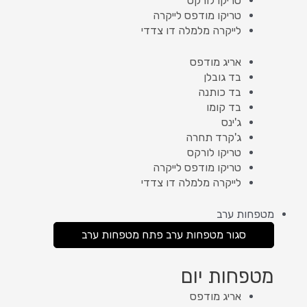
טריקו לורקס
טריקו מודפס לייקרה
לייקרה מלמלה דו צדדי
אריג מודפס
בד גובלן
בד כותנה
בד קומו
ג'ינס
ג'קרד תחרה
טריקו לורקס
טריקו מודפס לייקרה
לייקרה מלמלה דו צדדי
מטפחות ערב
סגור מטפחות ערב
פתח מטפחות ערב
מטפחות יום
אריג מודפס