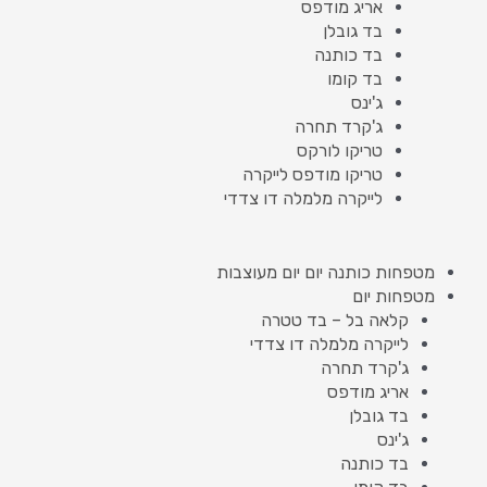
אריג מודפס
בד גובלן
בד כותנה
בד קומו
ג'ינס
ג'קרד תחרה
טריקו לורקס
טריקו מודפס לייקרה
לייקרה מלמלה דו צדדי
מטפחות כותנה יום יום מעוצבות
מטפחות יום
קלאה בל – בד טטרה
לייקרה מלמלה דו צדדי
ג'קרד תחרה
אריג מודפס
בד גובלן
ג'ינס
בד כותנה