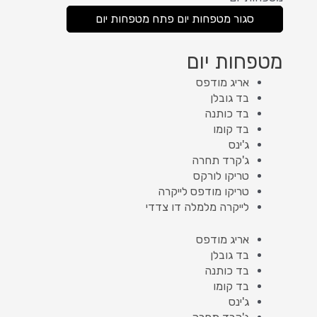
סגור מטפחות יום
פתח מטפחות יום
מטפחות יום
אריג מודפס
בד גובלן
בד כותנה
בד קומו
ג'ינס
ג'קרד תחרה
טריקו לורקס
טריקו מודפס לייקרה
לייקרה מלמלה דו צדדי
אריג מודפס
בד גובלן
בד כותנה
בד קומו
ג'ינס