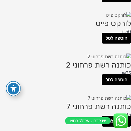
לורקס פייט
₪
50
הוספה לסל
כותנה רשת פרחוני 2
₪
35
הוספה לסל
כותנה רשת פרחוני 7
₪
35
יש לכם שאלה? לחצו
הוספה לסל