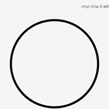
0
₪
0
עגלת קניות