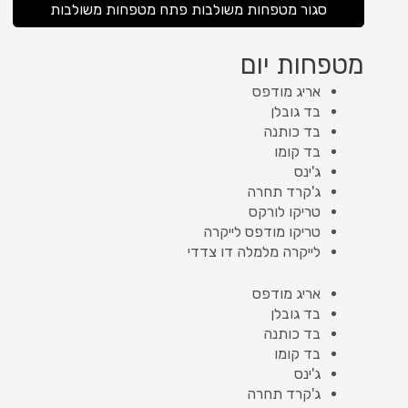
סגור מטפחות משולבות
פתח מטפחות משולבות
מטפחות יום
אריג מודפס
בד גובלן
בד כותנה
בד קומו
ג'ינס
ג'קרד תחרה
טריקו לורקס
טריקו מודפס לייקרה
לייקרה מלמלה דו צדדי
אריג מודפס
בד גובלן
בד כותנה
בד קומו
ג'ינס
ג'קרד תחרה