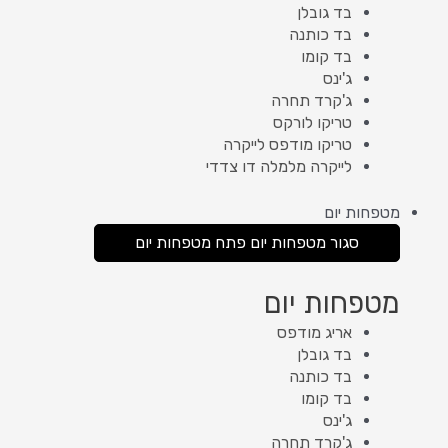
בד גובלן
בד כותנה
בד קומו
ג'ינס
ג'קרד תחרה
טריקו לורקס
טריקו מודפס לייקרה
לייקרה מלמלה דו צדדי
מטפחות יום
סגור מטפחות יום
פתח מטפחות יום
מטפחות יום
אריג מודפס
בד גובלן
בד כותנה
בד קומו
ג'ינס
ג'קרד תחרה