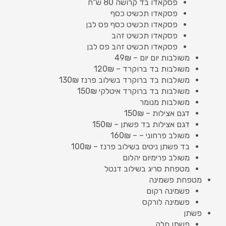
פסקאדו בד קרושה 80 ש"ח
פסקאדו תכשיט כסף
פסקאדו תכשיט כסף פס לבן
פסקאדו תכשיט זהב
פסקאדו תכשיט זהב פס לבן
משולבות יום יום – 49₪
משולבות בד ברוקרד – 120₪
משולבות בד ברוקרד בשילוב פרנז 130₪
משולבות בד ברוקרד איטלקי 150₪
משולבות מנומר
דגם אצילות – 150₪
דגם אצילות בד פשתן – 150₪
משולב פרחוני – – 160₪
בד פשתן ניטים בשילוב פרנז – 100₪
משולב פרימיום יהלום
מטפחת סריג בשילוב דנטל
מטפחת פשמינה
פשמינה רקום
פשמינה לורקס
פשתן
פשתן חלק