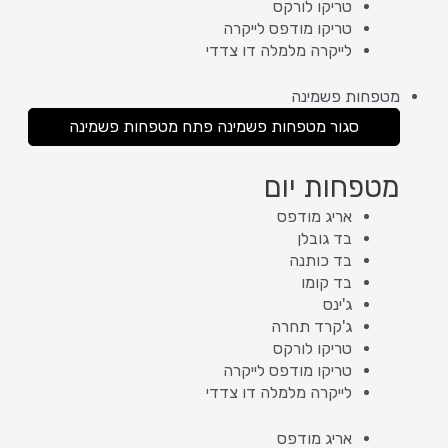
טריקו לורקס
טריקו מודפס לייקרה
לייקרה מלמלה דו צדדי
מטפחות פשמינה
סגור מטפחות פשמינה
פתח מטפחות פשמינה
מטפחות יום
אריג מודפס
בד גובלן
בד כותנה
בד קומו
ג'ינס
ג'קרד תחרה
טריקו לורקס
טריקו מודפס לייקרה
לייקרה מלמלה דו צדדי
אריג מודפס