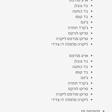
אריג מודפס
בד גובלן
בד כותנה
בד קומו
ג'ינס
ג'קרד תחרה
טריקו לורקס
טריקו מודפס לייקרה
לייקרה מלמלה דו צדדי
אריג מודפס
בד גובלן
בד כותנה
בד קומו
ג'ינס
ג'קרד תחרה
טריקו לורקס
טריקו מודפס לייקרה
לייקרה מלמלה דו צדדי
מטפחות יום