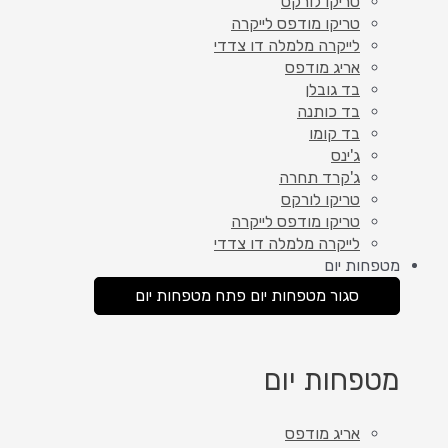
טריקו לורקס
טריקו מודפס לייקרה
לייקרה מלמלה דו צדדי
אריג מודפס
בד גובלן
בד כותנה
בד קומו
ג'ינס
ג'קרד תחרה
טריקו לורקס
טריקו מודפס לייקרה
לייקרה מלמלה דו צדדי
מטפחות יום
סגור מטפחות יום
פתח מטפחות יום
מטפחות יום
אריג מודפס