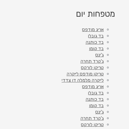
מטפחות יום
אריג מודפס
בד גובלן
בד כותנה
בד קומו
ג'ינס
ג'קרד תחרה
טריקו לורקס
טריקו מודפס לייקרה
לייקרה מלמלה דו צדדי
אריג מודפס
בד גובלן
בד כותנה
בד קומו
ג'ינס
ג'קרד תחרה
טריקו לורקס