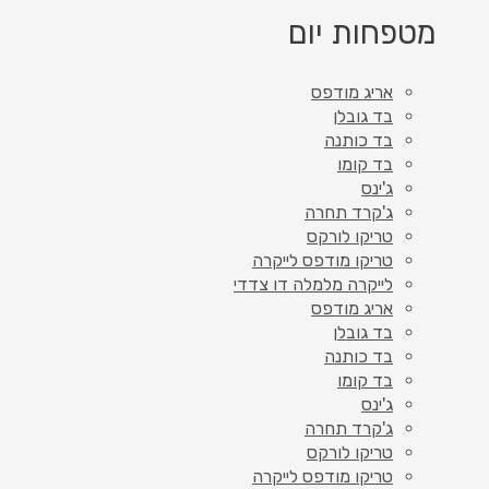
מטפחות יום
אריג מודפס
בד גובלן
בד כותנה
בד קומו
ג'ינס
ג'קרד תחרה
טריקו לורקס
טריקו מודפס לייקרה
לייקרה מלמלה דו צדדי
אריג מודפס
בד גובלן
בד כותנה
בד קומו
ג'ינס
ג'קרד תחרה
טריקו לורקס
טריקו מודפס לייקרה