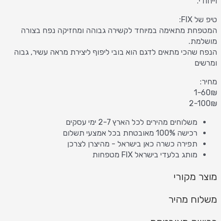
וייחודי.
טיפ של FIX:
המטפחת מתאימה במיוחד לקשירה גבוהה ומחזיקה נפח בצורה
מושלמת.
הנפח שהכי מתאים לדגם הוא בובי ליפוף ליצירת מראה עשיר, גבוה
ומרשים
מחיר:
1-60₪
2-100₪
משלוחים מהירים לכל הארץ 2-7 ימי עסקים
רכישה 100% מאובטחת בכל אמצעי תשלום
תפירה כשרה כאן בישראל - מהיצרן לצרכן
מותג בלעדי בישראל FIX מטפחות
מוצר מקורי
משלוח מהיר