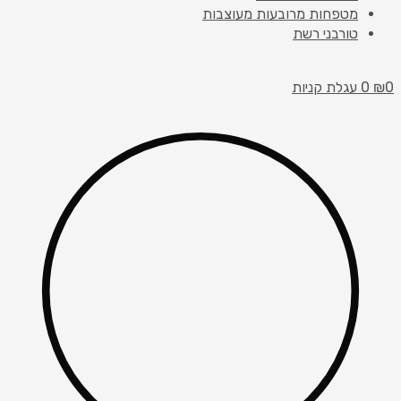
מטפחות מרובעות מעוצבות
טורבני רשת
0
₪
0
עגלת קניות