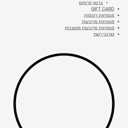
ברטון פרמיום
GIFT CARD
מטפחות רקומות
מטפחות מרובעות
מטפחות מרובעות מעוצבות
טורבני רשת