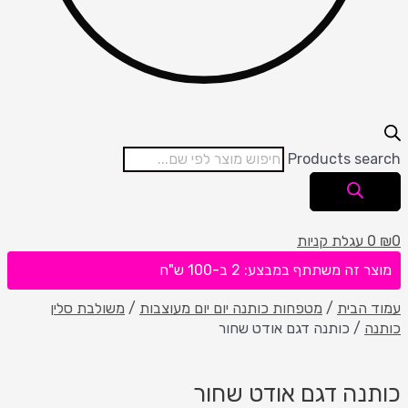
Products search
0
₪
0
עגלת קניות
מוצר זה משתתף במבצע: 2 ב-100 ש"ח
עמוד הבית
/
מטפחות כותנה יום יום מעוצבות
/
משולבת סלין
כותנה
/ כותנה דגם אודט שחור
כותנה דגם אודט שחור