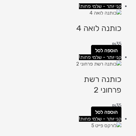
קני יותר - שלמי פחות!
כותנה לואה 4
₪
35
הוספה לסל
קני יותר - שלמי פחות!
כותנה רשת
פרחוני 2
₪
35
הוספה לסל
קני יותר - שלמי פחות!