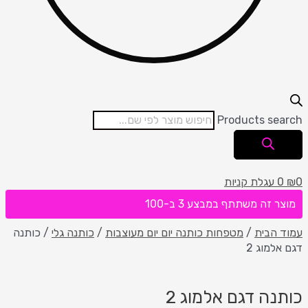
Products search
0
₪
0
עגלת קניות
מוצר זה משתתף במבצע 3 ב-100
עמוד הבית
/
מטפחות כותנה יום יום מעוצבות
/
כותנה גלי
/ כותנה
דגם אלמוג 2
כותנה דגם אלמוג 2