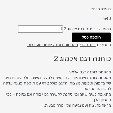
במחיר מיוחד
₪
40
כמות של כותנה דגם אלמוג 2
הוספה לסל
קטגוריות
כותנה גלי
,
מטפחות כותנה יום יום מעוצבות
כותנה דגם אלמוג 2
מטפחת כותנה דגם אלמוג
מטפחת כותנה איכותית, רכה ונעימה למגע, בעיצוב חלק עם פרנזים
של צדפות וטבעות נוצצות. הדגם כולל צדף עם תוספת פנינה עדינה
להשלמת המראה.
מתאימה לשימוש יומיומי וניתנת לקשירה גם גבוהה וגם נמוכה – לפי
הסגנון שלך.
מראה נקי, נוח ועם נגיעה של יוקרה טבעית.