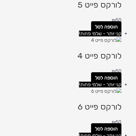
לורקס פייט 5
₪
50
הוספה לסל
קני יותר - שלמי פחות!
לורקס פייט 4
₪
50
הוספה לסל
קני יותר - שלמי פחות!
לורקס פייט 6
₪
50
הוספה לסל
קני יותר - שלמי פחות!