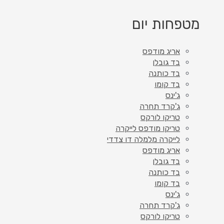
מטפחות יום
אריג מודפס
בד גובלן
בד כותנה
בד קומו
ג'ינס
ג'קרד תחרה
טריקו לורקס
טריקו מודפס לייקרה
לייקרה מלמלה דו צדדי
אריג מודפס
בד גובלן
בד כותנה
בד קומו
ג'ינס
ג'קרד תחרה
טריקו לורקס