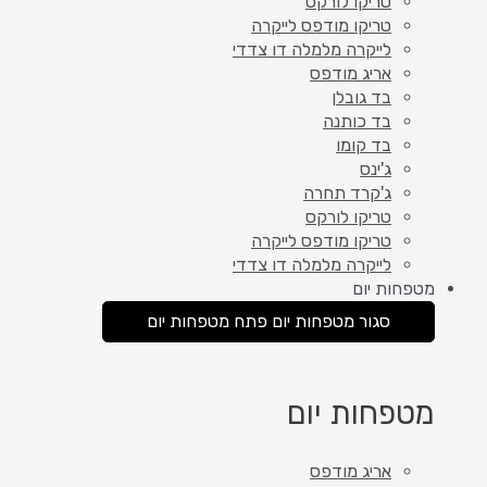
טריקו לורקס
טריקו מודפס לייקרה
לייקרה מלמלה דו צדדי
אריג מודפס
בד גובלן
בד כותנה
בד קומו
ג'ינס
ג'קרד תחרה
טריקו לורקס
טריקו מודפס לייקרה
לייקרה מלמלה דו צדדי
מטפחות יום
סגור מטפחות יום
פתח מטפחות יום
מטפחות יום
אריג מודפס