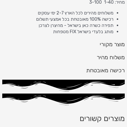
מחיר: 1-40 3-100
משלוחים מהירים לכל הארץ 2-7 ימי עסקים
רכישה 100% מאובטחת בכל אמצעי תשלום
תפירה כשרה כאן בישראל - מהיצרן לצרכן
מותג בלעדי בישראל FIX מטפחות
מוצר מקורי
משלוח מהיר
רכישה מאובטחת
מוצרים קשורים