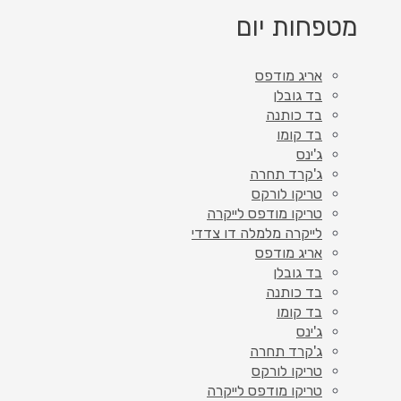
מטפחות יום
אריג מודפס
בד גובלן
בד כותנה
בד קומו
ג'ינס
ג'קרד תחרה
טריקו לורקס
טריקו מודפס לייקרה
לייקרה מלמלה דו צדדי
אריג מודפס
בד גובלן
בד כותנה
בד קומו
ג'ינס
ג'קרד תחרה
טריקו לורקס
טריקו מודפס לייקרה