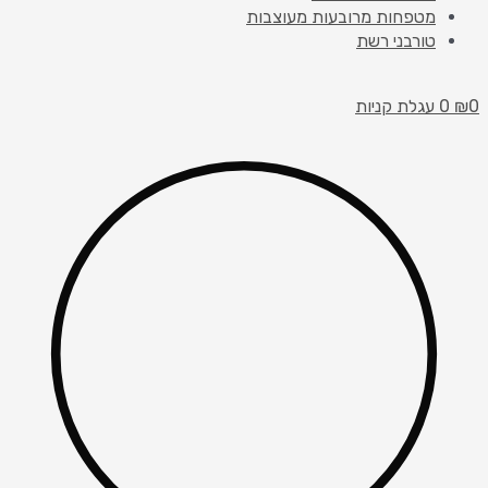
מטפחות מרובעות מעוצבות
טורבני רשת
0
₪
0
עגלת קניות