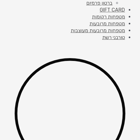
ברטון פרמיום
GIFT CARD
מטפחות רקומות
מטפחות מרובעות
מטפחות מרובעות מעוצבות
טורבני רשת