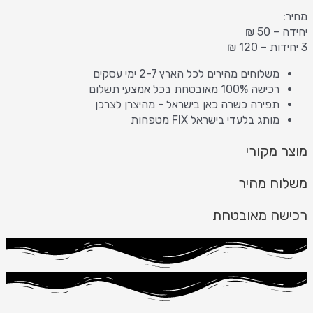
מחיר:
יחידה – 50 ₪
3 יחידות – 120 ₪
משלוחים מהירים לכל הארץ 2-7 ימי עסקים
רכישה 100% מאובטחת בכל אמצעי תשלום
תפירה כשרה כאן בישראל - מהיצרן לצרכן
מותג בלעדי בישראל FIX מטפחות
מוצר מקורי
משלוח מהיר
רכישה מאובטחת