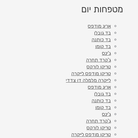
מטפחות יום
אריג מודפס
בד גובלן
בד כותנה
בד קומו
ג'ינס
ג'קרד תחרה
טריקו לורקס
טריקו מודפס לייקרה
לייקרה מלמלה דו צדדי
אריג מודפס
בד גובלן
בד כותנה
בד קומו
ג'ינס
ג'קרד תחרה
טריקו לורקס
טריקו מודפס לייקרה