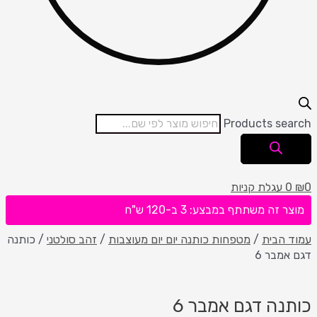
Products search
0
₪
0
עגלת קניות
מוצר זה משתתף במבצע: 3 ב-120 ש"ח
עמוד הבית
/
מטפחות כותנה יום יום מעוצבות
/
זהב סולטני
/ כותנה
דגם אמבר 6
כותנה דגם אמבר 6