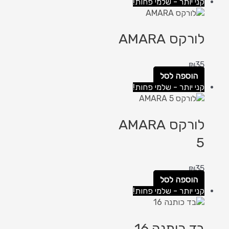
קני יותר - שלמי פחות!
לורקס AMARA
₪
35
הוספה לסל
קני יותר - שלמי פחות!
לורקס AMARA
5
₪
35
הוספה לסל
קני יותר - שלמי פחות!
בד כותנה 16