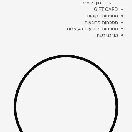
ברטון פרמיום
GIFT CARD
מטפחות רקומות
מטפחות מרובעות
מטפחות מרובעות מעוצבות
טורבני רשת