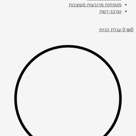
מטפחות מרובעות מעוצבות
טורבני רשת
0
₪
0
עגלת קניות