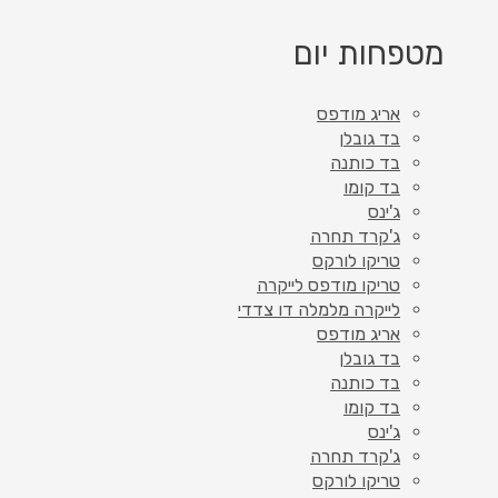
מטפחות יום
אריג מודפס
בד גובלן
בד כותנה
בד קומו
ג'ינס
ג'קרד תחרה
טריקו לורקס
טריקו מודפס לייקרה
לייקרה מלמלה דו צדדי
אריג מודפס
בד גובלן
בד כותנה
בד קומו
ג'ינס
ג'קרד תחרה
טריקו לורקס