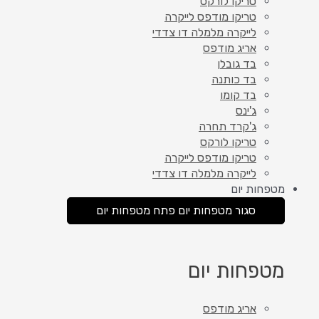
טריקו לורקס
טריקו מודפס לייקרה
לייקרה מלמלה דו צדדי
אריג מודפס
בד גובלן
בד כותנה
בד קומו
ג'ינס
ג'קרד תחרה
טריקו לורקס
טריקו מודפס לייקרה
לייקרה מלמלה דו צדדי
מטפחות יום
סגור מטפחות יום
פתח מטפחות יום
מטפחות יום
אריג מודפס