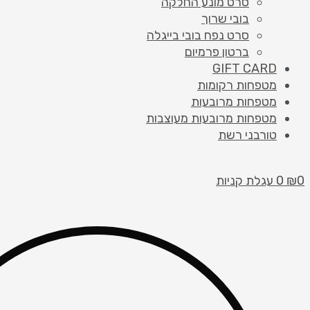
סרט מונע החלקה
בובי שרוך
סרט נפח בובי בייגלה
ברטון פרמיום
GIFT CARD
מטפחות רקומות
מטפחות מרובעות
מטפחות מרובעות מעוצבות
טורבני רשת
0
₪
0
עגלת קניות