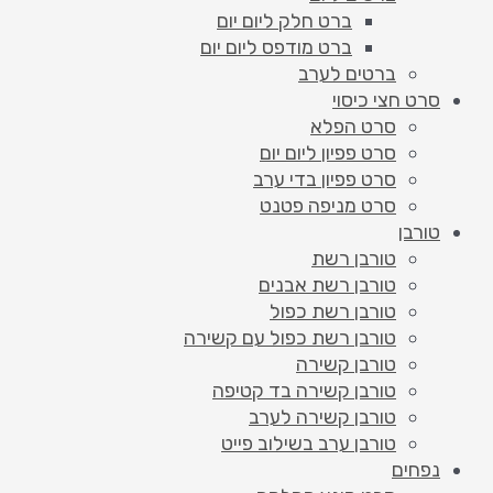
ברט חלק ליום יום
ברט מודפס ליום יום
ברטים לערב
סרט חצי כיסוי
סרט הפלא
סרט פפיון ליום יום
סרט פפיון בדי ערב
סרט מניפה פטנט
טורבן
טורבן רשת
טורבן רשת אבנים
טורבן רשת כפול
טורבן רשת כפול עם קשירה
טורבן קשירה
טורבן קשירה בד קטיפה
טורבן קשירה לערב
טורבן ערב בשילוב פייט
נפחים