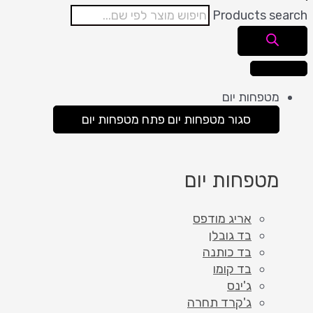
Products search
מטפחות יום
סגור מטפחות יום
פתח מטפחות יום
מטפחות יום
אריג מודפס
בד גובלן
בד כותנה
בד קומו
ג'ינס
ג'קרד תחרה