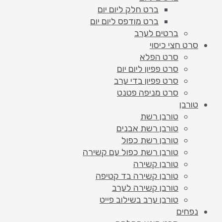
ברט חלק ליום יום
ברט מודפס ליום יום
ברטים לערב
סרט חצי כיסוי
סרט הפלא
סרט פפיון ליום יום
סרט פפיון בדי ערב
סרט מניפה פטנט
טורבן
טורבן רשת
טורבן רשת אבנים
טורבן רשת כפול
טורבן רשת כפול עם קשירה
טורבן קשירה
טורבן קשירה בד קטיפה
טורבן קשירה לערב
טורבן ערב בשילוב פייט
נפחים