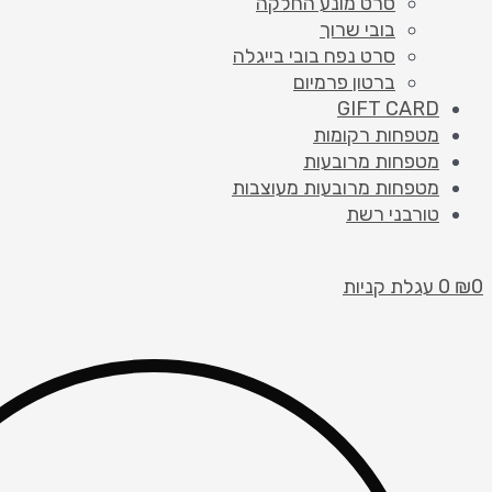
סרט מונע החלקה
בובי שרוך
סרט נפח בובי בייגלה
ברטון פרמיום
GIFT CARD
מטפחות רקומות
מטפחות מרובעות
מטפחות מרובעות מעוצבות
טורבני רשת
0
₪
0
עגלת קניות