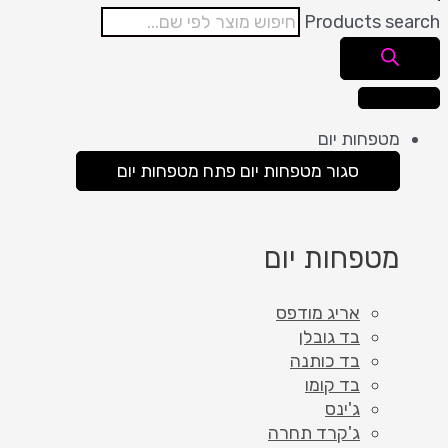
Products search
מטפחות יום
סגור מטפחות יום
פתח מטפחות יום
מטפחות יום
אריג מודפס
בד גובלן
בד כותנה
בד קומו
ג'ינס
ג'קרד תחרה