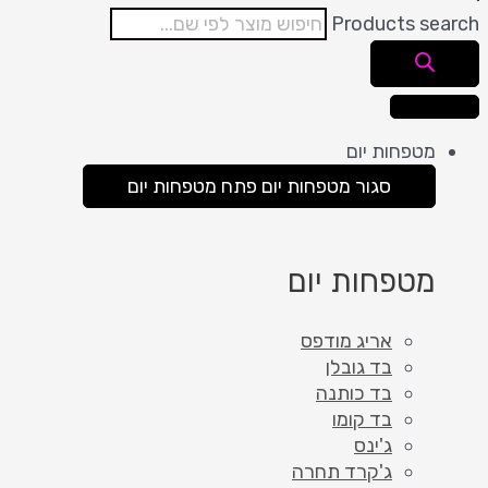
Products search
מטפחות יום
סגור מטפחות יום
פתח מטפחות יום
מטפחות יום
אריג מודפס
בד גובלן
בד כותנה
בד קומו
ג'ינס
ג'קרד תחרה