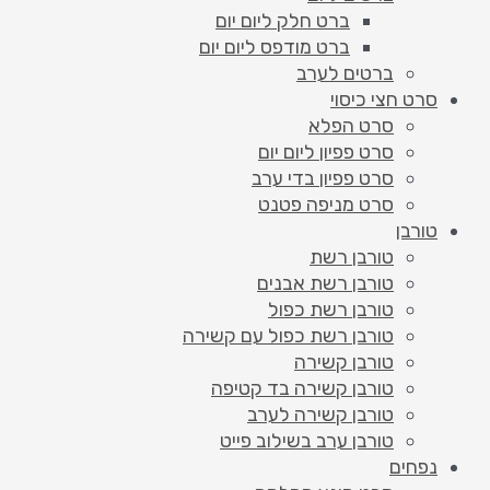
ברט חלק ליום יום
ברט מודפס ליום יום
ברטים לערב
סרט חצי כיסוי
סרט הפלא
סרט פפיון ליום יום
סרט פפיון בדי ערב
סרט מניפה פטנט
טורבן
טורבן רשת
טורבן רשת אבנים
טורבן רשת כפול
טורבן רשת כפול עם קשירה
טורבן קשירה
טורבן קשירה בד קטיפה
טורבן קשירה לערב
טורבן ערב בשילוב פייט
נפחים