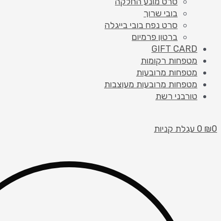
סרט מונע החלקה
בובי שרוך
סרט נפח בובי בייגלה
ברטון פרמיום
GIFT CARD
מטפחות רקומות
מטפחות מרובעות
מטפחות מרובעות מעוצבות
טורבני רשת
0
₪
0
עגלת קניות