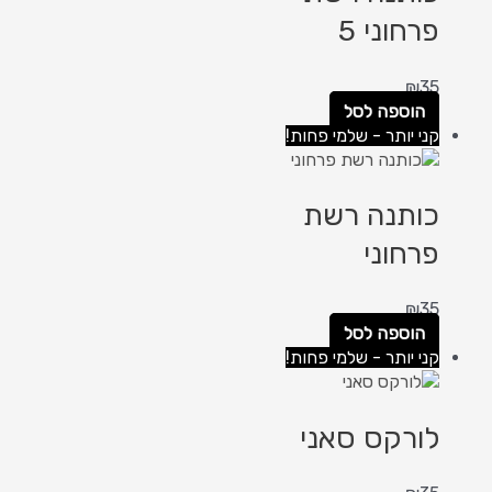
פרחוני 5
₪
35
הוספה לסל
קני יותר - שלמי פחות!
כותנה רשת
פרחוני
₪
35
הוספה לסל
קני יותר - שלמי פחות!
לורקס סאני