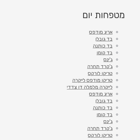
מטפחות יום
אריג מודפס
בד גובלן
בד כותנה
בד קומו
ג'ינס
ג'קרד תחרה
טריקו לורקס
טריקו מודפס לייקרה
לייקרה מלמלה דו צדדי
אריג מודפס
בד גובלן
בד כותנה
בד קומו
ג'ינס
ג'קרד תחרה
טריקו לורקס