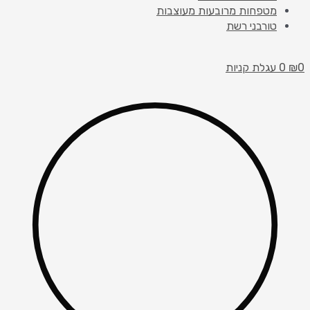
מטפחות מרובעות מעוצבות
טורבני רשת
0
₪
0
עגלת קניות