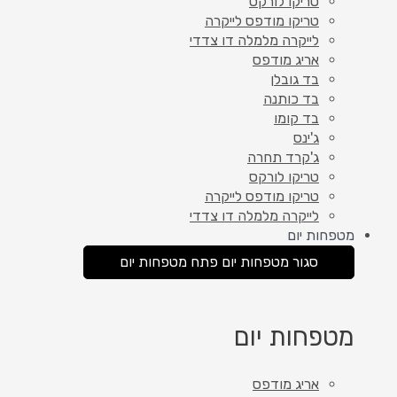
טריקו לורקס
טריקו מודפס לייקרה
לייקרה מלמלה דו צדדי
אריג מודפס
בד גובלן
בד כותנה
בד קומו
ג'ינס
ג'קרד תחרה
טריקו לורקס
טריקו מודפס לייקרה
לייקרה מלמלה דו צדדי
מטפחות יום
סגור מטפחות יום
פתח מטפחות יום
מטפחות יום
אריג מודפס