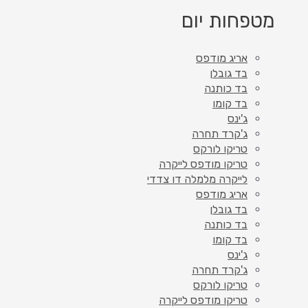
מטפחות יום
אריג מודפס
בד גובלן
בד כותנה
בד קומו
ג'ינס
ג'קרד תחרה
טריקו לורקס
טריקו מודפס לייקרה
לייקרה מלמלה דו צדדי
אריג מודפס
בד גובלן
בד כותנה
בד קומו
ג'ינס
ג'קרד תחרה
טריקו לורקס
טריקו מודפס לייקרה