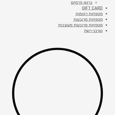
ברטון פרמיום
GIFT CARD
מטפחות רקומות
מטפחות מרובעות
מטפחות מרובעות מעוצבות
טורבני רשת