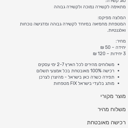
סוג קשירה:
מתאימה לקשירה נמוכה ולקשירה גבוהה
המלצה מפיקס:
המטפחת מחמיאה במיוחד לקשירה גבוהה ומדגישה נוכחות
ואלגנטיות.
מחיר:
יחידה – 50 ₪
3 יחידות – 120 ₪
משלוחים מהירים לכל הארץ 2-7 ימי עסקים
רכישה 100% מאובטחת בכל אמצעי תשלום
תפירה כשרה כאן בישראל - מהיצרן לצרכן
מותג בלעדי בישראל FIX מטפחות
מוצר מקורי
משלוח מהיר
רכישה מאובטחת