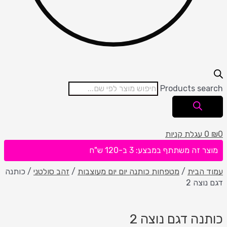
Products search
0
₪
0
עגלת קניות
מוצר זה משתתף במבצע: 3 ב-120 ש"ח
עמוד הבית
/
מטפחות כותנה יום יום מעוצבות
/
זהב סולטני
/ כותנה
דגם נוצה 2
כותנה דגם נוצה 2