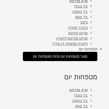
אריג מודפס
בד גובלן
בד כותנה
בד קומו
ג'ינס
ג'קרד תחרה
טריקו לורקס
טריקו מודפס לייקרה
לייקרה מלמלה דו צדדי
מטפחות יום
סגור מטפחות יום
פתח מטפחות יום
מטפחות יום
אריג מודפס
בד גובלן
בד כותנה
בד קומו