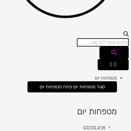
מטפחות יום
סגור מטפחות יום
פתח מטפחות יום
מטפחות יום
אריג מודפס