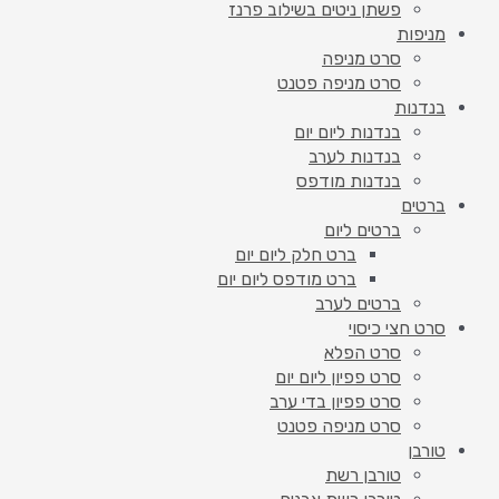
פשתן ניטים בשילוב פרנז
מניפות
סרט מניפה
סרט מניפה פטנט
בנדנות
בנדנות ליום יום
בנדנות לערב
בנדנות מודפס
ברטים
ברטים ליום
ברט חלק ליום יום
ברט מודפס ליום יום
ברטים לערב
סרט חצי כיסוי
סרט הפלא
סרט פפיון ליום יום
סרט פפיון בדי ערב
סרט מניפה פטנט
טורבן
טורבן רשת