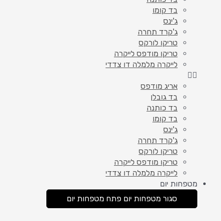
בד קומו
ג'ינס
ג'קרד תחרה
טריקו לורקס
טריקו מודפס לייקרה
לייקרה מלמלה דו צדדי
אריג מודפס
בד גובלן
בד כותנה
בד קומו
ג'ינס
ג'קרד תחרה
טריקו לורקס
טריקו מודפס לייקרה
לייקרה מלמלה דו צדדי
מטפחות יום
סגור מטפחות יום
פתח מטפחות יום