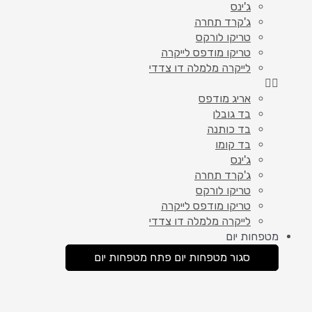
ג'ינס
ג'קרד תחרה
טריקו לורקס
טריקו מודפס לייקרה
לייקרה מלמלה דו צדדי
אריג מודפס
בד גובלן
בד כותנה
בד קומו
ג'ינס
ג'קרד תחרה
טריקו לורקס
טריקו מודפס לייקרה
לייקרה מלמלה דו צדדי
מטפחות יום
סגור מטפחות יום
פתח מטפחות יום