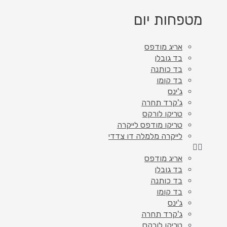
מטפחות יום
אריג מודפס
בד גובלן
בד כותנה
בד קומו
ג'ינס
ג'קרד תחרה
טריקו לורקס
טריקו מודפס לייקרה
לייקרה מלמלה דו צדדי
אריג מודפס
בד גובלן
בד כותנה
בד קומו
ג'ינס
ג'קרד תחרה
טריקו לורקס