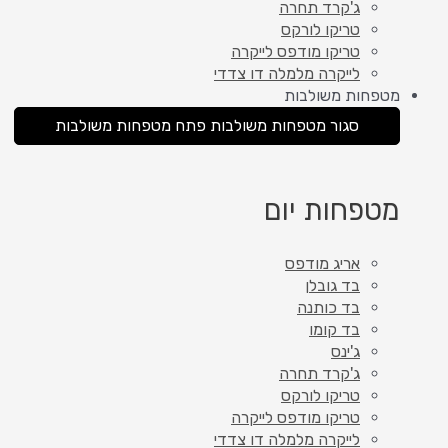
ג'קרד תחרה
טריקו לורקס
טריקו מודפס לייקרה
לייקרה מלמלה דו צדדי
מטפחות משולבות
סגור מטפחות משולבות
פתח מטפחות משולבות
מטפחות יום
אריג מודפס
בד גובלן
בד כותנה
בד קומו
ג'ינס
ג'קרד תחרה
טריקו לורקס
טריקו מודפס לייקרה
לייקרה מלמלה דו צדדי