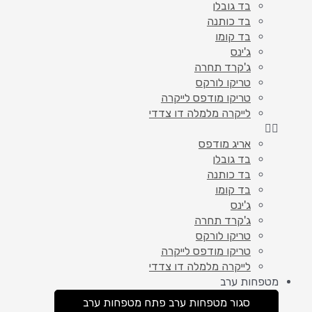
בד גובלן
בד כותנה
בד קומו
ג'ינס
ג'קרד תחרה
טריקו לורקס
טריקו מודפס לייקרה
לייקרה מלמלה דו צדדי
אריג מודפס
בד גובלן
בד כותנה
בד קומו
ג'ינס
ג'קרד תחרה
טריקו לורקס
טריקו מודפס לייקרה
לייקרה מלמלה דו צדדי
מטפחות ערב
סגור מטפחות ערב
פתח מטפחות ערב