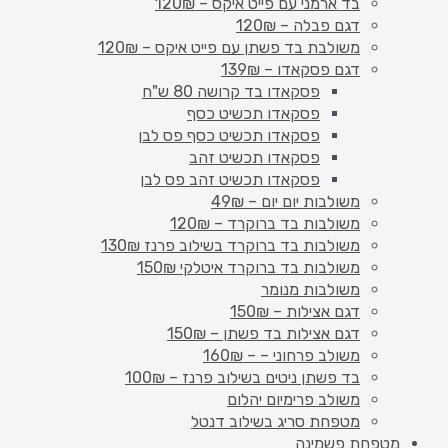
בד ארמני עם פייט איקס – 120₪
דגם פבלה – 120₪
משולבת בד פשתן עם פייט איקס – 120₪
דגם פסקאדו – 139₪
פסקאדו בד קרושה 80 ש"ח
פסקאדו תכשיט כסף
פסקאדו תכשיט כסף פס לבן
פסקאדו תכשיט זהב
פסקאדו תכשיט זהב פס לבן
משולבות יום יום – 49₪
משולבות בד ברוקרד – 120₪
משולבות בד ברוקרד בשילוב פרנז 130₪
משולבות בד ברוקרד איטלקי 150₪
משולבות מנומר
דגם אצילות – 150₪
דגם אצילות בד פשתן – 150₪
משולב פרחוני – – 160₪
בד פשתן ניטים בשילוב פרנז – 100₪
משולב פרימיום יהלום
מטפחת סריג בשילוב דנטל
מטפחת פשמינה