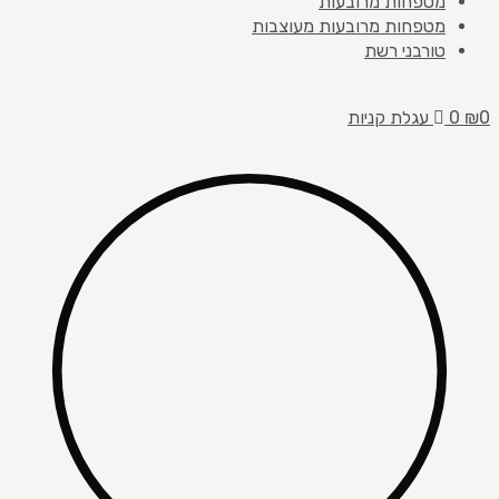
מטפחות מרובעות
מטפחות מרובעות מעוצבות
טורבני רשת
0
₪
0
עגלת קניות