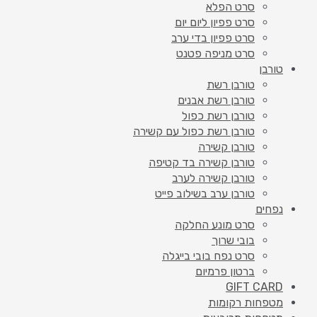
סרט הפלא
סרט פפיון ליום יום
סרט פפיון בדי ערב
סרט מניפה פטנט
טורבן
טורבן רשת
טורבן רשת אבנים
טורבן רשת כפול
טורבן רשת כפול עם קשירה
טורבן קשירה
טורבן קשירה בד קטיפה
טורבן קשירה לערב
טורבן ערב בשילוב פייט
נפחים
סרט מונע החלקה
בובי שרוך
סרט נפח בובי בייגלה
ברטון פרמיום
GIFT CARD
מטפחות רקומות