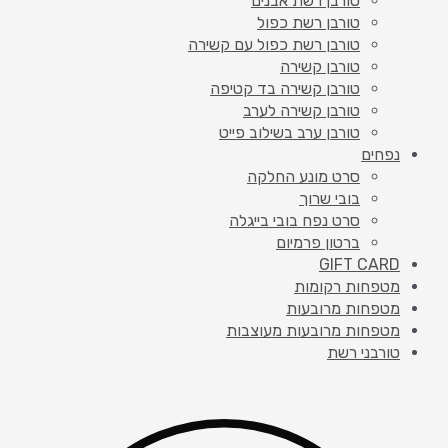
טורבן רשת אבנים
טורבן רשת כפול
טורבן רשת כפול עם קשירה
טורבן קשירה
טורבן קשירה בד קטיפה
טורבן קשירה לערב
טורבן ערב בשילוב פייט
נפחים
סרט מונע החלקה
בובי שרוך
סרט נפח בובי בייגלה
ברטון פרמיום
GIFT CARD
מטפחות רקומות
מטפחות מרובעות
מטפחות מרובעות מעוצבות
טורבני רשת