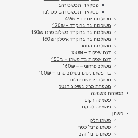
פסקאדו תכשיט זהב
פסקאדו תכשיט זהב פס לבן
משולבות יום יום – 49₪
משולבות בד ברוקרד – 120₪
משולבות בד ברוקרד בשילוב פרנז 130₪
משולבות בד ברוקרד איטלקי 150₪
משולבות מנומר
דגם אצילות – 150₪
דגם אצילות בד פשתן – 150₪
משולב פרחוני – – 160₪
בד פשתן ניטים בשילוב פרנז – 100₪
משולב פרימיום יהלום
מטפחת סריג בשילוב דנטל
מטפחת פשמינה
פשמינה רקום
פשמינה לורקס
פשתן
פשתן חלק
פשתן פרנז' כסף
פשתן פרנז' זהב