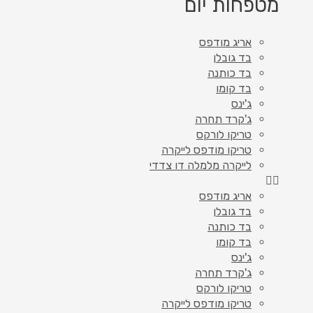
מטפחות יום
אריג מודפס
בד גובלן
בד כותנה
בד קומו
ג'ינס
ג'קרד תחרה
טריקו לורקס
טריקו מודפס לייקרה
לייקרה מלמלה דו צדדי
אריג מודפס
בד גובלן
בד כותנה
בד קומו
ג'ינס
ג'קרד תחרה
טריקו לורקס
טריקו מודפס לייקרה