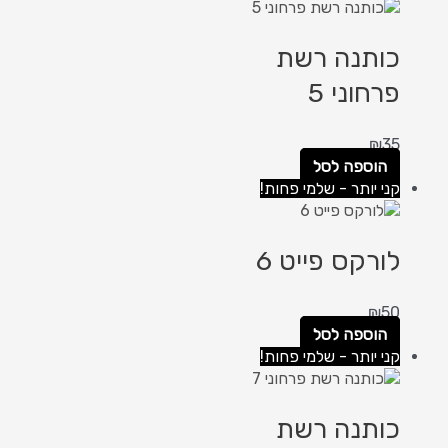
כותנה רשת
פרחוני 5
₪
35
הוספה לסל
קני יותר - שלמי פחות!
לורקס פייט 6
₪
50
הוספה לסל
קני יותר - שלמי פחות!
כותנה רשת