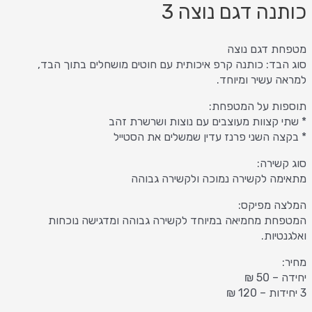
כותנה דגם נוצה 3
מטפחת דגם נוצה
סוג הבד: כותנה קרפ איכותית עם חוטים מושחלים בתוך הבד,
למראה עשיר ומיוחד.
תוספות על המטפחת:
* שתי קצוות מעוצבים עם נוצות ושרשרת זהב
* בקצה השני פרנז עדין שמשלים את הסטייל
סוג קשירה:
מתאימה לקשירה נמוכה ולקשירה גבוהה
המלצה מפיקס:
המטפחת מחמיאה במיוחד לקשירה גבוהה ומדגישה נוכחות
ואלגנטיות.
מחיר:
יחידה – 50 ₪
3 יחידות – 120 ₪