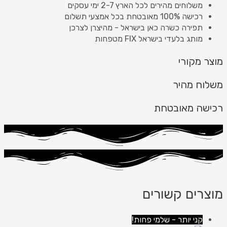
משלוחים מהירים לכל הארץ 2-7 ימי עסקים
רכישה 100% מאובטחת בכל אמצעי תשלום
תפירה כשרה כאן בישראל - מהיצרן לצרכן
מותג בלעדי בישראל FIX מטפחות
מוצר מקורי
משלוח מהיר
רכישה מאובטחת
מוצרים קשורים
קני יותר - שלמי פחות!