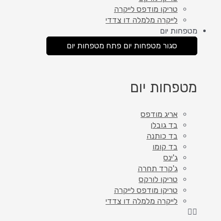
טריקו מודפס לייקרה
לייקרה מלמלה דו צדדי
מטפחות יום
סגור מטפחות יום
פתח מטפחות יום
מטפחות יום
אריג מודפס
בד גובלן
בד כותנה
בד קומו
ג'ינס
ג'קרד תחרה
טריקו לורקס
טריקו מודפס לייקרה
לייקרה מלמלה דו צדדי