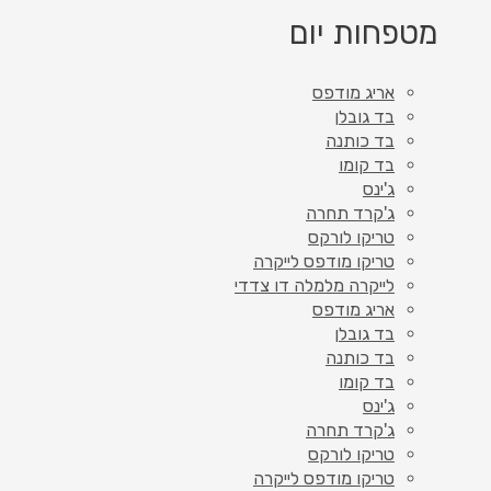
מטפחות יום
אריג מודפס
בד גובלן
בד כותנה
בד קומו
ג'ינס
ג'קרד תחרה
טריקו לורקס
טריקו מודפס לייקרה
לייקרה מלמלה דו צדדי
אריג מודפס
בד גובלן
בד כותנה
בד קומו
ג'ינס
ג'קרד תחרה
טריקו לורקס
טריקו מודפס לייקרה