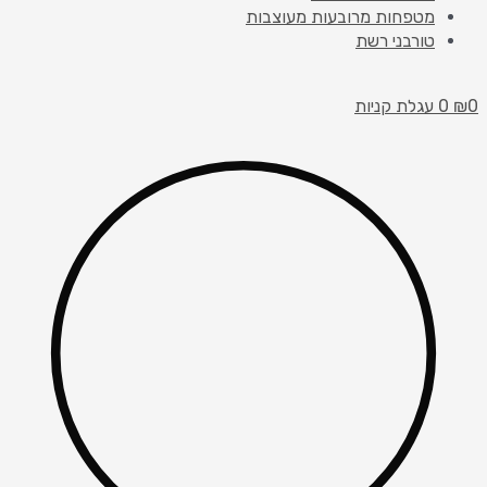
מטפחות מרובעות מעוצבות
טורבני רשת
0
₪
0
עגלת קניות