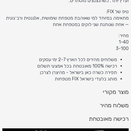
ועדין יותר, כשהנצנצים מוסתרים.
טיפ של FIX:
מתאימה במיוחד למי שאוהבת מטפחת שימושית, אלגנטית ורב־גונית
— אחת שנותנת שני לוקים במטפחת אחת
מחיר:
1-40
3-100
משלוחים מהירים לכל הארץ 2-7 ימי עסקים
רכישה 100% מאובטחת בכל אמצעי תשלום
תפירה כשרה כאן בישראל - מהיצרן לצרכן
מותג בלעדי בישראל FIX מטפחות
מוצר מקורי
משלוח מהיר
רכישה מאובטחת