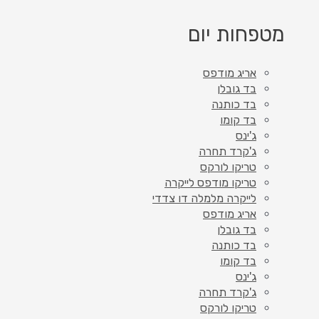
מטפחות יום
אריג מודפס
בד גובלן
בד כותנה
בד קומו
ג'ינס
ג'קרד תחרה
טריקו לורקס
טריקו מודפס לייקרה
לייקרה מלמלה דו צדדי
אריג מודפס
בד גובלן
בד כותנה
בד קומו
ג'ינס
ג'קרד תחרה
טריקו לורקס