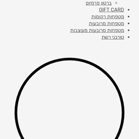
ברטון פרמיום
GIFT CARD
מטפחות רקומות
מטפחות מרובעות
מטפחות מרובעות מעוצבות
טורבני רשת