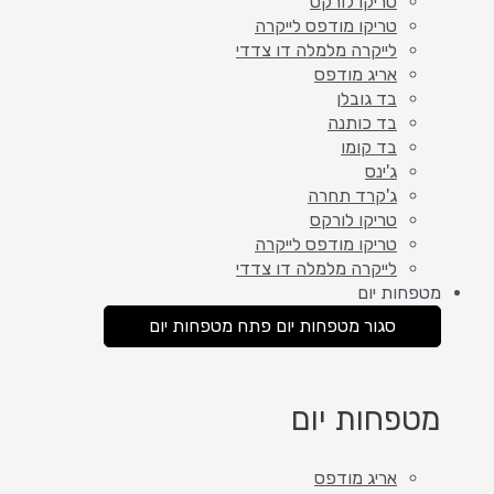
טריקו לורקס
טריקו מודפס לייקרה
לייקרה מלמלה דו צדדי
אריג מודפס
בד גובלן
בד כותנה
בד קומו
ג'ינס
ג'קרד תחרה
טריקו לורקס
טריקו מודפס לייקרה
לייקרה מלמלה דו צדדי
מטפחות יום
סגור מטפחות יום
פתח מטפחות יום
מטפחות יום
אריג מודפס