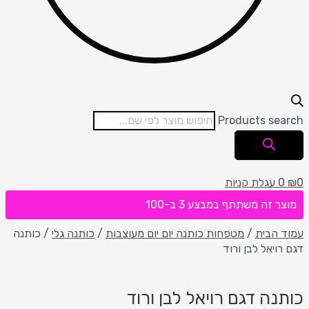
Products search
0
₪
0
עגלת קניות
מוצר זה משתתף במבצע 3 ב-100
עמוד הבית
/
מטפחות כותנה יום יום מעוצבות
/
כותנה גלי
/ כותנה
דגם רויאל לבן ורוד
כותנה דגם רויאל לבן ורוד