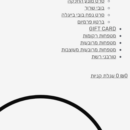
סרט מונע החלקה
בובי שרוך
סרט נפח בובי בייגלה
ברטון פרמיום
GIFT CARD
מטפחות רקומות
מטפחות מרובעות
מטפחות מרובעות מעוצבות
טורבני רשת
0
₪
0
עגלת קניות