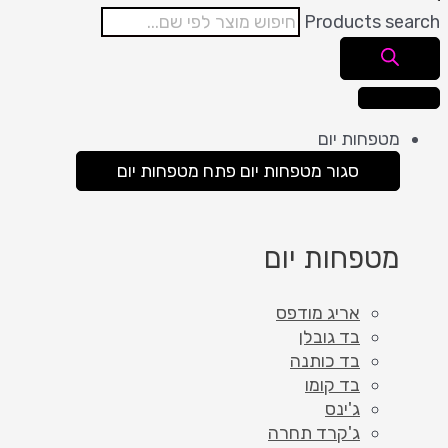
Products search
מטפחות יום
סגור מטפחות יום
פתח מטפחות יום
מטפחות יום
אריג מודפס
בד גובלן
בד כותנה
בד קומו
ג'ינס
ג'קרד תחרה