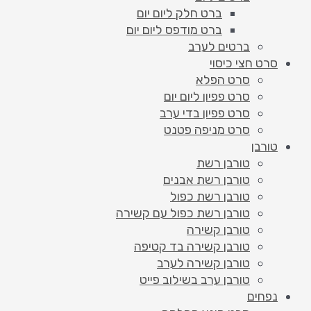
ברט חלק ליום יום
ברט מודפס ליום יום
ברטים לערב
סרט חצי כיסוי
סרט הפלא
סרט פפיון ליום יום
סרט פפיון בדי ערב
סרט מניפה פטנט
טורבן
טורבן רשת
טורבן רשת אבנים
טורבן רשת כפול
טורבן רשת כפול עם קשירה
טורבן קשירה
טורבן קשירה בד קטיפה
טורבן קשירה לערב
טורבן ערב בשילוב פייט
נפחים