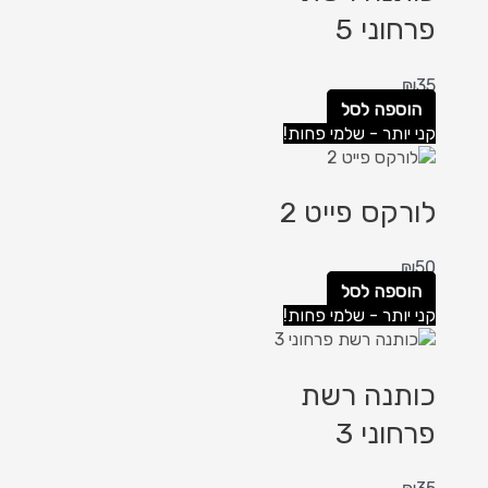
פרחוני 5
₪
35
הוספה לסל
קני יותר - שלמי פחות!
לורקס פייט 2
₪
50
הוספה לסל
קני יותר - שלמי פחות!
כותנה רשת
פרחוני 3