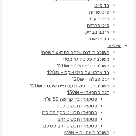
בד פייט
פייט שורות
פייטים ערב
פייט פרנזים
ארמני מבריק
בד מראות
משולבות
משולבות דגם שנהב במבצע השקה!
משולבת פליסה גאומטרי
משולבות לימונצ'לו – 120₪
בד ארמני עם פייט איקס – 120₪
דגם פבלה – 120₪
משולבת בד פשתן עם פייט איקס – 120₪
דגם פסקאדו – 139₪
פסקאדו בד קרושה 80 ש"ח
פסקאדו תכשיט כסף
פסקאדו תכשיט כסף פס לבן
פסקאדו תכשיט זהב
פסקאדו תכשיט זהב פס לבן
משולבות יום יום – 49₪