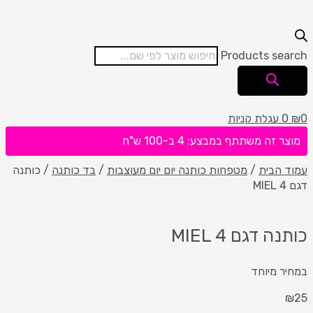
Products search
0
₪
0
עגלת קניות
מוצר זה משתתף במבצע: 4 ב-100 ש"ח
עמוד הבית
/
מטפחות כותנה יום יום מעוצבות
/
בד כותנה
/ כותנה
דגם MIEL 4
כותנה דגם MIEL 4
במחיר מיוחד
₪
25