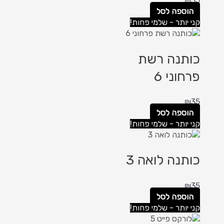
₪
35
הוספה לסל
קני יותר - שלמי פחות!
כותנה רשת
פרחוני 6
₪
35
הוספה לסל
קני יותר - שלמי פחות!
כותנה לואה 3
₪
35
הוספה לסל
קני יותר - שלמי פחות!