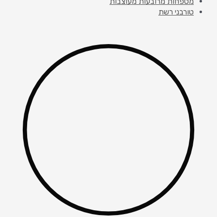
מטפחות מרובעות מעוצבות
טורבני רשת