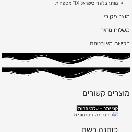
מותג בלעדי בישראל FIX מטפחות
מוצר מקורי
משלוח מהיר
רכישה מאובטחת
מוצרים קשורים
קני יותר - שלמי פחות!
כותנה רשת