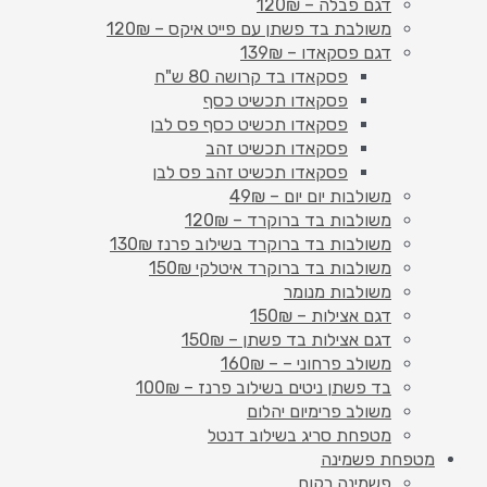
דגם פבלה – 120₪
משולבת בד פשתן עם פייט איקס – 120₪
דגם פסקאדו – 139₪
פסקאדו בד קרושה 80 ש"ח
פסקאדו תכשיט כסף
פסקאדו תכשיט כסף פס לבן
פסקאדו תכשיט זהב
פסקאדו תכשיט זהב פס לבן
משולבות יום יום – 49₪
משולבות בד ברוקרד – 120₪
משולבות בד ברוקרד בשילוב פרנז 130₪
משולבות בד ברוקרד איטלקי 150₪
משולבות מנומר
דגם אצילות – 150₪
דגם אצילות בד פשתן – 150₪
משולב פרחוני – – 160₪
בד פשתן ניטים בשילוב פרנז – 100₪
משולב פרימיום יהלום
מטפחת סריג בשילוב דנטל
מטפחת פשמינה
פשמינה רקום