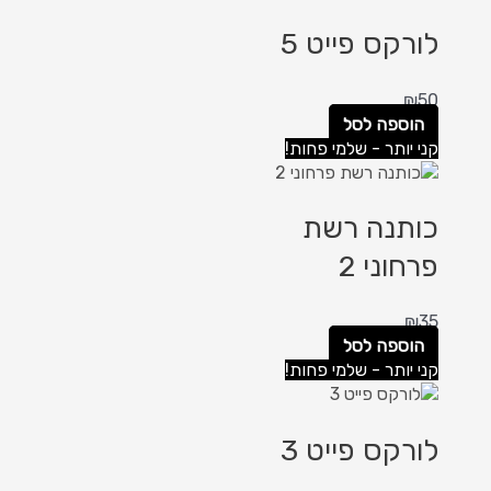
לורקס פייט 5
₪
50
הוספה לסל
קני יותר - שלמי פחות!
כותנה רשת
פרחוני 2
₪
35
הוספה לסל
קני יותר - שלמי פחות!
לורקס פייט 3