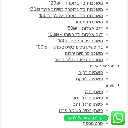
משולבות בד ברוקרד – 120₪
משולבות בד ברוקרד בשילוב פרנז 130₪
משולבות בד ברוקרד איטלקי 150₪
משולבות מנומר
דגם אצילות – 150₪
דגם אצילות בד פשתן – 150₪
משולב פרחוני – – 160₪
בד פשתן ניטים בשילוב פרנז – 100₪
משולב פרימיום יהלום
מטפחת סריג בשילוב דנטל
מטפחת פשמינה
פשמינה רקום
פשמינה לורקס
פשתן
פשתן חלק
פשתן פרנז' כסף
פשתן פרנז' זהב
פשתן ניטים בשילוב פרנז
מניפות
יש לכם שאלה? לחצו
סרט מניפה