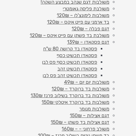
משולבות דגם שנהב במבצע השקה!
משולבת פליסה גאומטרי
משולבות לימונצ'לו – 120₪
בד ארמני עם פייט איקס – 120₪
דגם פבלה – 120₪
משולבת בד פשתן עם פייט איקס – 120₪
דגם פסקאדו – 139₪
פסקאדו בד קרושה 80 ש"ח
פסקאדו תכשיט כסף
פסקאדו תכשיט כסף פס לבן
פסקאדו תכשיט זהב
פסקאדו תכשיט זהב פס לבן
משולבות יום יום – 49₪
משולבות בד ברוקרד – 120₪
משולבות בד ברוקרד בשילוב פרנז 130₪
משולבות בד ברוקרד איטלקי 150₪
משולבות מנומר
דגם אצילות – 150₪
דגם אצילות בד פשתן – 150₪
משולב פרחוני – – 160₪
בד פשתן ניטים בשילוב פרנז – 100₪