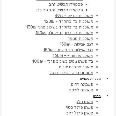
פסקאדו תכשיט זהב
פסקאדו תכשיט זהב פס לבן
משולבות יום יום – 49₪
משולבות בד ברוקרד – 120₪
משולבות בד ברוקרד בשילוב פרנז 130₪
משולבות בד ברוקרד איטלקי 150₪
משולבות מנומר
דגם אצילות – 150₪
דגם אצילות בד פשתן – 150₪
משולב פרחוני – – 160₪
בד פשתן ניטים בשילוב פרנז – 100₪
משולב פרימיום יהלום
מטפחת סריג בשילוב דנטל
מטפחת פשמינה
פשמינה רקום
פשמינה לורקס
פשתן
פשתן חלק
פשתן פרנז' כסף
פשתן פרנז' זהב