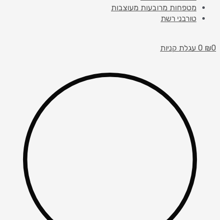
מטפחות מרובעות מעוצבות
טורבני רשת
0
₪
0
עגלת קניות