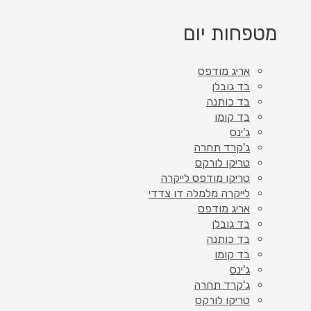
מטפחות יום
אריג מודפס
בד גובלן
בד כותנה
בד קומו
ג'ינס
ג'קרד תחרה
טריקו לורקס
טריקו מודפס לייקרה
לייקרה מלמלה דו צדדי
אריג מודפס
בד גובלן
בד כותנה
בד קומו
ג'ינס
ג'קרד תחרה
טריקו לורקס