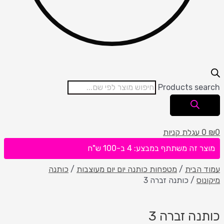
Products search
0
₪
0
עגלת קניות
מוצר זה משתתף במבצע: 4 ב-100 ש"ח
עמוד הבית
/
מטפחות כותנה יום יום מעוצבות
/
כותנה
מיקונוס
/ כותנה זברה 3
כותנה זברה 3