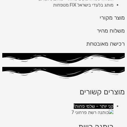
מותג בלעדי בישראל FIX מטפחות
מוצר מקורי
משלוח מהיר
רכישה מאובטחת
מוצרים קשורים
קני יותר - שלמי פחות!
כותנה רשת