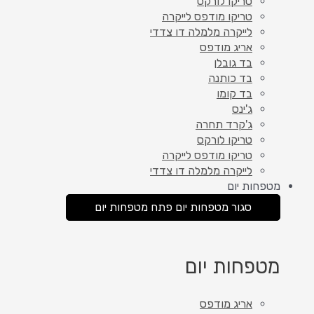
טריקו לורקס
טריקו מודפס לייקרה
לייקרה מלמלה דו צדדי
אריג מודפס
בד גובלן
בד כותנה
בד קומו
ג'ינס
ג'קרד תחרה
טריקו לורקס
טריקו מודפס לייקרה
לייקרה מלמלה דו צדדי
מטפחות יום
סגור מטפחות יום
פתח מטפחות יום
מטפחות יום
אריג מודפס