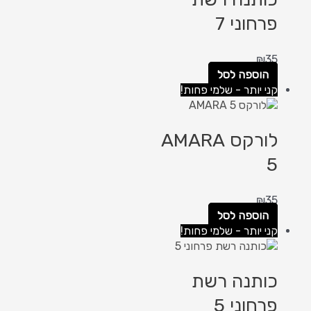
פרחוני 7
₪
35
הוספה לסל
קני יותר - שלמי פחות!
לורקס AMARA
5
₪
35
הוספה לסל
קני יותר - שלמי פחות!
כותנה רשת
פרחוני 5