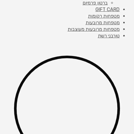
ברטון פרמיום
GIFT CARD
מטפחות רקומות
מטפחות מרובעות
מטפחות מרובעות מעוצבות
טורבני רשת