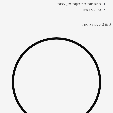
מטפחות מרובעות מעוצבות
טורבני רשת
0
₪
0
עגלת קניות