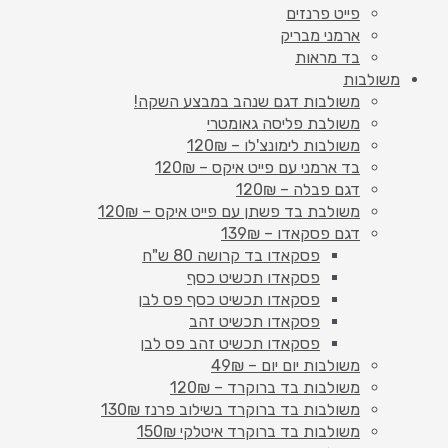
פייט פרנזים
ארמני מבריק
בד מראות
משולבות
משולבות דגם שנהב במבצע השקה!
משולבת פליסה גאומטרי
משולבות לימונצ'לו – 120₪
בד ארמני עם פייט איקס – 120₪
דגם פבלה – 120₪
משולבת בד פשתן עם פייט איקס – 120₪
דגם פסקאדו – 139₪
פסקאדו בד קרושה 80 ש"ח
פסקאדו תכשיט כסף
פסקאדו תכשיט כסף פס לבן
פסקאדו תכשיט זהב
פסקאדו תכשיט זהב פס לבן
משולבות יום יום – 49₪
משולבות בד ברוקרד – 120₪
משולבות בד ברוקרד בשילוב פרנז 130₪
משולבות בד ברוקרד איטלקי 150₪