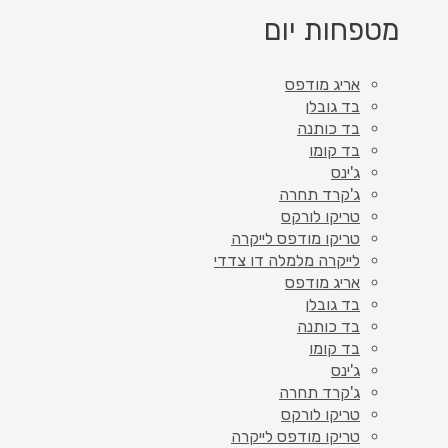
מטפחות יום
אריג מודפס
בד גובלן
בד כותנה
בד קומו
ג'ינס
ג'קרד תחרה
טריקו לורקס
טריקו מודפס לייקרה
לייקרה מלמלה דו צדדי
אריג מודפס
בד גובלן
בד כותנה
בד קומו
ג'ינס
ג'קרד תחרה
טריקו לורקס
טריקו מודפס לייקרה