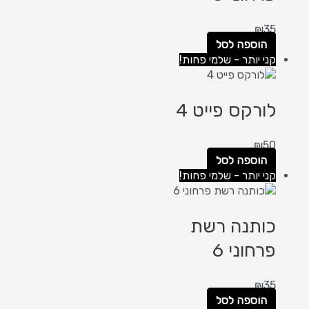
₪
35
הוספה לסל
קני יותר - שלמי פחות!
לורקס פייט 4
₪
50
הוספה לסל
קני יותר - שלמי פחות!
כותנה רשת
פרחוני 6
₪
35
הוספה לסל