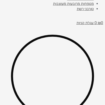
מטפחות מרובעות מעוצבות
טורבני רשת
0
₪
0
עגלת קניות