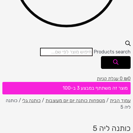
Products search
0
₪
0
עגלת קניות
מוצר זה משתתף במבצע 3 ב-100
עמוד הבית
/
מטפחות כותנה יום יום מעוצבות
/
כותנה גלי
/ כותנה
ליה 5
כותנה ליה 5