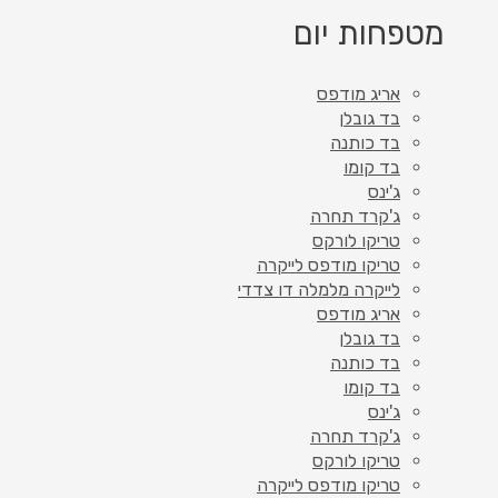
מטפחות יום
אריג מודפס
בד גובלן
בד כותנה
בד קומו
ג'ינס
ג'קרד תחרה
טריקו לורקס
טריקו מודפס לייקרה
לייקרה מלמלה דו צדדי
אריג מודפס
בד גובלן
בד כותנה
בד קומו
ג'ינס
ג'קרד תחרה
טריקו לורקס
טריקו מודפס לייקרה