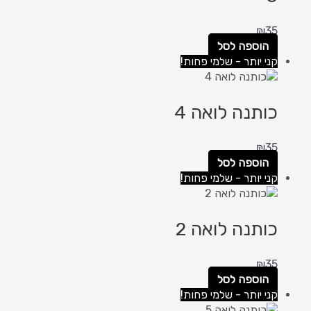
₪
35
הוספה לסל
קני יותר - שלמי פחות!
כותנה לואה 4
₪
35
הוספה לסל
קני יותר - שלמי פחות!
כותנה לואה 2
₪
35
הוספה לסל
קני יותר - שלמי פחות!