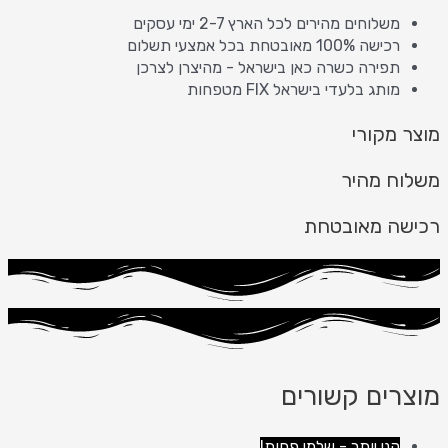
משלוחים מהירים לכל הארץ 2-7 ימי עסקים
רכישה 100% מאובטחת בכל אמצעי תשלום
תפירה כשרה כאן בישראל - מהיצרן לצרכן
מותג בלעדי בישראל FIX מטפחות
מוצר מקורי
משלוח מהיר
רכישה מאובטחת
מוצרים קשורים
קני יותר - שלמי פחות!