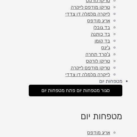
טריקו לורקס
טריקו מודפס לייקרה
לייקרה מלמלה דו צדדי
אריג מודפס
בד גובלן
בד כותנה
בד קומו
ג'ינס
ג'קרד תחרה
טריקו לורקס
טריקו מודפס לייקרה
לייקרה מלמלה דו צדדי
מטפחות יום
סגור מטפחות יום
פתח מטפחות יום
מטפחות יום
אריג מודפס