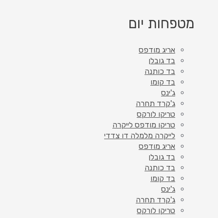
מטפחות יום
אריג מודפס
בד גובלן
בד כותנה
בד קומו
ג'ינס
ג'קרד תחרה
טריקו לורקס
טריקו מודפס לייקרה
לייקרה מלמלה דו צדדי
אריג מודפס
בד גובלן
בד כותנה
בד קומו
ג'ינס
ג'קרד תחרה
טריקו לורקס