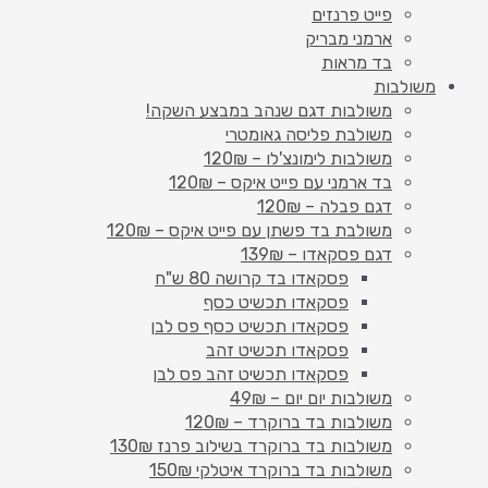
פייט פרנזים
ארמני מבריק
בד מראות
משולבות
משולבות דגם שנהב במבצע השקה!
משולבת פליסה גאומטרי
משולבות לימונצ'לו – 120₪
בד ארמני עם פייט איקס – 120₪
דגם פבלה – 120₪
משולבת בד פשתן עם פייט איקס – 120₪
דגם פסקאדו – 139₪
פסקאדו בד קרושה 80 ש"ח
פסקאדו תכשיט כסף
פסקאדו תכשיט כסף פס לבן
פסקאדו תכשיט זהב
פסקאדו תכשיט זהב פס לבן
משולבות יום יום – 49₪
משולבות בד ברוקרד – 120₪
משולבות בד ברוקרד בשילוב פרנז 130₪
משולבות בד ברוקרד איטלקי 150₪