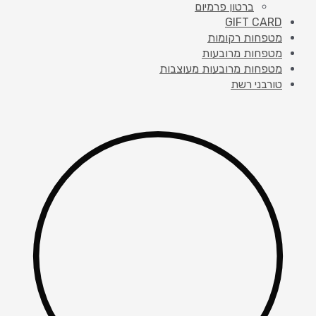
ברטון פרמיום
GIFT CARD
מטפחות רקומות
מטפחות מרובעות
מטפחות מרובעות מעוצבות
טורבני רשת