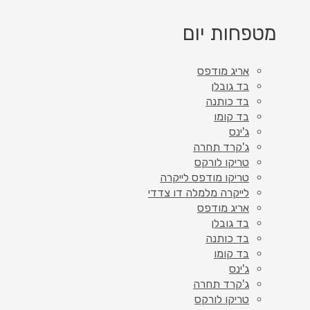
מטפחות יום
אריג מודפס
בד גובלן
בד כותנה
בד קומו
ג'ינס
ג'קרד תחרה
טריקו לורקס
טריקו מודפס לייקרה
לייקרה מלמלה דו צדדי
אריג מודפס
בד גובלן
בד כותנה
בד קומו
ג'ינס
ג'קרד תחרה
טריקו לורקס