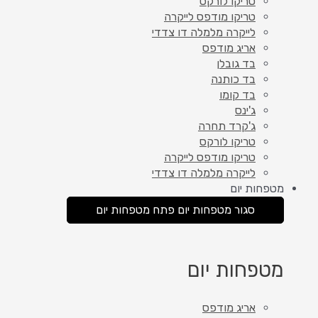
טריקו לורקס
טריקו מודפס לייקרה
לייקרה מלמלה דו צדדי
אריג מודפס
בד גובלן
בד כותנה
בד קומו
ג'ינס
ג'קרד תחרה
טריקו לורקס
טריקו מודפס לייקרה
לייקרה מלמלה דו צדדי
מטפחות יום
סגור מטפחות יום
פתח מטפחות יום
מטפחות יום
אריג מודפס