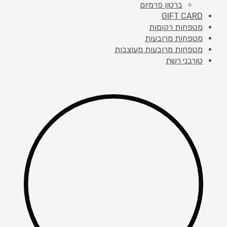
ברטון פרמיום
GIFT CARD
מטפחות רקומות
מטפחות מרובעות
מטפחות מרובעות מעוצבות
טורבני רשת