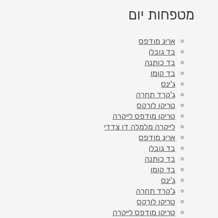
מטפחות יום
אריג מודפס
בד גובלן
בד כותנה
בד קומו
ג'ינס
ג'קרד תחרה
טריקו לורקס
טריקו מודפס לייקרה
לייקרה מלמלה דו צדדי
אריג מודפס
בד גובלן
בד כותנה
בד קומו
ג'ינס
ג'קרד תחרה
טריקו לורקס
טריקו מודפס לייקרה