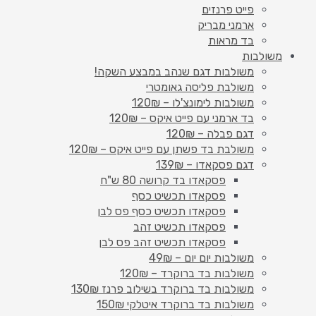
פייט פרנזים
ארמני מבריק
בד מראות
משולבות
משולבות דגם שנהב במבצע השקה!
משולבת פליסה גאומטרי
משולבות לימונצ'לו – 120₪
בד ארמני עם פייט איקס – 120₪
דגם פבלה – 120₪
משולבת בד פשתן עם פייט איקס – 120₪
דגם פסקאדו – 139₪
פסקאדו בד קרושה 80 ש"ח
פסקאדו תכשיט כסף
פסקאדו תכשיט כסף פס לבן
פסקאדו תכשיט זהב
פסקאדו תכשיט זהב פס לבן
משולבות יום יום – 49₪
משולבות בד ברוקרד – 120₪
משולבות בד ברוקרד בשילוב פרנז 130₪
משולבות בד ברוקרד איטלקי 150₪