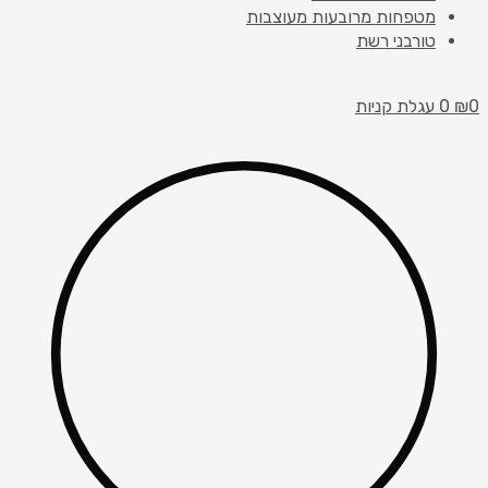
מטפחות מרובעות מעוצבות
טורבני רשת
0
₪
0
עגלת קניות