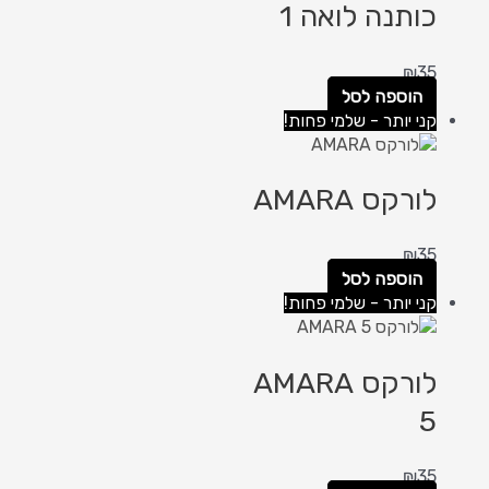
כותנה לואה 1
₪
35
הוספה לסל
קני יותר - שלמי פחות!
לורקס AMARA
₪
35
הוספה לסל
קני יותר - שלמי פחות!
לורקס AMARA
5
₪
35