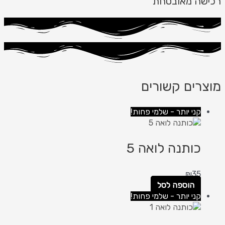
רכישה מאובטחת
מוצרים קשורים
קני יותר - שלמי פחות!
כותנה לואה 5
₪
35
הוספה לסל
קני יותר - שלמי פחות!