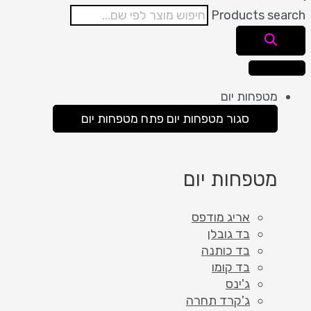
Products search
מטפחות יום
סגור מטפחות יום
פתח מטפחות יום
מטפחות יום
אריג מודפס
בד גובלן
בד כותנה
בד קומו
ג'ינס
ג'קרד תחרה