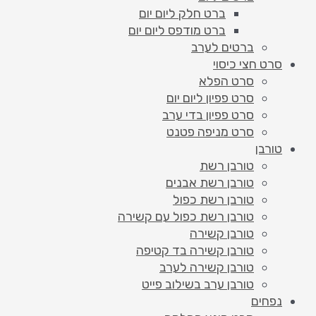
ברט חלק ליום יום
ברט מודפס ליום יום
ברטים לערב
סרט חצי כיסוי
סרט הפלא
סרט פפיון ליום יום
סרט פפיון בדי ערב
סרט מניפה פטנט
טורבן
טורבן רשת
טורבן רשת אבנים
טורבן רשת כפול
טורבן רשת כפול עם קשירה
טורבן קשירה
טורבן קשירה בד קטיפה
טורבן קשירה לערב
טורבן ערב בשילוב פייט
נפחים