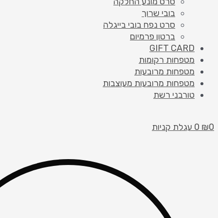
סרט מונע החלקה
בובי שרוך
סרט נפח בובי בייגלה
ברטון פרמיום
GIFT CARD
מטפחות רקומות
מטפחות מרובעות
מטפחות מרובעות מעוצבות
טורבני רשת
0
₪
0
עגלת קניות