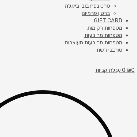
סרט נפח בובי בייגלה
ברטון פרמיום
GIFT CARD
מטפחות רקומות
מטפחות מרובעות
מטפחות מרובעות מעוצבות
טורבני רשת
0
₪
0
עגלת קניות