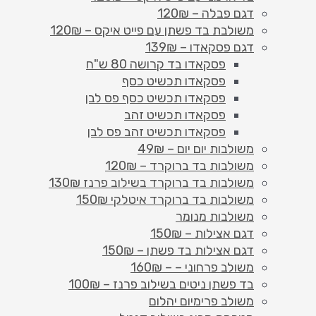
דגם פבלה – 120₪
משולבת בד פשתן עם פייט איקס – 120₪
דגם פסקאדו – 139₪
פסקאדו בד קרושה 80 ש"ח
פסקאדו תכשיט כסף
פסקאדו תכשיט כסף פס לבן
פסקאדו תכשיט זהב
פסקאדו תכשיט זהב פס לבן
משולבות יום יום – 49₪
משולבות בד ברוקרד – 120₪
משולבות בד ברוקרד בשילוב פרנז 130₪
משולבות בד ברוקרד איטלקי 150₪
משולבות מנומר
דגם אצילות – 150₪
דגם אצילות בד פשתן – 150₪
משולב פרחוני – – 160₪
בד פשתן ניטים בשילוב פרנז – 100₪
משולב פרימיום יהלום