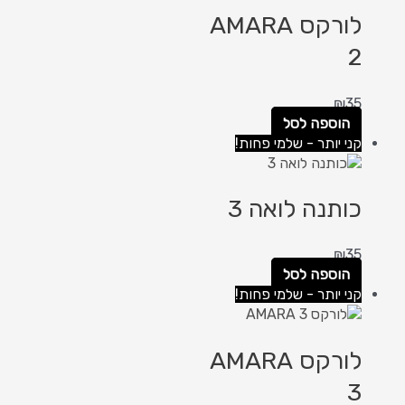
לורקס AMARA
2
₪
35
הוספה לסל
קני יותר - שלמי פחות!
כותנה לואה 3
₪
35
הוספה לסל
קני יותר - שלמי פחות!
לורקס AMARA
3