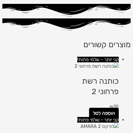
מוצרים קשורים
קני יותר - שלמי פחות!
כותנה רשת
פרחוני 2
₪
35
הוספה לסל
קני יותר - שלמי פחות!