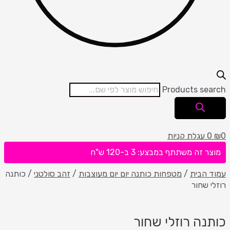
Products search
0
₪
0
עגלת קניות
מוצר זה משתתף במבצע: 3 ב-120 ש"ח
עמוד הבית
/
מטפחות כותנה יום יום מעוצבות
/
זהב סולטני
/ כותנה
רוזלי שחור
כותנה רוזלי שחור