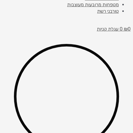
מטפחות מרובעות מעוצבות
טורבני רשת
0
₪
0
עגלת קניות