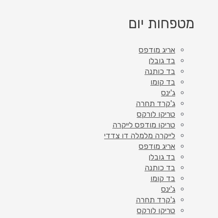
מטפחות יום
אריג מודפס
בד גובלן
בד כותנה
בד קומו
ג'ינס
ג'קרד תחרה
טריקו לורקס
טריקו מודפס לייקרה
לייקרה מלמלה דו צדדי
אריג מודפס
בד גובלן
בד כותנה
בד קומו
ג'ינס
ג'קרד תחרה
טריקו לורקס