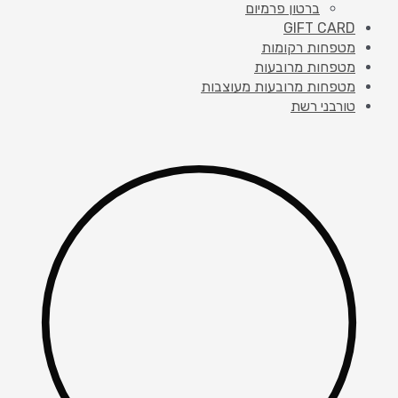
ברטון פרמיום
GIFT CARD
מטפחות רקומות
מטפחות מרובעות
מטפחות מרובעות מעוצבות
טורבני רשת