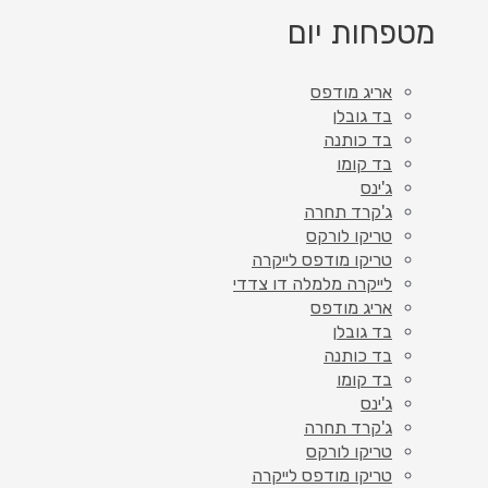
מטפחות יום
אריג מודפס
בד גובלן
בד כותנה
בד קומו
ג'ינס
ג'קרד תחרה
טריקו לורקס
טריקו מודפס לייקרה
לייקרה מלמלה דו צדדי
אריג מודפס
בד גובלן
בד כותנה
בד קומו
ג'ינס
ג'קרד תחרה
טריקו לורקס
טריקו מודפס לייקרה