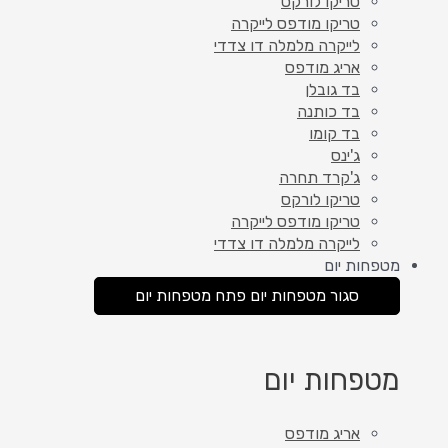
טריקו לורקס
טריקו מודפס לייקרה
לייקרה מלמלה דו צדדי
אריג מודפס
בד גובלן
בד כותנה
בד קומו
ג'ינס
ג'קרד תחרה
טריקו לורקס
טריקו מודפס לייקרה
לייקרה מלמלה דו צדדי
מטפחות יום
סגור מטפחות יום
פתח מטפחות יום
מטפחות יום
אריג מודפס