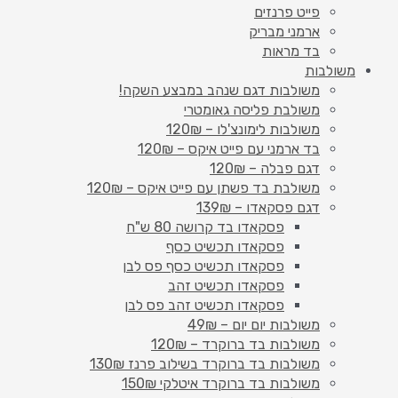
פייט פרנזים
ארמני מבריק
בד מראות
משולבות
משולבות דגם שנהב במבצע השקה!
משולבת פליסה גאומטרי
משולבות לימונצ'לו – 120₪
בד ארמני עם פייט איקס – 120₪
דגם פבלה – 120₪
משולבת בד פשתן עם פייט איקס – 120₪
דגם פסקאדו – 139₪
פסקאדו בד קרושה 80 ש"ח
פסקאדו תכשיט כסף
פסקאדו תכשיט כסף פס לבן
פסקאדו תכשיט זהב
פסקאדו תכשיט זהב פס לבן
משולבות יום יום – 49₪
משולבות בד ברוקרד – 120₪
משולבות בד ברוקרד בשילוב פרנז 130₪
משולבות בד ברוקרד איטלקי 150₪