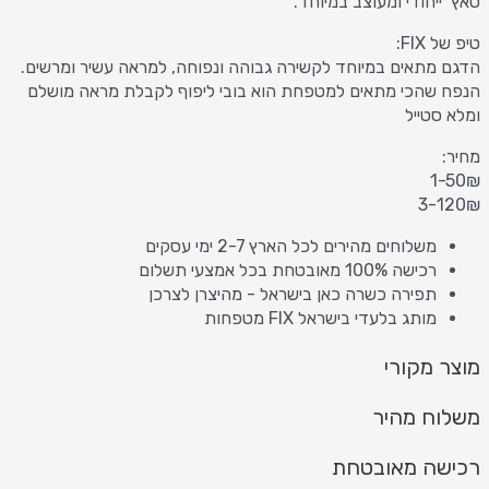
טאץ’ ייחודי ומעוצב במיוחד.
טיפ של FIX:
הדגם מתאים במיוחד לקשירה גבוהה ונפוחה, למראה עשיר ומרשים.
הנפח שהכי מתאים למטפחת הוא בובי ליפוף לקבלת מראה מושלם
ומלא סטייל
מחיר:
1-50₪
3-120₪
משלוחים מהירים לכל הארץ 2-7 ימי עסקים
רכישה 100% מאובטחת בכל אמצעי תשלום
תפירה כשרה כאן בישראל - מהיצרן לצרכן
מותג בלעדי בישראל FIX מטפחות
מוצר מקורי
משלוח מהיר
רכישה מאובטחת