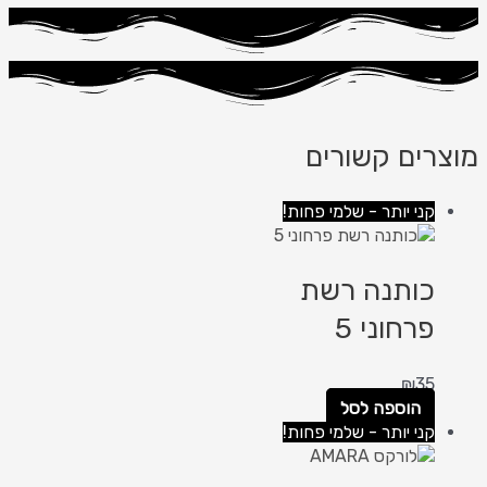
מוצרים קשורים
קני יותר - שלמי פחות!
כותנה רשת
פרחוני 5
₪
35
הוספה לסל
קני יותר - שלמי פחות!