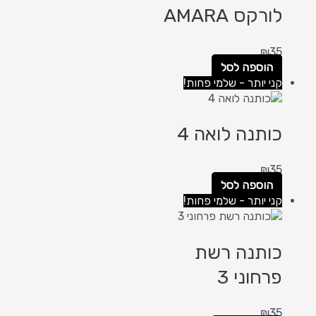
לורקס AMARA
₪
35
הוספה לסל
קני יותר - שלמי פחות!
כותנה לואה 4
₪
35
הוספה לסל
קני יותר - שלמי פחות!
כותנה רשת
פרחוני 3
₪
35