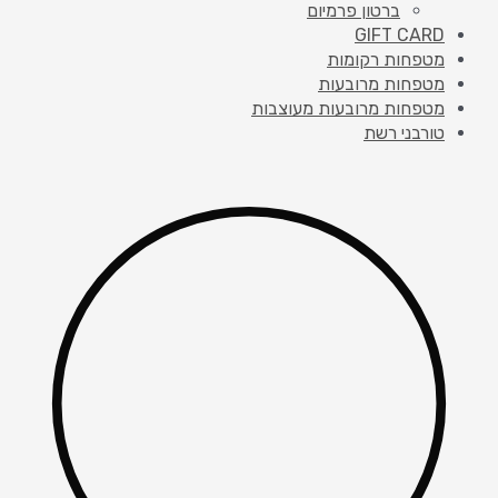
ברטון פרמיום
GIFT CARD
מטפחות רקומות
מטפחות מרובעות
מטפחות מרובעות מעוצבות
טורבני רשת