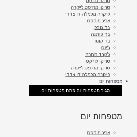
טריקו לורקס
טריקו מודפס לייקרה
לייקרה מלמלה דו צדדי
אריג מודפס
בד גובלן
בד כותנה
בד קומו
ג'ינס
ג'קרד תחרה
טריקו לורקס
טריקו מודפס לייקרה
לייקרה מלמלה דו צדדי
מטפחות יום
סגור מטפחות יום
פתח מטפחות יום
מטפחות יום
אריג מודפס