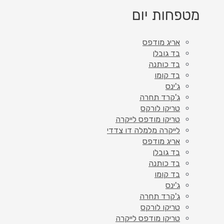
מטפחות יום
אריג מודפס
בד גובלן
בד כותנה
בד קומו
ג'ינס
ג'קרד תחרה
טריקו לורקס
טריקו מודפס לייקרה
לייקרה מלמלה דו צדדי
אריג מודפס
בד גובלן
בד כותנה
בד קומו
ג'ינס
ג'קרד תחרה
טריקו לורקס
טריקו מודפס לייקרה