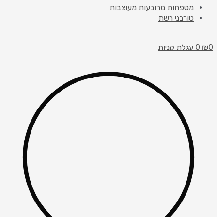
מטפחות מרובעות מעוצבות
טורבני רשת
0
₪
0
עגלת קניות