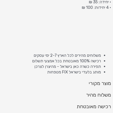
• יחידה: 35 ₪
• 4 יחידות: 100 ₪
משלוחים מהירים לכל הארץ 2-7 ימי עסקים
רכישה 100% מאובטחת בכל אמצעי תשלום
תפירה כשרה כאן בישראל - מהיצרן לצרכן
מותג בלעדי בישראל FIX מטפחות
מוצר מקורי
משלוח מהיר
רכישה מאובטחת