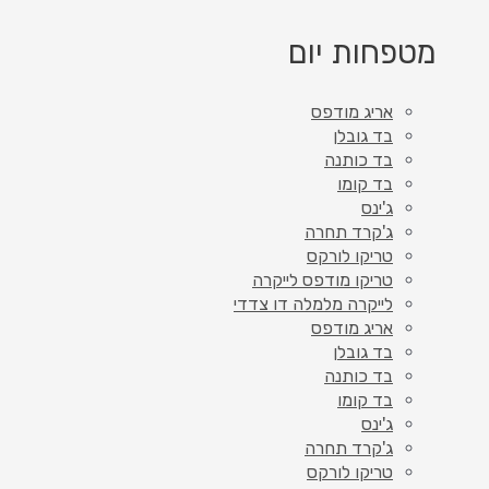
מטפחות יום
אריג מודפס
בד גובלן
בד כותנה
בד קומו
ג'ינס
ג'קרד תחרה
טריקו לורקס
טריקו מודפס לייקרה
לייקרה מלמלה דו צדדי
אריג מודפס
בד גובלן
בד כותנה
בד קומו
ג'ינס
ג'קרד תחרה
טריקו לורקס