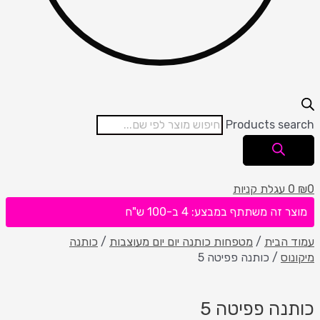
Products search
0
₪
0
עגלת קניות
מוצר זה משתתף במבצע: 4 ב-100 ש"ח
עמוד הבית
/
מטפחות כותנה יום יום מעוצבות
/
כותנה
מיקונוס
/ כותנה פפיטה 5
כותנה פפיטה 5