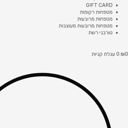
GIFT CARD
מטפחות רקומות
מטפחות מרובעות
מטפחות מרובעות מעוצבות
טורבני רשת
0
₪
0
עגלת קניות