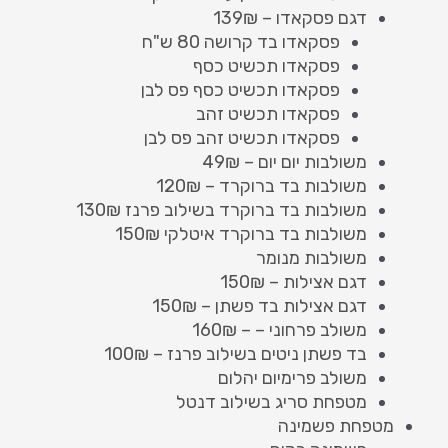
דגם פסקאדו – 139₪
פסקאדו בד קרושה 80 ש"ח
פסקאדו תכשיט כסף
פסקאדו תכשיט כסף פס לבן
פסקאדו תכשיט זהב
פסקאדו תכשיט זהב פס לבן
משולבות יום יום – 49₪
משולבות בד ברוקרד – 120₪
משולבות בד ברוקרד בשילוב פרנז 130₪
משולבות בד ברוקרד איטלקי 150₪
משולבות מנומר
דגם אצילות – 150₪
דגם אצילות בד פשתן – 150₪
משולב פרחוני – – 160₪
בד פשתן ניטים בשילוב פרנז – 100₪
משולב פרימיום יהלום
מטפחת סריג בשילוב דנטל
מטפחת פשמינה