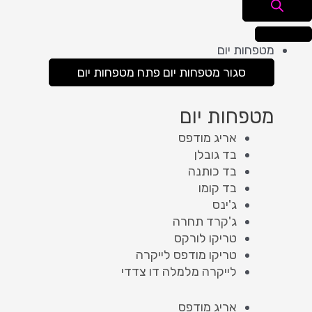
מטפחות יום
סגור מטפחות יום
פתח מטפחות יום
מטפחות יום
אריג מודפס
בד גובלן
בד כותנה
בד קומו
ג'ינס
ג'קרד תחרה
טריקו לורקס
טריקו מודפס לייקרה
לייקרה מלמלה דו צדדי
אריג מודפס