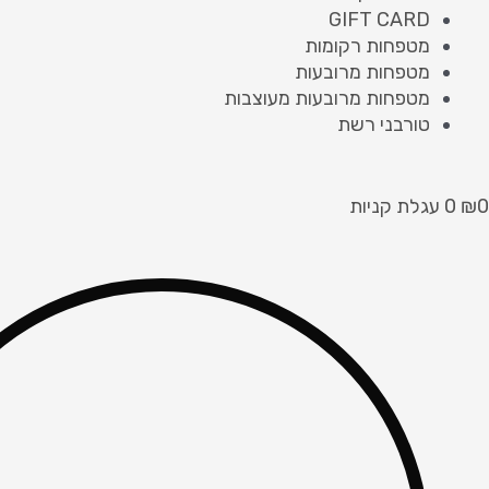
GIFT CARD
מטפחות רקומות
מטפחות מרובעות
מטפחות מרובעות מעוצבות
טורבני רשת
0
₪
0
עגלת קניות