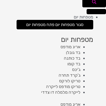
מטפחות יום
סגור מטפחות יום
פתח מטפחות יום
מטפחות יום
אריג מודפס
בד גובלן
בד כותנה
בד קומו
ג'ינס
ג'קרד תחרה
טריקו לורקס
טריקו מודפס לייקרה
לייקרה מלמלה דו צדדי
אריג מודפס