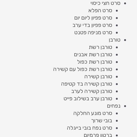
סרט חצי כיסוי
סרט הפלא
סרט פפיון ליום יום
סרט פפיון בדי ערב
סרט מניפה פטנט
טורבן
טורבן רשת
טורבן רשת אבנים
טורבן רשת כפול
טורבן רשת כפול עם קשירה
טורבן קשירה
טורבן קשירה בד קטיפה
טורבן קשירה לערב
טורבן ערב בשילוב פייט
נפחים
סרט מונע החלקה
בובי שרוך
סרט נפח בובי בייגלה
ברטון פרמיום