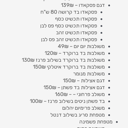
דגם פסקאדו – 139₪
פסקאדו בד קרושה 80 ש"ח
פסקאדו תכשיט כסף
פסקאדו תכשיט כסף פס לבן
פסקאדו תכשיט זהב
פסקאדו תכשיט זהב פס לבן
משולבות יום יום – 49₪
משולבות בד ברוקרד – 120₪
משולבות בד ברוקרד בשילוב פרנז 130₪
משולבות בד ברוקרד איטלקי 150₪
משולבות מנומר
דגם אצילות – 150₪
דגם אצילות בד פשתן – 150₪
משולב פרחוני – – 160₪
בד פשתן ניטים בשילוב פרנז – 100₪
משולב פרימיום יהלום
מטפחת סריג בשילוב דנטל
מטפחת פשמינה