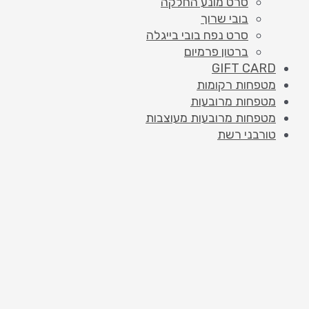
סרט מונע החלקה
בובי שרוך
סרט נפח בובי בייגלה
ברטון פרמיום
GIFT CARD
מטפחות רקומות
מטפחות מרובעות
מטפחות מרובעות מעוצבות
טורבני רשת