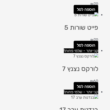
₪
70
הוספה לסל
פייט שורות 5
₪
70
הוספה לסל
קני יותר - שלמי פחות!
לורקס נצנץ 7
₪
60
הוספה לסל
קני יותר - שלמי פחות!
בנדנות ערב 17