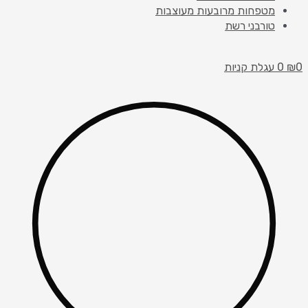
מטפחות מרובעות מעוצבות
טורבני רשת
0
₪
0
עגלת קניות