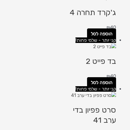
ג'קרד תחרה 4
₪
40
הוספה לסל
קני יותר - שלמי פחות!
בד פייט 2
₪
40
הוספה לסל
קני יותר - שלמי פחות!
סרט פפיון בדי
ערב 41