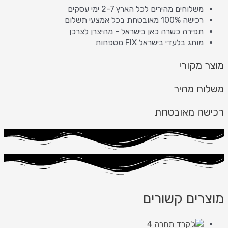
משלוחים מהירים לכל הארץ 2-7 ימי עסקים
רכישה 100% מאובטחת בכל אמצעי תשלום
תפירה כשרה כאן בישראל - מהיצרן לצרכן
מותג בלעדי בישראל FIX מטפחות
מוצר מקורי
משלוח מהיר
רכישה מאובטחת
מוצרים קשורים