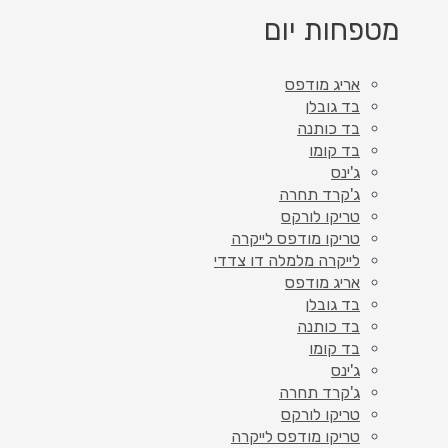
מטפחות יום
אריג מודפס
בד גובלן
בד כותנה
בד קומו
ג'ינס
ג'קרד תחרה
טריקו לורקס
טריקו מודפס לייקרה
לייקרה מלמלה דו צדדי
אריג מודפס
בד גובלן
בד כותנה
בד קומו
ג'ינס
ג'קרד תחרה
טריקו לורקס
טריקו מודפס לייקרה