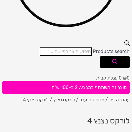
Products search
0
₪
0
עגלת קניות
מוצר זה משתתף במבצע: 2 ב-100 ש"ח
עמוד הבית
/
מטפחות ערב
/
לורקס נצנץ
/ לורקס נצנץ 4
לורקס נצנץ 4