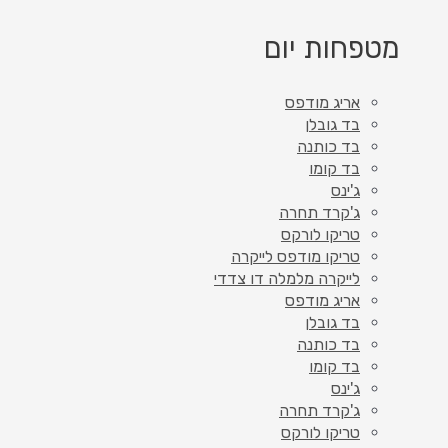
מטפחות יום
אריג מודפס
בד גובלן
בד כותנה
בד קומו
ג'ינס
ג'קרד תחרה
טריקו לורקס
טריקו מודפס לייקרה
לייקרה מלמלה דו צדדי
אריג מודפס
בד גובלן
בד כותנה
בד קומו
ג'ינס
ג'קרד תחרה
טריקו לורקס