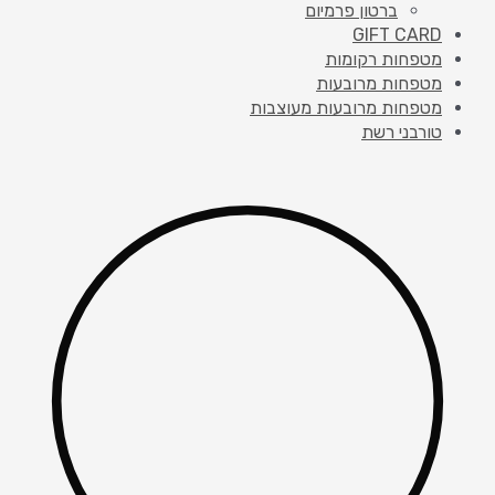
ברטון פרמיום
GIFT CARD
מטפחות רקומות
מטפחות מרובעות
מטפחות מרובעות מעוצבות
טורבני רשת