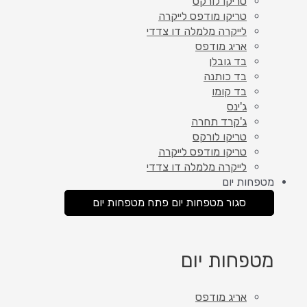
טריקו לורקס
טריקו מודפס לייקרה
לייקרה מלמלה דו צדדי
אריג מודפס
בד גובלן
בד כותנה
בד קומו
ג'ינס
ג'קרד תחרה
טריקו לורקס
טריקו מודפס לייקרה
לייקרה מלמלה דו צדדי
מטפחות יום
סגור מטפחות יום
פתח מטפחות יום
מטפחות יום
אריג מודפס