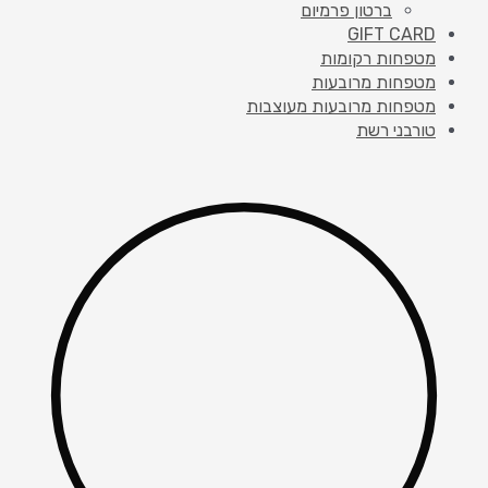
ברטון פרמיום
GIFT CARD
מטפחות רקומות
מטפחות מרובעות
מטפחות מרובעות מעוצבות
טורבני רשת