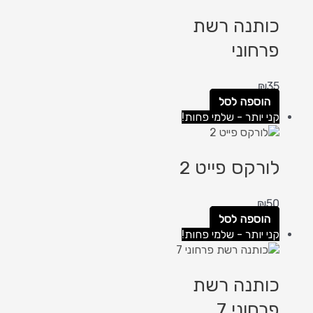
כותנה רשת
פרחוני
₪
35
הוספה לסל
קני יותר - שלמי פחות!
לורקס פייט 2
₪
50
הוספה לסל
קני יותר - שלמי פחות!
כותנה רשת
פרחוני 7