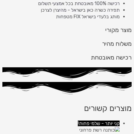
רכישה 100% מאובטחת בכל אמצעי תשלום
תפירה כשרה כאן בישראל - מהיצרן לצרכן
מותג בלעדי בישראל FIX מטפחות
מוצר מקורי
משלוח מהיר
רכישה מאובטחת
מוצרים קשורים
קני יותר - שלמי פחות!