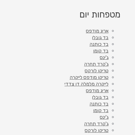
מטפחות יום
אריג מודפס
בד גובלן
בד כותנה
בד קומו
ג'ינס
ג'קרד תחרה
טריקו לורקס
טריקו מודפס לייקרה
לייקרה מלמלה דו צדדי
אריג מודפס
בד גובלן
בד כותנה
בד קומו
ג'ינס
ג'קרד תחרה
טריקו לורקס