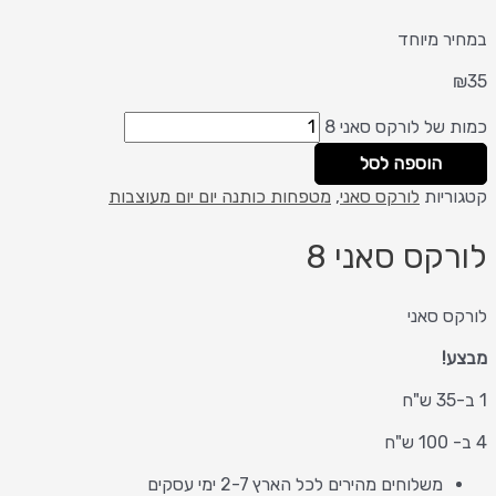
במחיר מיוחד
₪
35
כמות של לורקס סאני 8
הוספה לסל
קטגוריות
לורקס סאני
,
מטפחות כותנה יום יום מעוצבות
לורקס סאני 8
לורקס סאני
מבצע!
1 ב-35 ש"ח
4 ב- 100 ש"ח
משלוחים מהירים לכל הארץ 2-7 ימי עסקים