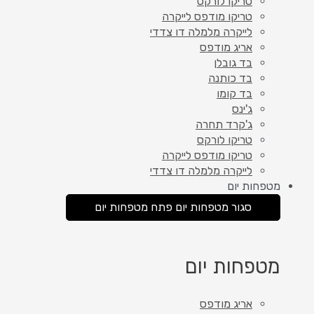
טריקו לורקס
טריקו מודפס לייקרה
לייקרה מלמלה דו צדדי
אריג מודפס
בד גובלן
בד כותנה
בד קומו
ג'ינס
ג'קרד תחרה
טריקו לורקס
טריקו מודפס לייקרה
לייקרה מלמלה דו צדדי
מטפחות יום
סגור מטפחות יום
פתח מטפחות יום
מטפחות יום
אריג מודפס