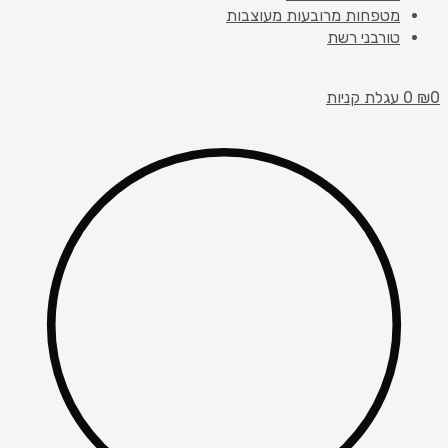
מטפחות מרובעות מעוצבות
טורבני רשת
0
₪
0
עגלת קניות