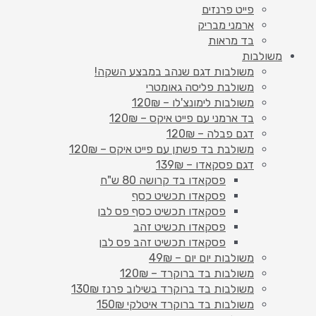
פייט פרנזים
ארמני מבריק
בד מראות
משולבות
משולבות דגם שנהב במבצע השקה!
משולבת פליסה גאומטרי
משולבות לימונצ'לו – 120₪
בד ארמני עם פייט איקס – 120₪
דגם פבלה – 120₪
משולבת בד פשתן עם פייט איקס – 120₪
דגם פסקאדו – 139₪
פסקאדו בד קרושה 80 ש"ח
פסקאדו תכשיט כסף
פסקאדו תכשיט כסף פס לבן
פסקאדו תכשיט זהב
פסקאדו תכשיט זהב פס לבן
משולבות יום יום – 49₪
משולבות בד ברוקרד – 120₪
משולבות בד ברוקרד בשילוב פרנז 130₪
משולבות בד ברוקרד איטלקי 150₪