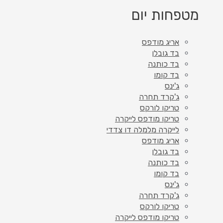
מטפחות יום
אריג מודפס
בד גובלן
בד כותנה
בד קומו
ג'ינס
ג'קרד תחרה
טריקו לורקס
טריקו מודפס לייקרה
לייקרה מלמלה דו צדדי
אריג מודפס
בד גובלן
בד כותנה
בד קומו
ג'ינס
ג'קרד תחרה
טריקו לורקס
טריקו מודפס לייקרה