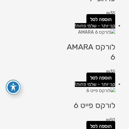
₪
35
הוספה לסל
קני יותר - שלמי פחות!
לורקס AMARA
6
₪
35
הוספה לסל
קני יותר - שלמי פחות!
לורקס פייט 6
₪
50
הוספה לסל