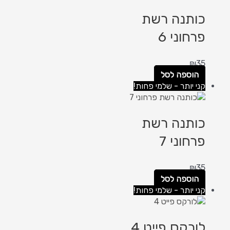
כותנה רשת
פרחוני 6
₪
35
הוספה לסל
קני יותר - שלמי פחות!
כותנה רשת
פרחוני 7
₪
35
הוספה לסל
קני יותר - שלמי פחות!
לורקס פייט 4