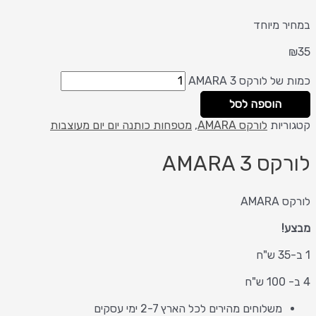
במחיר מיוחד
₪
35
כמות של לורקס AMARA 3
הוספה לסל
קטגוריות
לורקס AMARA
,
מטפחות כותנה יום יום מעוצבות
לורקס AMARA 3
לורקס AMARA
מבצע!
1 ב-35 ש"ח
4 ב- 100 ש"ח
משלוחים מהירים לכל הארץ 2-7 ימי עסקים