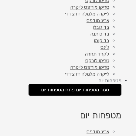
טריקו לורקס
טריקו מודפס לייקרה
לייקרה מלמלה דו צדדי
אריג מודפס
בד גובלן
בד כותנה
בד קומו
ג'ינס
ג'קרד תחרה
טריקו לורקס
טריקו מודפס לייקרה
לייקרה מלמלה דו צדדי
מטפחות יום
סגור מטפחות יום
פתח מטפחות יום
מטפחות יום
אריג מודפס