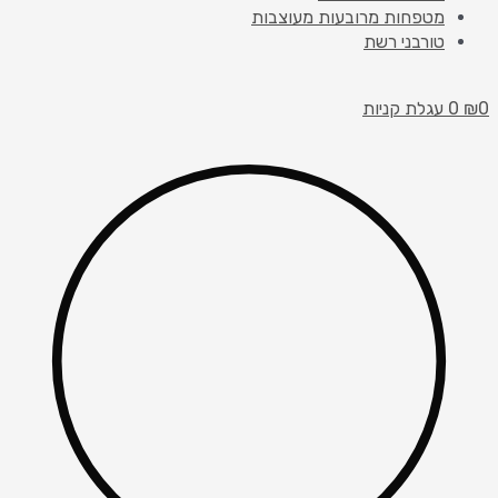
מטפחות מרובעות מעוצבות
טורבני רשת
0
₪
0
עגלת קניות