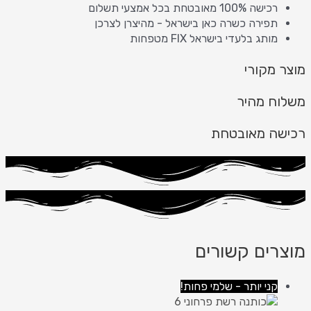
רכישה 100% מאובטחת בכל אמצעי תשלום
תפירה כשרה כאן בישראל - מהיצרן לצרכן
מותג בלעדי בישראל FIX מטפחות
מוצר מקורי
משלוח מהיר
רכישה מאובטחת
מוצרים קשורים
קני יותר - שלמי פחות!