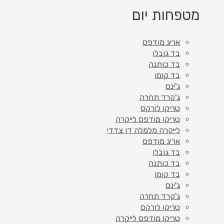
מטפחות יום
אריג מודפס
בד גובלן
בד כותנה
בד קומו
ג'ינס
ג'קרד תחרה
טריקו לורקס
טריקו מודפס לייקרה
לייקרה מלמלה דו צדדי
אריג מודפס
בד גובלן
בד כותנה
בד קומו
ג'ינס
ג'קרד תחרה
טריקו לורקס
טריקו מודפס לייקרה