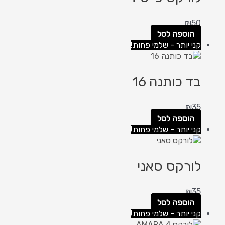
₪
50
הוספה לסל
קני יותר - שלמי פחות!
בד כותנה 16
₪
35
הוספה לסל
קני יותר - שלמי פחות!
לורקס סאני
₪
35
הוספה לסל
קני יותר - שלמי פחות!