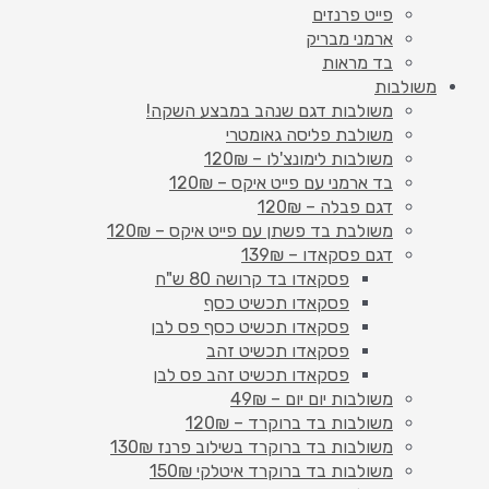
פייט פרנזים
ארמני מבריק
בד מראות
משולבות
משולבות דגם שנהב במבצע השקה!
משולבת פליסה גאומטרי
משולבות לימונצ'לו – 120₪
בד ארמני עם פייט איקס – 120₪
דגם פבלה – 120₪
משולבת בד פשתן עם פייט איקס – 120₪
דגם פסקאדו – 139₪
פסקאדו בד קרושה 80 ש"ח
פסקאדו תכשיט כסף
פסקאדו תכשיט כסף פס לבן
פסקאדו תכשיט זהב
פסקאדו תכשיט זהב פס לבן
משולבות יום יום – 49₪
משולבות בד ברוקרד – 120₪
משולבות בד ברוקרד בשילוב פרנז 130₪
משולבות בד ברוקרד איטלקי 150₪