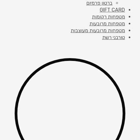
ברטון פרמיום
GIFT CARD
מטפחות רקומות
מטפחות מרובעות
מטפחות מרובעות מעוצבות
טורבני רשת