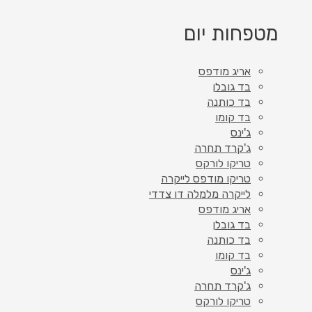
מטפחות יום
אריג מודפס
בד גובלן
בד כותנה
בד קומו
ג'ינס
ג'קרד תחרה
טריקו לורקס
טריקו מודפס לייקרה
לייקרה מלמלה דו צדדי
אריג מודפס
בד גובלן
בד כותנה
בד קומו
ג'ינס
ג'קרד תחרה
טריקו לורקס