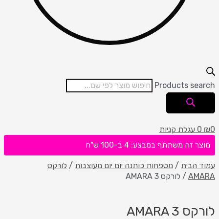
Products search
0
₪
0
עגלת קניות
מוצר זה משתתף במבצע: 4 ב-100 ש"ח
עמוד הבית
/
מטפחות כותנה יום יום מעוצבות
/
לורקס
AMARA
/ לורקס AMARA 3
לורקס AMARA 3