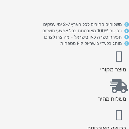
משלוחים מהירים לכל הארץ 2-7 ימי עסקים
רכישה 100% מאובטחת בכל אמצעי תשלום
תפירה כשרה כאן בישראל - מהיצרן לצרכן
מותג בלעדי בישראל FIX מטפחות
מוצר מקורי
משלוח מהיר
רכישה מאובטחת