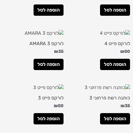
הוספה לסל
הוספה לסל
לורקס פייט 4
לורקס AMARA 3
₪
35
₪
50
הוספה לסל
הוספה לסל
כותנה רשת פרחוני 3
לורקס פייט 3
₪
50
₪
35
הוספה לסל
הוספה לסל