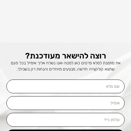
רוצה להישאר מעודכנת?
את מוזמנת למלא פרטים כאן למטה ואנו נשלח אליך אימייל בכל פעם
שתצא קולקצייה חדשה, מבצעים מיוחדים והנחות רק בשבילך.
שם
מלא
אימייל
טלפון
נייד