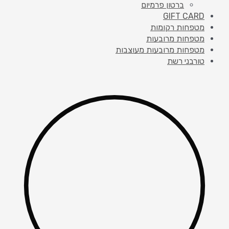
ברטון פרמיום
GIFT CARD
מטפחות רקומות
מטפחות מרובעות
מטפחות מרובעות מעוצבות
טורבני רשת