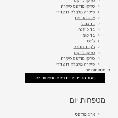
טריקו לורקס
טריקו מודפס לייקרה
לייקרה מלמלה דו צדדי
אריג מודפס
בד גובלן
בד כותנה
בד קומו
ג'ינס
ג'קרד תחרה
טריקו לורקס
טריקו מודפס לייקרה
לייקרה מלמלה דו צדדי
מטפחות יום
סגור מטפחות יום
פתח מטפחות יום
מטפחות יום
אריג מודפס