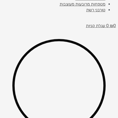
מטפחות מרובעות מעוצבות
טורבני רשת
0
₪
0
עגלת קניות