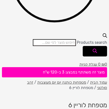
Products search
0
₪
0
עגלת קניות
מוצר זה משתתף במבצע: 3 ב-120 ש"ח
עמוד הבית
/
מטפחות כותנה יום יום מעוצבות
/
זהב
סולטני
/ מטפחת לוריין 6
מטפחת לוריין 6