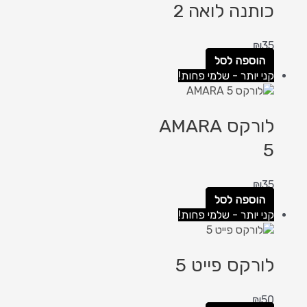
כותנה לואה 2
₪
35
הוספה לסל
קני יותר - שלמי פחות!
לורקס AMARA
5
₪
35
הוספה לסל
קני יותר - שלמי פחות!
לורקס פייט 5
₪
50