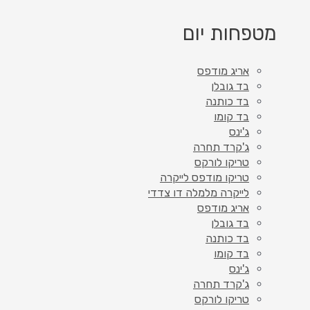
מטפחות יום
אריג מודפס
בד גובלן
בד כותנה
בד קומו
ג'ינס
ג'קרד תחרה
טריקו לורקס
טריקו מודפס לייקרה
לייקרה מלמלה דו צדדי
אריג מודפס
בד גובלן
בד כותנה
בד קומו
ג'ינס
ג'קרד תחרה
טריקו לורקס