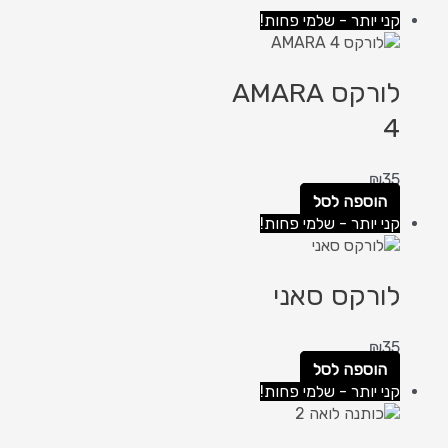
קני יותר - שלמי פחות!
לורקס AMARA
4
₪
35
הוספה לסל
קני יותר - שלמי פחות!
לורקס סאני
₪
35
הוספה לסל
קני יותר - שלמי פחות!