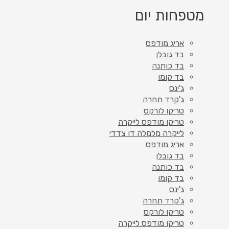
מטפחות יום
אריג מודפס
בד גובלן
בד כותנה
בד קומו
ג'ינס
ג'קרד תחרה
טריקו לורקס
טריקו מודפס לייקרה
לייקרה מלמלה דו צדדי
אריג מודפס
בד גובלן
בד כותנה
בד קומו
ג'ינס
ג'קרד תחרה
טריקו לורקס
טריקו מודפס לייקרה