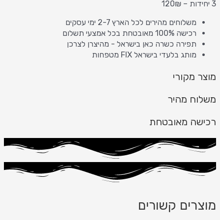
3 יחידות – 120₪
משלוחים מהירים לכל הארץ 2-7 ימי עסקים
רכישה 100% מאובטחת בכל אמצעי תשלום
תפירה כשרה כאן בישראל - מהיצרן לצרכן
מותג בלעדי בישראל FIX מטפחות
מוצר מקורי
משלוח מהיר
רכישה מאובטחת
מוצרים קשורים