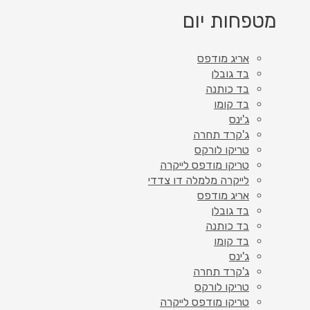
מטפחות יום
אריג מודפס
בד גובלן
בד כותנה
בד קומו
ג'ינס
ג'קרד תחרה
טריקו לורקס
טריקו מודפס לייקרה
לייקרה מלמלה דו צדדי
אריג מודפס
בד גובלן
בד כותנה
בד קומו
ג'ינס
ג'קרד תחרה
טריקו לורקס
טריקו מודפס לייקרה