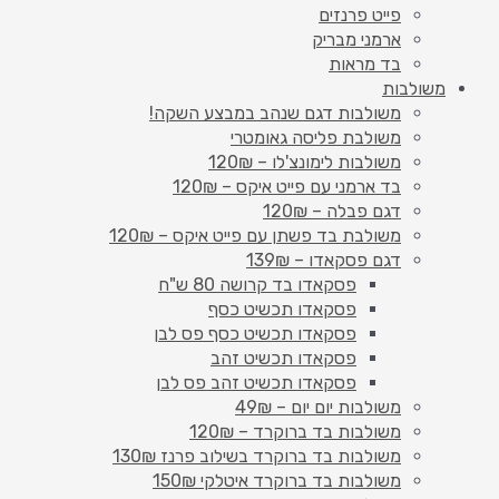
פייט פרנזים
ארמני מבריק
בד מראות
משולבות
משולבות דגם שנהב במבצע השקה!
משולבת פליסה גאומטרי
משולבות לימונצ'לו – 120₪
בד ארמני עם פייט איקס – 120₪
דגם פבלה – 120₪
משולבת בד פשתן עם פייט איקס – 120₪
דגם פסקאדו – 139₪
פסקאדו בד קרושה 80 ש"ח
פסקאדו תכשיט כסף
פסקאדו תכשיט כסף פס לבן
פסקאדו תכשיט זהב
פסקאדו תכשיט זהב פס לבן
משולבות יום יום – 49₪
משולבות בד ברוקרד – 120₪
משולבות בד ברוקרד בשילוב פרנז 130₪
משולבות בד ברוקרד איטלקי 150₪