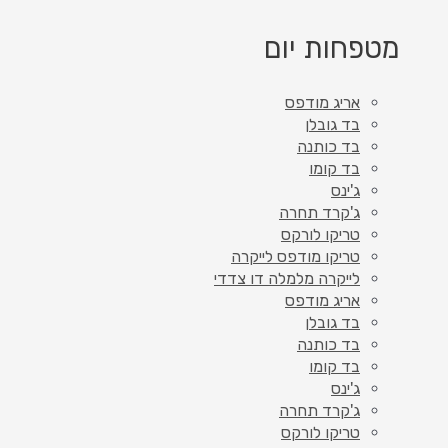
מטפחות יום
אריג מודפס
בד גובלן
בד כותנה
בד קומו
ג'ינס
ג'קרד תחרה
טריקו לורקס
טריקו מודפס לייקרה
לייקרה מלמלה דו צדדי
אריג מודפס
בד גובלן
בד כותנה
בד קומו
ג'ינס
ג'קרד תחרה
טריקו לורקס