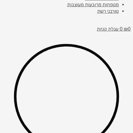
מטפחות מרובעות מעוצבות
טורבני רשת
עגלת קניות