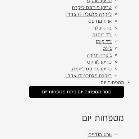
טריקו לורקס
טריקו מודפס לייקרה
לייקרה מלמלה דו צדדי
אריג מודפס
בד גובלן
בד כותנה
בד קומו
ג'ינס
ג'קרד תחרה
טריקו לורקס
טריקו מודפס לייקרה
לייקרה מלמלה דו צדדי
מטפחות יום
סגור מטפחות יום
פתח מטפחות יום
מטפחות יום
אריג מודפס