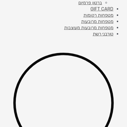
ברטון פרמיום
GIFT CARD
מטפחות רקומות
מטפחות מרובעות
מטפחות מרובעות מעוצבות
טורבני רשת