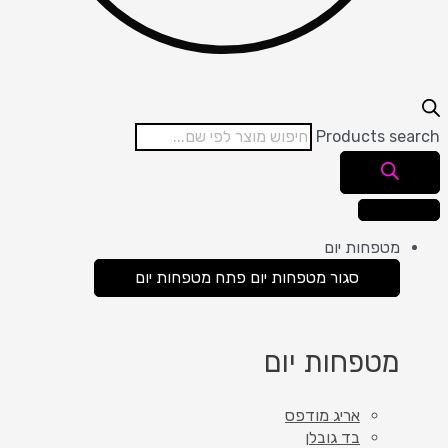
Products se
מטפחות יום
סגור מטפחות יום
פתח מטפחות יום
מטפחות יום
אריג מודפס
בד גובלן