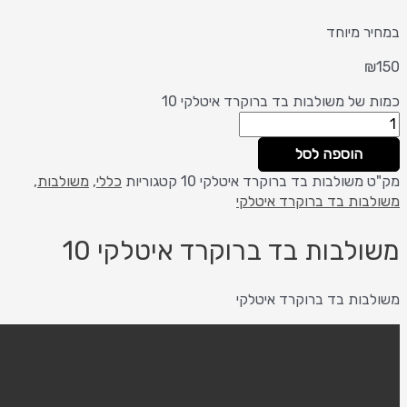
 מיוחד
של משולבות בד ברוקרד איטלקי 10
הוספה לסל
משולבות בד ברוקרד איטלקי 10
קטגוריות
כללי
,
משולבות
,
ות בד ברוקרד איטלקי
לבות בד ברוקרד איטלקי 10
ות בד ברוקרד איטלקי