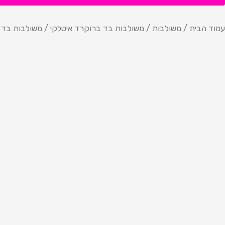
עמוד הבית
/
משולבות
/
משולבות בד ברוקרד איטלקי
/ משולבות בד בר