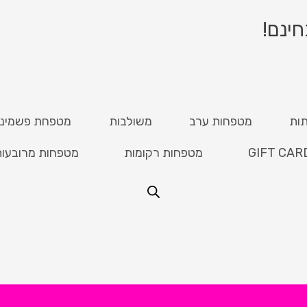
ות
מטפחות ערב
משולבות
מטפחת פשמינ
GIFT CAR
מטפחות רקומות
מטפחות מרובעו