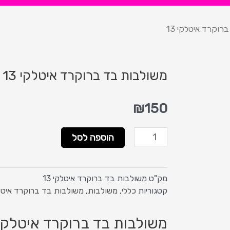
וקרד איטלקי 13
משולבות בד ברוקרד איטלקי 13
₪
150
כמות
הוספה לסל
של
משולבות
בד
מק"ט
משולבות בד ברוקרד איטלקי 13
ברוקרד
קטגוריות
כללי
,
משולבות
,
משולבות בד ברוקרד איטל
איטלקי
13
משולבות בד ברוקרד איטלקי 3