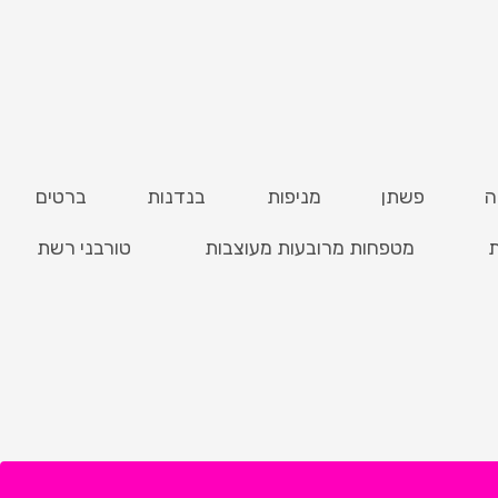
ה
פשתן
מניפות
בנדנות
ברטים
ת
מטפחות מרובעות מעוצבות
טורבני רשת