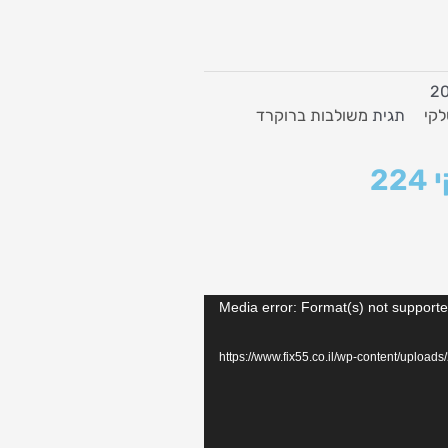
לקי
תגית
משולבות ברוקרד
2
Media error: Format(s) not supporte