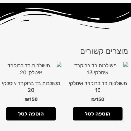
מוצרים קשורים
משולבות בד ברוקרד איטלקי
משולבות בד ברוקרד איטלקי
20
13
₪
150
₪
150
הוספה לסל
הוספה לסל