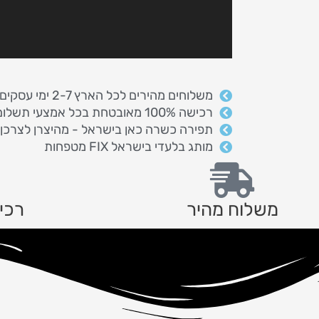
משלוחים מהירים לכל הארץ 2-7 ימי עסקים
רכישה 100% מאובטחת בכל אמצעי תשלום
תפירה כשרה כאן בישראל - מהיצרן לצרכן
מותג בלעדי בישראל FIX מטפחות
משלוח מהיר
רכי