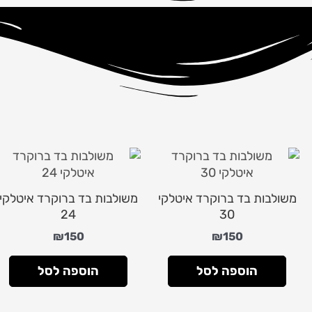
משולבות בד ברוקרד איטלקי
משולבות בד ברוקרד איטלקי
24
30
₪
150
₪
150
הוספה לסל
הוספה לסל