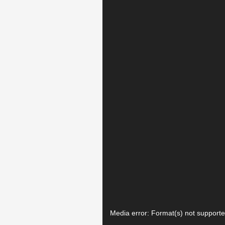
Media error: Format(s) not supporte