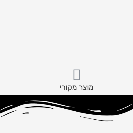
מוצר מקורי