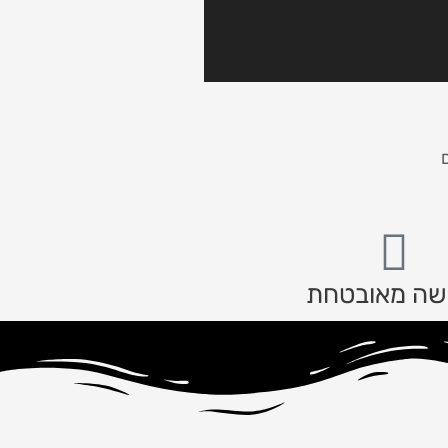
שה מאובטחת