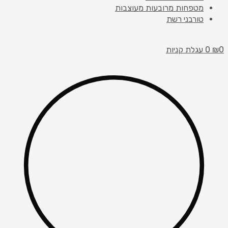
מטפחות מרובעות מעוצבות
טורבני רשת
עגלת קניות