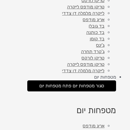
טריקו לורקס
טריקו מודפס לייקרה
לייקרה מלמלה דו צדדי
אריג מודפס
בד גובלן
בד כותנה
בד קומו
ג'ינס
ג'קרד תחרה
טריקו לורקס
טריקו מודפס לייקרה
לייקרה מלמלה דו צדדי
מטפחות יום
סגור מטפחות יום
פתח מטפחות יום
מטפחות יום
אריג מודפס