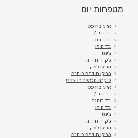
מטפחות יום
אריג מודפס
בד גובלן
בד כותנה
בד קומו
ג'ינס
ג'קרד תחרה
טריקו לורקס
טריקו מודפס לייקרה
לייקרה מלמלה דו צדדי
אריג מודפס
בד גובלן
בד כותנה
בד קומו
ג'ינס
ג'קרד תחרה
טריקו לורקס
טריקו מודפס לייקרה