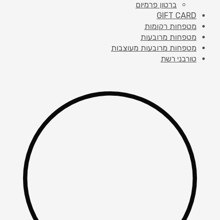
ברטון פרמיום
GIFT CARD
מטפחות רקומות
מטפחות מרובעות
מטפחות מרובעות מעוצבות
טורבני רשת