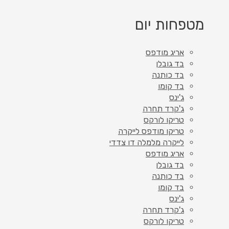
מטפחות יום
אריג מודפס
בד גובלן
בד כותנה
בד קומו
ג'ינס
ג'קרד תחרה
טריקו לורקס
טריקו מודפס לייקרה
לייקרה מלמלה דו צדדי
אריג מודפס
בד גובלן
בד כותנה
בד קומו
ג'ינס
ג'קרד תחרה
טריקו לורקס