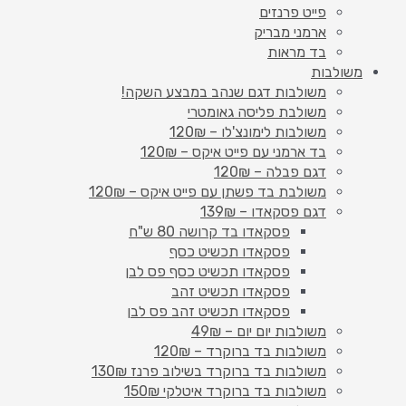
פייט פרנזים
ארמני מבריק
בד מראות
משולבות
משולבות דגם שנהב במבצע השקה!
משולבת פליסה גאומטרי
משולבות לימונצ'לו – 120₪
בד ארמני עם פייט איקס – 120₪
דגם פבלה – 120₪
משולבת בד פשתן עם פייט איקס – 120₪
דגם פסקאדו – 139₪
פסקאדו בד קרושה 80 ש"ח
פסקאדו תכשיט כסף
פסקאדו תכשיט כסף פס לבן
פסקאדו תכשיט זהב
פסקאדו תכשיט זהב פס לבן
משולבות יום יום – 49₪
משולבות בד ברוקרד – 120₪
משולבות בד ברוקרד בשילוב פרנז 130₪
משולבות בד ברוקרד איטלקי 150₪