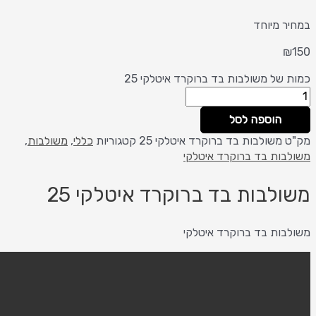
 מיוחד
של משולבות בד ברוקרד איטלקי 25
הוספה לסל
משולבות בד ברוקרד איטלקי 25
קטגוריות
כללי
,
משולבות
,
ות בד ברוקרד איטלקי
לבות בד ברוקרד איטלקי 25
ות בד ברוקרד איטלקי