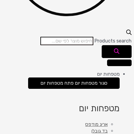
Products se
מטפחות יום
סגור מטפחות יום
פתח מטפחות יום
מטפחות יום
אריג מודפס
בד גובלן