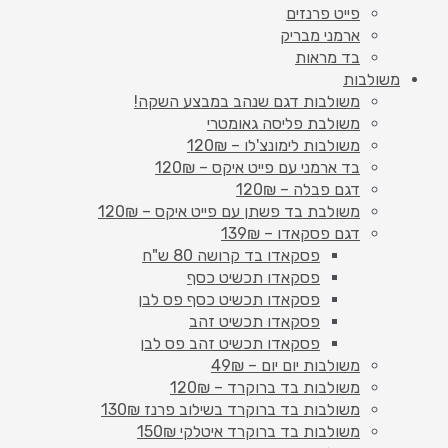
פייט פרנזים
ארמני מבריק
בד מראות
משולבות
משולבות דגם שנהב במבצע השקה!
משולבת פליסה גאומטרי
משולבות לימונצ'לו – 120₪
בד ארמני עם פייט איקס – 120₪
דגם פבלה – 120₪
משולבת בד פשתן עם פייט איקס – 120₪
דגם פסקאדו – 139₪
פסקאדו בד קרושה 80 ש"ח
פסקאדו תכשיט כסף
פסקאדו תכשיט כסף פס לבן
פסקאדו תכשיט זהב
פסקאדו תכשיט זהב פס לבן
משולבות יום יום – 49₪
משולבות בד ברוקרד – 120₪
משולבות בד ברוקרד בשילוב פרנז 130₪
משולבות בד ברוקרד איטלקי 150₪