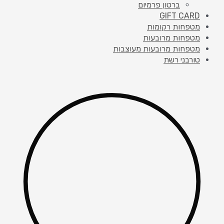
ברטון פרמיום
GIFT CARD
מטפחות רקומות
מטפחות מרובעות
מטפחות מרובעות מעוצבות
טורבני רשת