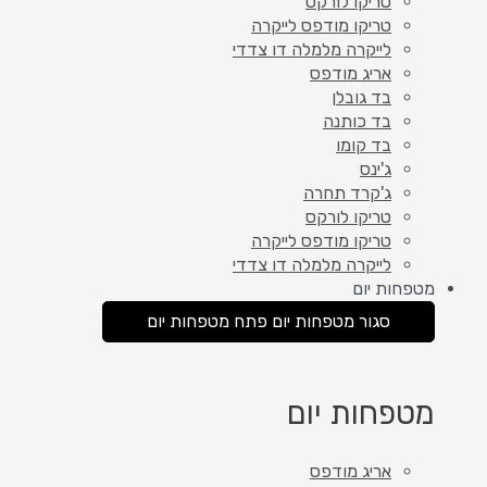
טריקו לורקס
טריקו מודפס לייקרה
לייקרה מלמלה דו צדדי
אריג מודפס
בד גובלן
בד כותנה
בד קומו
ג'ינס
ג'קרד תחרה
טריקו לורקס
טריקו מודפס לייקרה
לייקרה מלמלה דו צדדי
מטפחות יום
סגור מטפחות יום
פתח מטפחות יום
מטפחות יום
אריג מודפס