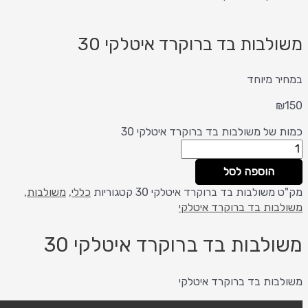
לבות בד ברוקרד איטלקי 30
 מיוחד
של משולבות בד ברוקרד איטלקי 30
הוספה לסל
משולבות בד ברוקרד איטלקי 30
קטגוריות
כללי
,
משולבות
,
ות בד ברוקרד איטלקי
לבות בד ברוקרד איטלקי 30
ות בד ברוקרד איטלקי