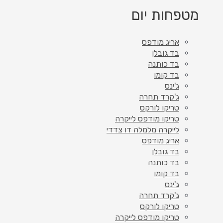
מטפחות יום
אריג מודפס
בד גובלן
בד כותנה
בד קומו
ג'ינס
ג'קרד תחרה
טריקו לורקס
טריקו מודפס לייקרה
לייקרה מלמלה דו צדדי
אריג מודפס
בד גובלן
בד כותנה
בד קומו
ג'ינס
ג'קרד תחרה
טריקו לורקס
טריקו מודפס לייקרה