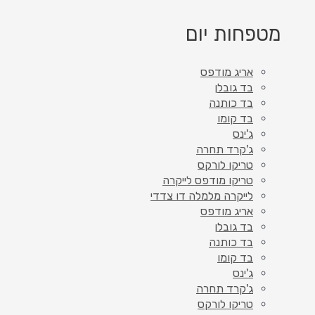
מטפחות יום
אריג מודפס
בד גובלן
בד כותנה
בד קומו
ג'ינס
ג'קרד תחרה
טריקו לורקס
טריקו מודפס לייקרה
לייקרה מלמלה דו צדדי
אריג מודפס
בד גובלן
בד כותנה
בד קומו
ג'ינס
ג'קרד תחרה
טריקו לורקס