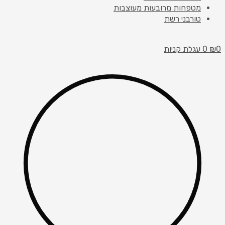
מטפחות מרובעות מעוצבות
טורבני רשת
עגלת קניות