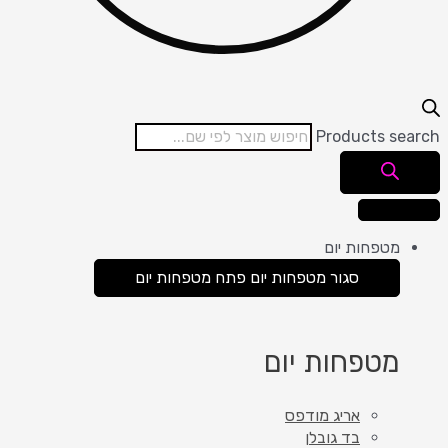
Products se
מטפחות יום
סגור מטפחות יום
פתח מטפחות יום
מטפחות יום
אריג מודפס
בד גובלן