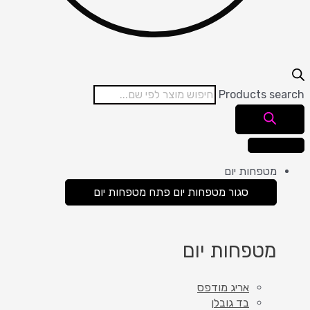
Products se
מטפחות יום
סגור מטפחות יום
פתח מטפחות יום
מטפחות יום
אריג מודפס
בד גובלן