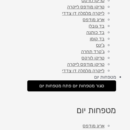
טריקו לורקס
טריקו מודפס לייקרה
לייקרה מלמלה דו צדדי
אריג מודפס
בד גובלן
בד כותנה
בד קומו
ג'ינס
ג'קרד תחרה
טריקו לורקס
טריקו מודפס לייקרה
לייקרה מלמלה דו צדדי
מטפחות יום
סגור מטפחות יום
פתח מטפחות יום
מטפחות יום
אריג מודפס