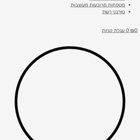
מטפחות מרובעות מעוצבות
טורבני רשת
עגלת קניות