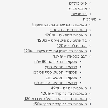
פייט פרנזים
ארמני מבריק
בד מראות
משולבות
משולבות דגם שנהב במבצע השקה!
משולבת פליסה גאומטרי
משולבות לימונצ'לו – 120₪
בד ארמני עם פייט איקס – 120₪
דגם פבלה – 120₪
משולבת בד פשתן עם פייט איקס – 120₪
דגם פסקאדו – 139₪
פסקאדו בד קרושה 80 ש"ח
פסקאדו תכשיט כסף
פסקאדו תכשיט כסף פס לבן
פסקאדו תכשיט זהב
פסקאדו תכשיט זהב פס לבן
משולבות יום יום – 49₪
משולבות בד ברוקרד – 120₪
משולבות בד ברוקרד בשילוב פרנז 130₪
משולבות בד ברוקרד איטלקי 150₪