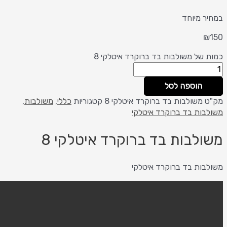
 מיוחד
של משולבות בד ברוקרד איטלקי 8
הוספה לסל
משולבות בד ברוקרד איטלקי 8
קטגוריות
כללי
,
משולבות
,
ות בד ברוקרד איטלקי
לבות בד ברוקרד איטלקי 8
ות בד ברוקרד איטלקי