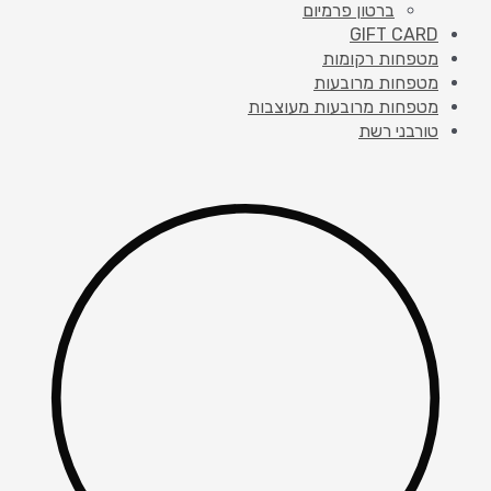
ברטון פרמיום
GIFT CARD
מטפחות רקומות
מטפחות מרובעות
מטפחות מרובעות מעוצבות
טורבני רשת