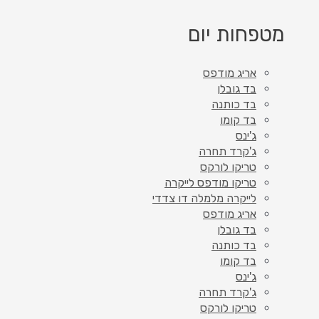
מטפחות יום
אריג מודפס
בד גובלן
בד כותנה
בד קומו
ג'ינס
ג'קרד תחרה
טריקו לורקס
טריקו מודפס לייקרה
לייקרה מלמלה דו צדדי
אריג מודפס
בד גובלן
בד כותנה
בד קומו
ג'ינס
ג'קרד תחרה
טריקו לורקס