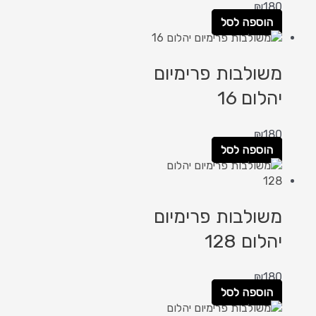
₪
180
הוספה לסל
משולבות פרימיום
יהלום 16
₪
180
הוספה לסל
משולבות פרימיום
יהלום 128
₪
180
הוספה לסל