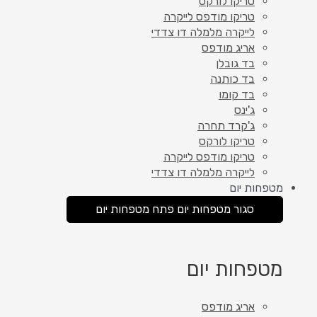
טריקו לורקס
טריקו מודפס לייקרה
לייקרה מלמלה דו צדדי
אריג מודפס
בד גובלן
בד כותנה
בד קומו
ג'ינס
ג'קרד תחרה
טריקו לורקס
טריקו מודפס לייקרה
לייקרה מלמלה דו צדדי
מטפחות יום
סגור מטפחות יום
פתח מטפחות יום
מטפחות יום
אריג מודפס