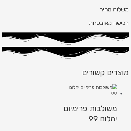
משלוח מהיר
רכישה מאובטחת
מוצרים קשורים
משולבות פרימיום
יהלום 99