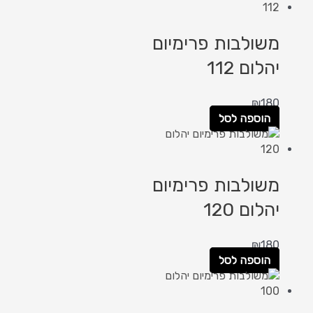
משולבות פרימיום
יהלום 112
₪
180
הוספה לסל
משולבות פרימיום
יהלום 120
₪
180
הוספה לסל