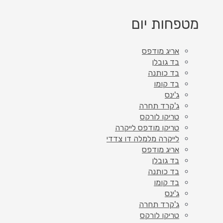
מטפחות יום
אריג מודפס
בד גובלן
בד כותנה
בד קומו
ג'ינס
ג'קרד תחרה
טריקו לורקס
טריקו מודפס לייקרה
לייקרה מלמלה דו צדדי
אריג מודפס
בד גובלן
בד כותנה
בד קומו
ג'ינס
ג'קרד תחרה
טריקו לורקס