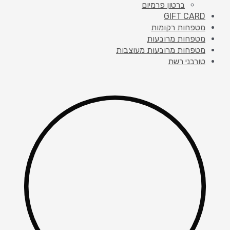
ברטון פרמיום
GIFT CARD
מטפחות רקומות
מטפחות מרובעות
מטפחות מרובעות מעוצבות
טורבני רשת