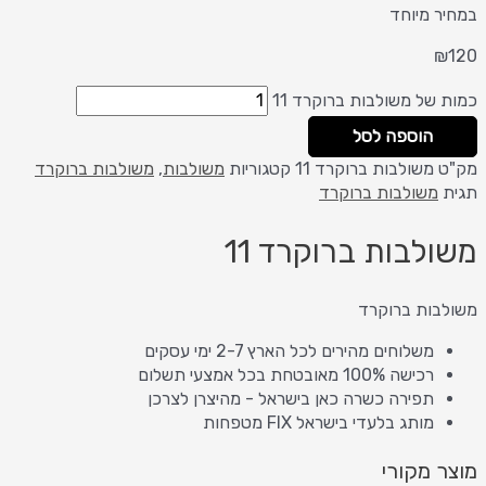
במחיר מיוחד
₪
120
כמות של משולבות ברוקרד 11
הוספה לסל
מק"ט
משולבות ברוקרד 11
קטגוריות
משולבות
,
משולבות ברוקרד
תגית
משולבות ברוקרד
משולבות ברוקרד 11
משולבות ברוקרד
משלוחים מהירים לכל הארץ 2-7 ימי עסקים
רכישה 100% מאובטחת בכל אמצעי תשלום
תפירה כשרה כאן בישראל - מהיצרן לצרכן
מותג בלעדי בישראל FIX מטפחות
מוצר מקורי