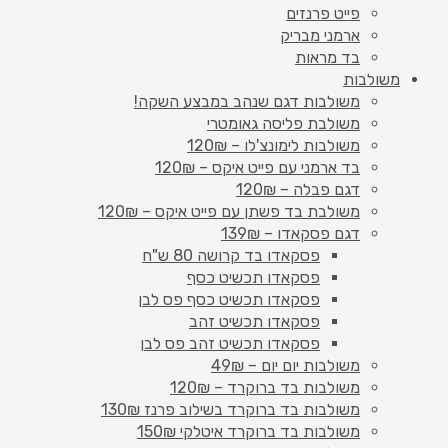
פייט פרנזים
ארמני מבריק
בד מראות
משולבות
משולבות דגם שנהב במבצע השקה!
משולבת פליסה גאומטרי
משולבות לימונצ'לו – 120₪
בד ארמני עם פייט איקס – 120₪
דגם פבלה – 120₪
משולבת בד פשתן עם פייט איקס – 120₪
דגם פסקאדו – 139₪
פסקאדו בד קרושה 80 ש"ח
פסקאדו תכשיט כסף
פסקאדו תכשיט כסף פס לבן
פסקאדו תכשיט זהב
פסקאדו תכשיט זהב פס לבן
משולבות יום יום – 49₪
משולבות בד ברוקרד – 120₪
משולבות בד ברוקרד בשילוב פרנז 130₪
משולבות בד ברוקרד איטלקי 150₪