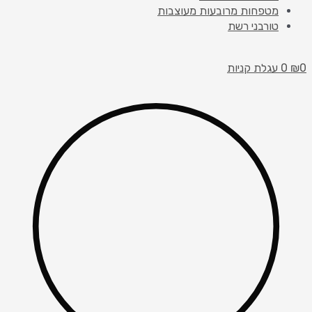
מטפחות מרובעות מעוצבות
טורבני רשת
0
₪
0
עגלת קניות