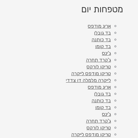
מטפחות יום
אריג מודפס
בד גובלן
בד כותנה
בד קומו
ג'ינס
ג'קרד תחרה
טריקו לורקס
טריקו מודפס לייקרה
לייקרה מלמלה דו צדדי
אריג מודפס
בד גובלן
בד כותנה
בד קומו
ג'ינס
ג'קרד תחרה
טריקו לורקס
טריקו מודפס לייקרה