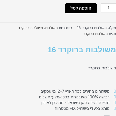
מות
הוספה לסל
ל
שולבות
רוקרד
מק"ט
משולבות ברוקרד 16
קטגוריות
משולבות
,
משולבות ברוקרד
1
תגית
משולבות ברוקרד
משולבות ברוקרד 16
משולבות ברוקרד
משלוחים מהירים לכל הארץ 2-7 ימי עסקים
רכישה 100% מאובטחת בכל אמצעי תשלום
תפירה כשרה כאן בישראל - מהיצרן לצרכן
מותג בלעדי בישראל FIX מטפחות