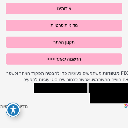
e
r
אודותינו
a
m
מדיניות פרטיות
תקנון האתר
הרשמה לאתר >>>
משתמשים בעוגיות כדי להבטיח תפקוד האתר ולשפר
FIX מטפחות
את חוויית המשתמש. אפשר לבחור אילו סוגי עוגיות להפעיל.
קבל הכל
הסר לא הכרחיות
העדפות
מדיניות פרטיות