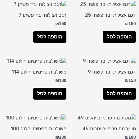
דגם אצילות-בד פשתן 25
דגם אצילות-בד פשתן 7
₪
150
₪
150
הוספה לסל
הוספה לסל
דגם אצילות-בד פשתן 9
משולבות פרימיום יהלום 114
₪
180
₪
150
הוספה לסל
הוספה לסל
משולבות פרימיום יהלום 49
משולבות פרימיום יהלום 100
₪
180
₪
180