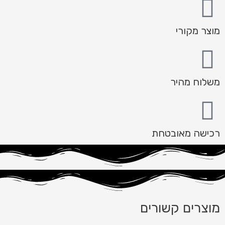
מוצר מקורי
משלוח מהיר
רכישה מאובטחת
מוצרים קשורים