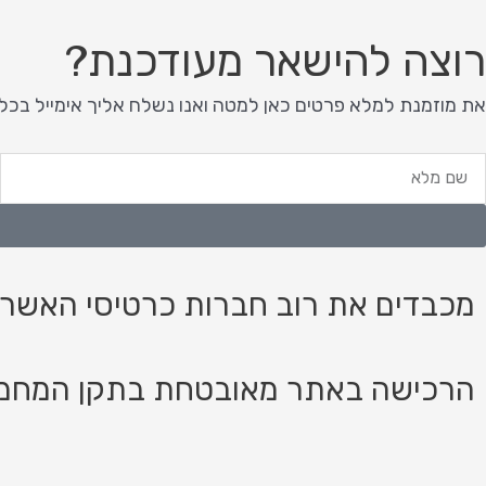
רוצה להישאר מעודכנת?
את מוזמנת למלא פרטים כאן למטה ואנו נשלח אליך אימייל בכל
ם
א
לא
מכבדים את רוב חברות כרטיסי האשרא
הרכישה באתר מאובטחת בתקן המחמיר ביותר PCI, רכ