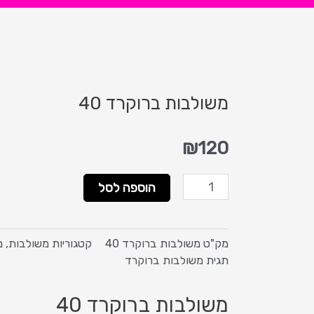
משולבות ברוקרד 40
₪
120
כמות
הוספה לסל
של
משולבות
ברוקרד
מק"ט
משולבות ברוקרד 40
קטגוריות
משולבות
,
מ
40
תגית
משולבות ברוקרד
משולבות ברוקרד 40