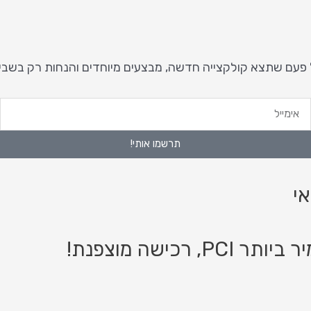
 פעם שתצא קולקצייה חדשה, מבצעים מיוחדים והנחות רק בשבי
ימייל
ט
נ
תרשמו אותי!
י
ישה מוצפנת!