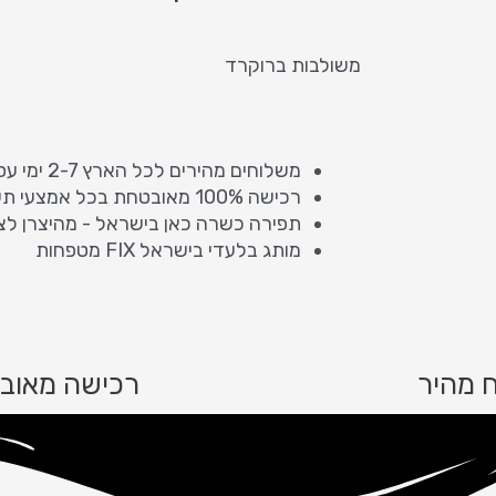
משולבות ברוקרד
משלוחים מהירים לכל הארץ 2-7 ימי עסקים
רכישה 100% מאובטחת בכל אמצעי תשלום
תפירה כשרה כאן בישראל - מהיצרן לצ
מותג בלעדי בישראל FIX מטפחות
 מהיר
רכישה מאוב