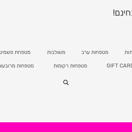
ות
מטפחות ערב
משולבות
מטפחת פשמינ
GIFT CAR
מטפחות רקומות
מטפחות מרובעו