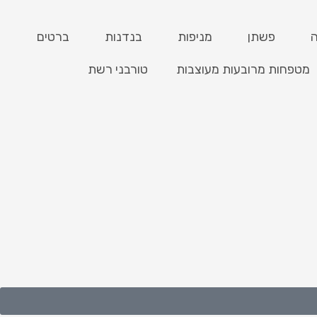
פשתן
מניפות
בנדנות
ברטים
מטפחות מרובעות מעוצבות
טורבני רשת