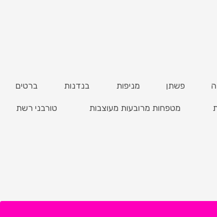
ה
פשתן
מניפות
בנדנות
ברטים
ת
מטפחות מרובעות מעוצבות
טורבני רשת