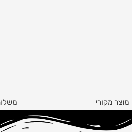
מוצר מקורי
משלוח