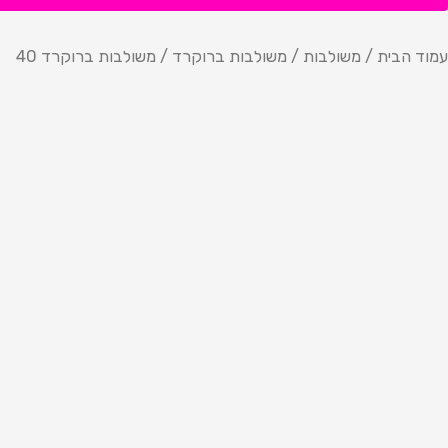
עמוד הבית
/
משולבות
/
משולבות ברוקרד
/ משולבות ברוקרד 40