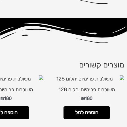
מוצרים קשורים
משולבות פרימיום יהלום 128
משולבות פרימיום י
₪
180
₪
180
הוספה לסל
הוספה ל