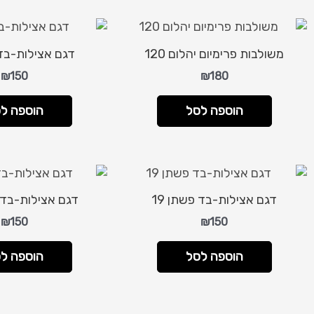
משולבות פרימיום יהלום 120
דגם אצילות-בד 
₪
150
₪
180
הוספה לסל
הוספה ל
דגם אצילות-בד פשתן 19
דגם אצילות-בד פ
₪
150
₪
150
הוספה לסל
הוספה ל