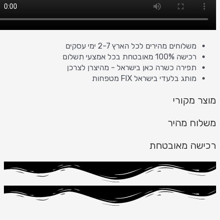
משלוחים מהירים לכל הארץ 2-7 ימי עסקים
רכישה 100% מאובטחת בכל אמצעי תשלום
תפירה כשרה כאן בישראל - מהיצרן לצרכן
מותג בלעדי בישראל FIX מטפחות
 מקורי
ח מהיר
ה מאובטחת