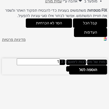
מופעל ב
אהבה
ע״י
עמית מורנו
משתמשים בעוגיות כדי להבטיח תפקוד האתר ולשפר
ויית המשתמש. אפשר לבחור אילו סוגי עוגיות להפעיל.
קבל הכל
הסר לא הכרחיות
העדפות
מדיניות פרטיות
של משולבות לימונצ'לו 3
הוספה לסל