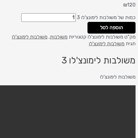
של משולבות לימונצ'לו 3
הוספה לסל
משולבות לימונצ'לו
קטגוריות
משולבות
,
משולבות לימונצ'לו
משולבות לימונצ'לו
לבות לימונצ'לו 3
ות לימונצ'לו