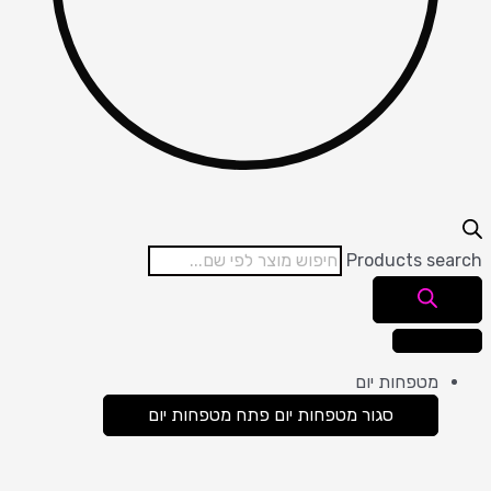
Products se
מטפחות יום
סגור מטפחות יום
פתח מטפחות יום