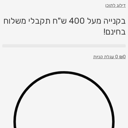
 לתוכן
בקנייה מעל 400 ש"ח תקבלי משלוח
נם!
עגלת קניות