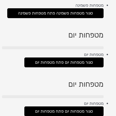
מטפחות פשמינה
סגור מטפחות פשמינה
פתח מטפחות פשמינה
מטפחות יום
מטפחות יום
סגור מטפחות יום
פתח מטפחות יום
מטפחות יום
מטפחות יום
סגור מטפחות יום
פתח מטפחות יום