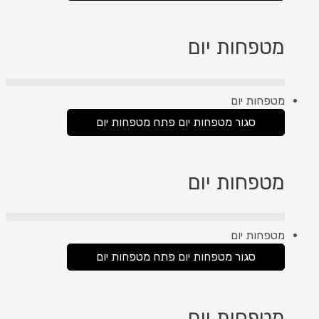
מטפחות יום
מטפחות יום
סגור מטפחות יום
פתח מטפחות יום
מטפחות יום
מטפחות יום
סגור מטפחות יום
פתח מטפחות יום
מטפחות יום