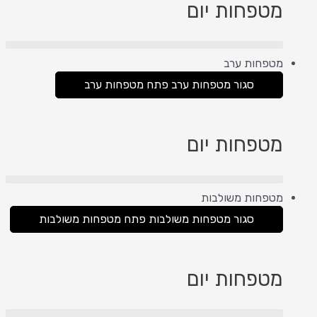
מטפחות יום
מטפחות ערב
סגור מטפחות ערב
פתח מטפחות ערב
מטפחות יום
מטפחות משולבות
סגור מטפחות משולבות
פתח מטפחות משולבות
מטפחות יום