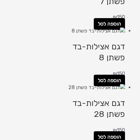
פשתן 7
₪
150
הוספה לסל
דגם אצילות-בד
פשתן 8
₪
150
הוספה לסל
דגם אצילות-בד
פשתן 28
₪
150
הוספה לסל