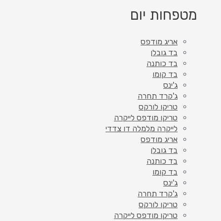
מטפחות יום
אריג מודפס
בד גובלן
בד כותנה
בד קומו
ג'ינס
ג'קרד תחרה
טריקו לורקס
טריקו מודפס לייקרה
לייקרה מלמלה דו צדדי
אריג מודפס
בד גובלן
בד כותנה
בד קומו
ג'ינס
ג'קרד תחרה
טריקו לורקס
טריקו מודפס לייקרה