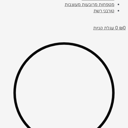
מטפחות מרובעות מעוצבות
טורבני רשת
0
₪
0
עגלת קניות