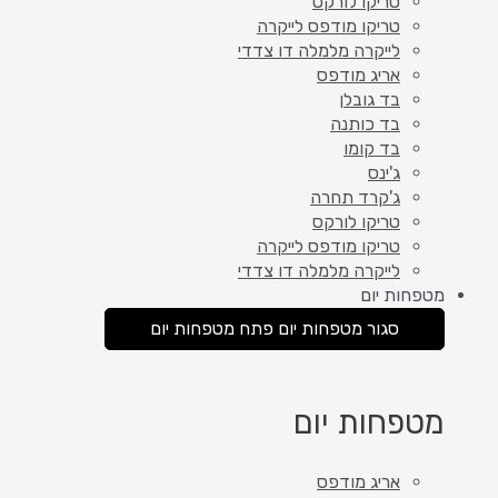
טריקו לורקס
טריקו מודפס לייקרה
לייקרה מלמלה דו צדדי
אריג מודפס
בד גובלן
בד כותנה
בד קומו
ג'ינס
ג'קרד תחרה
טריקו לורקס
טריקו מודפס לייקרה
לייקרה מלמלה דו צדדי
מטפחות יום
סגור מטפחות יום
פתח מטפחות יום
מטפחות יום
אריג מודפס