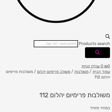
Products search
0
₪
0
עגלת קניות
עמוד הבית
/
משולבות
/
משולב פרימיום יהלום
/ משולבות פרימיום
יהלום 112
משולבות פרימיום יהלום 112
במחיר מיוחד