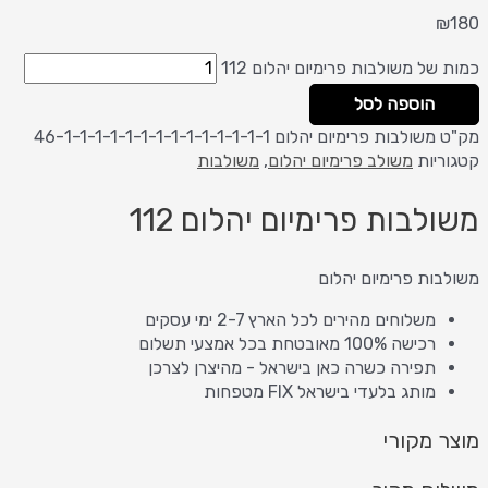
₪
180
כמות של משולבות פרימיום יהלום 112
הוספה לסל
מק"ט
משולבות פרימיום יהלום 46-1-1-1-1-1-1-1-1-1-1-1-1-1-1
קטגוריות
משולב פרימיום יהלום
,
משולבות
משולבות פרימיום יהלום 112
משולבות פרימיום יהלום
משלוחים מהירים לכל הארץ 2-7 ימי עסקים
רכישה 100% מאובטחת בכל אמצעי תשלום
תפירה כשרה כאן בישראל - מהיצרן לצרכן
מותג בלעדי בישראל FIX מטפחות
מוצר מקורי