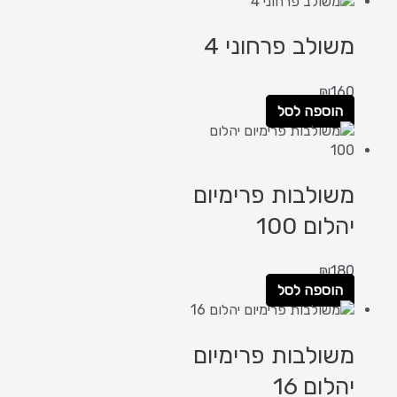
משולב פרחוני 4
₪
160
הוספה לסל
משולבות פרימיום
יהלום 100
₪
180
הוספה לסל
משולבות פרימיום
יהלום 16