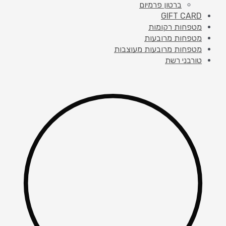
ברטון פרמיום
GIFT CARD
מטפחות רקומות
מטפחות מרובעות
מטפחות מרובעות מעוצבות
טורבני רשת