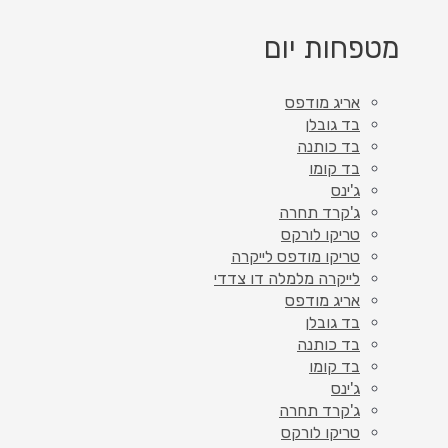
מטפחות יום
אריג מודפס
בד גובלן
בד כותנה
בד קומו
ג'ינס
ג'קרד תחרה
טריקו לורקס
טריקו מודפס לייקרה
לייקרה מלמלה דו צדדי
אריג מודפס
בד גובלן
בד כותנה
בד קומו
ג'ינס
ג'קרד תחרה
טריקו לורקס