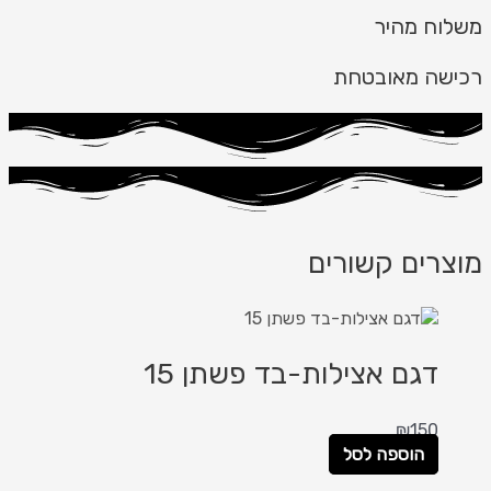
משלוח מהיר
רכישה מאובטחת
מוצרים קשורים
דגם אצילות-בד פשתן 15
₪
150
הוספה לסל