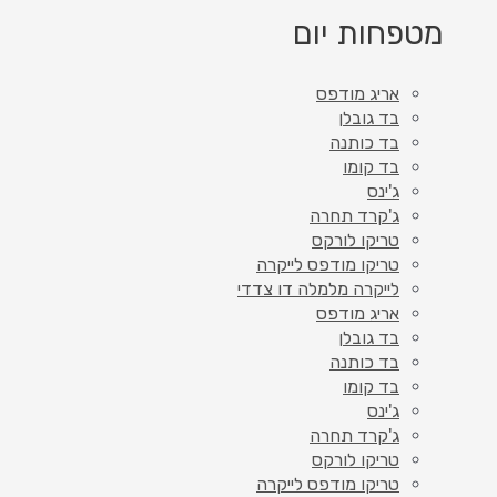
מטפחות יום
אריג מודפס
בד גובלן
בד כותנה
בד קומו
ג'ינס
ג'קרד תחרה
טריקו לורקס
טריקו מודפס לייקרה
לייקרה מלמלה דו צדדי
אריג מודפס
בד גובלן
בד כותנה
בד קומו
ג'ינס
ג'קרד תחרה
טריקו לורקס
טריקו מודפס לייקרה