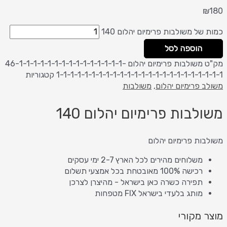
₪
180
כמות של משולבות פרימיום יהלום 140
הוספה לסל
מק"ט
משולבות פרימיום יהלום 46-1-1-1-1-1-1-1-1-1-1-1-1-1-1-1-
1-1-1-1-1-1-1-1-1-1-1-1-1-1-1-1-1-1-1-1-1-1-1-1
קטגוריות
משולב פרימיום יהלום
,
משולבות
משולבות פרימיום יהלום 140
משולבות פרימיום יהלום
משלוחים מהירים לכל הארץ 2-7 ימי עסקים
רכישה 100% מאובטחת בכל אמצעי תשלום
תפירה כשרה כאן בישראל - מהיצרן לצרכן
מותג בלעדי בישראל FIX מטפחות
מוצר מקורי