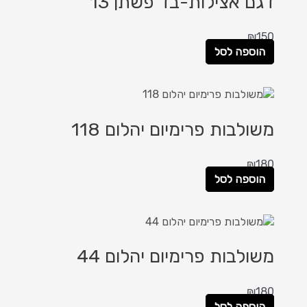
דגם אצילות-בד פשתן 13
₪
150
הוספה לסל
משולבות פרימיום יהלום 118
₪
180
הוספה לסל
משולבות פרימיום יהלום 44
₪
180
הוספה לסל