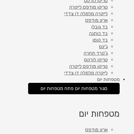
טריקו לורקס
טריקו מודפס לייקרה
לייקרה מלמלה דו צדדי
אריג מודפס
בד גובלן
בד כותנה
בד קומו
ג'ינס
ג'קרד תחרה
טריקו לורקס
טריקו מודפס לייקרה
לייקרה מלמלה דו צדדי
מטפחות יום
סגור מטפחות יום
פתח מטפחות יום
מטפחות יום
אריג מודפס