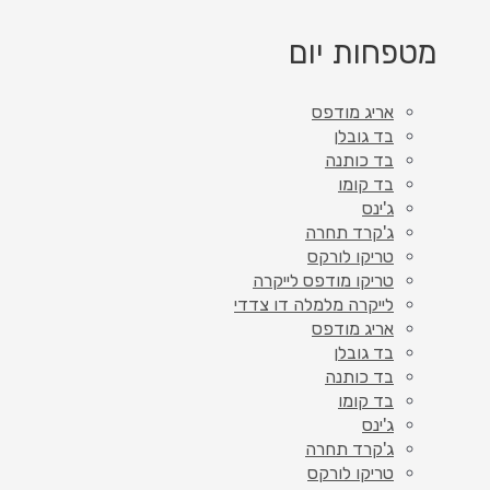
מטפחות יום
אריג מודפס
בד גובלן
בד כותנה
בד קומו
ג'ינס
ג'קרד תחרה
טריקו לורקס
טריקו מודפס לייקרה
לייקרה מלמלה דו צדדי
אריג מודפס
בד גובלן
בד כותנה
בד קומו
ג'ינס
ג'קרד תחרה
טריקו לורקס