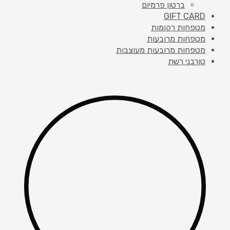
ברטון פרמיום
GIFT CARD
מטפחות רקומות
מטפחות מרובעות
מטפחות מרובעות מעוצבות
טורבני רשת