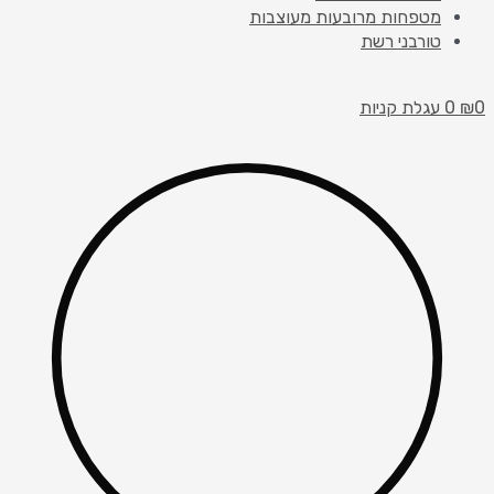
מטפחות מרובעות מעוצבות
טורבני רשת
0
₪
0
עגלת קניות