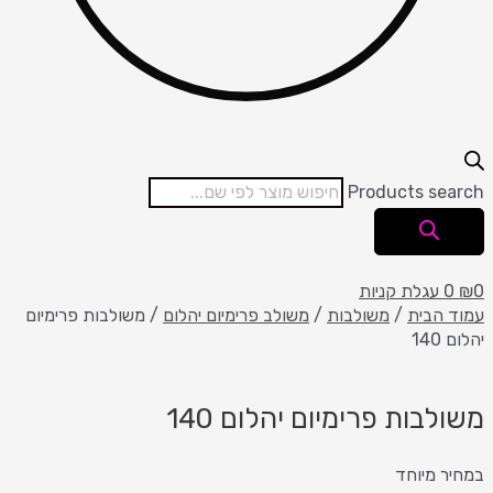
Products search
0
₪
0
עגלת קניות
עמוד הבית
/
משולבות
/
משולב פרימיום יהלום
/ משולבות פרימיום
יהלום 140
משולבות פרימיום יהלום 140
במחיר מיוחד