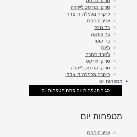
טריקו לורקס
טריקו מודפס לייקרה
לייקרה מלמלה דו צדדי
אריג מודפס
בד גובלן
בד כותנה
בד קומו
ג'ינס
ג'קרד תחרה
טריקו לורקס
טריקו מודפס לייקרה
לייקרה מלמלה דו צדדי
מטפחות יום
סגור מטפחות יום
פתח מטפחות יום
מטפחות יום
אריג מודפס