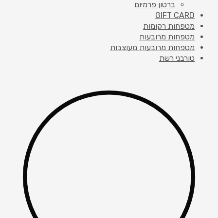
ברטון פרמיום
GIFT CARD
מטפחות רקומות
מטפחות מרובעות
מטפחות מרובעות מעוצבות
טורבני רשת