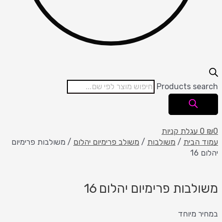
Products search
0
₪
0
עגלת קניות
עמוד הבית
/
משולבות
/
משולב פרימיום יהלום
/ משולבות פרימיום
יהלום 16
משולבות פרימיום יהלום 16
במחיר מיוחד