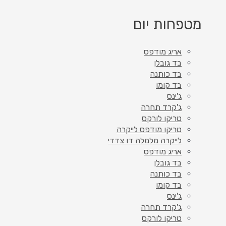
מטפחות יום
אריג מודפס
בד גובלן
בד כותנה
בד קומו
ג'ינס
ג'קרד תחרה
טריקו לורקס
טריקו מודפס לייקרה
לייקרה מלמלה דו צדדי
אריג מודפס
בד גובלן
בד כותנה
בד קומו
ג'ינס
ג'קרד תחרה
טריקו לורקס