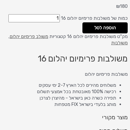
₪
180
כמות של משולבות פרימיום יהלום 16
הוספה לסל
מק"ט
משולבות פרימיום יהלום 16
קטגוריות
משולב פרימיום יהלום
,
משולבות
משולבות פרימיום יהלום 16
משולבות פרימיום יהלום
משלוחים מהירים לכל הארץ 2-7 ימי עסקים
רכישה 100% מאובטחת בכל אמצעי תשלום
תפירה כשרה כאן בישראל - מהיצרן לצרכן
מותג בלעדי בישראל FIX מטפחות
מוצר מקורי