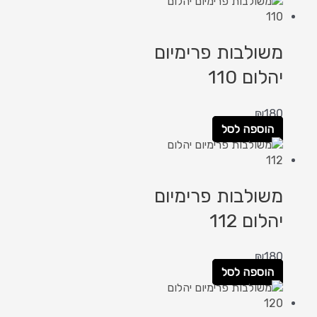
משולבות פרימיום
יהלום 110
₪
180
הוספה לסל
משולבות פרימיום
יהלום 112
₪
180
הוספה לסל