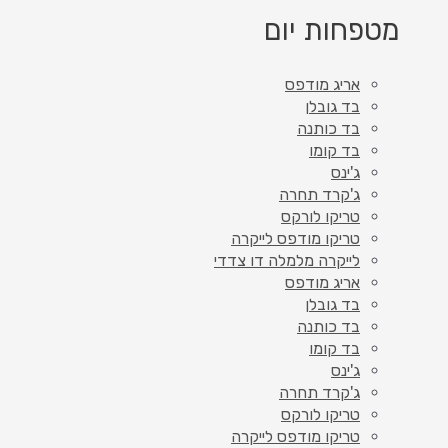
מטפחות יום
אריג מודפס
בד גובלן
בד כותנה
בד קומו
ג'ינס
ג'קרד תחרה
טריקו לורקס
טריקו מודפס לייקרה
לייקרה מלמלה דו צדדי
אריג מודפס
בד גובלן
בד כותנה
בד קומו
ג'ינס
ג'קרד תחרה
טריקו לורקס
טריקו מודפס לייקרה