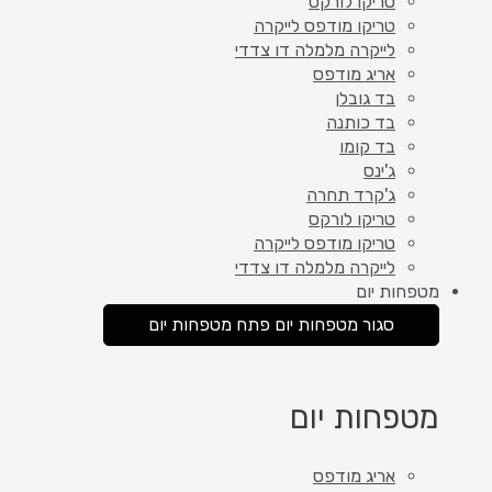
טריקו לורקס
טריקו מודפס לייקרה
לייקרה מלמלה דו צדדי
אריג מודפס
בד גובלן
בד כותנה
בד קומו
ג'ינס
ג'קרד תחרה
טריקו לורקס
טריקו מודפס לייקרה
לייקרה מלמלה דו צדדי
מטפחות יום
סגור מטפחות יום
פתח מטפחות יום
מטפחות יום
אריג מודפס