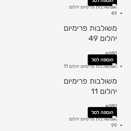
הוספה לסל
משולבות פרימיום
יהלום 49
₪
180
הוספה לסל
משולבות פרימיום
יהלום 11
₪
180
הוספה לסל