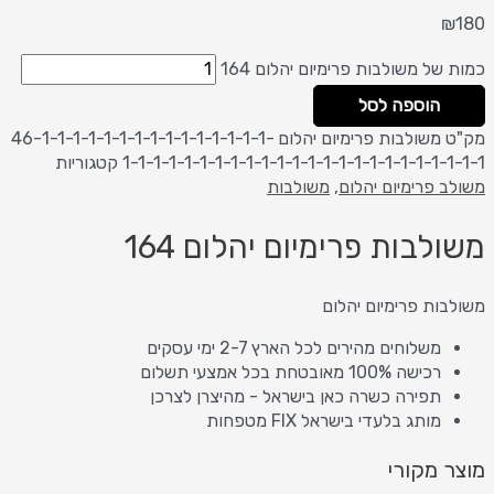
₪
180
כמות של משולבות פרימיום יהלום 164
הוספה לסל
מק"ט
משולבות פרימיום יהלום 46-1-1-1-1-1-1-1-1-1-1-1-1-1-1-1-
1-1-1-1-1-1-1-1-1-1-1-1-1-1-1-1-1-1-1-1-1-1-1-1
קטגוריות
משולב פרימיום יהלום
,
משולבות
משולבות פרימיום יהלום 164
משולבות פרימיום יהלום
משלוחים מהירים לכל הארץ 2-7 ימי עסקים
רכישה 100% מאובטחת בכל אמצעי תשלום
תפירה כשרה כאן בישראל - מהיצרן לצרכן
מותג בלעדי בישראל FIX מטפחות
מוצר מקורי