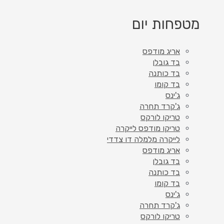
מטפחות יום
אריג מודפס
בד גובלן
בד כותנה
בד קומו
ג'ינס
ג'קרד תחרה
טריקו לורקס
טריקו מודפס לייקרה
לייקרה מלמלה דו צדדי
אריג מודפס
בד גובלן
בד כותנה
בד קומו
ג'ינס
ג'קרד תחרה
טריקו לורקס