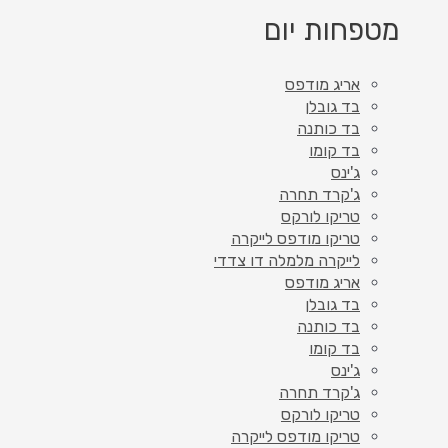
מטפחות יום
אריג מודפס
בד גובלן
בד כותנה
בד קומו
ג'ינס
ג'קרד תחרה
טריקו לורקס
טריקו מודפס לייקרה
לייקרה מלמלה דו צדדי
אריג מודפס
בד גובלן
בד כותנה
בד קומו
ג'ינס
ג'קרד תחרה
טריקו לורקס
טריקו מודפס לייקרה