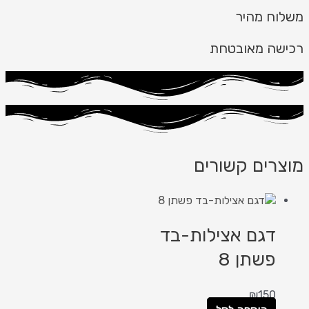
משלוח מהיר
רכישה מאובטחת
מוצרים קשורים
דגם אצילות-בד
פשתן 8
₪
150