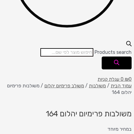
Products search
0
₪
0
עגלת קניות
עמוד הבית
/
משולבות
/
משולב פרימיום יהלום
/ משולבות פרימיום
יהלום 164
משולבות פרימיום יהלום 164
במחיר מיוחד