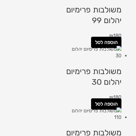
משולבות פרימיום
יהלום 99
₪
180
הוספה לסל
משולבות פרימיום
יהלום 30
₪
180
הוספה לסל
משולבות פרימיום