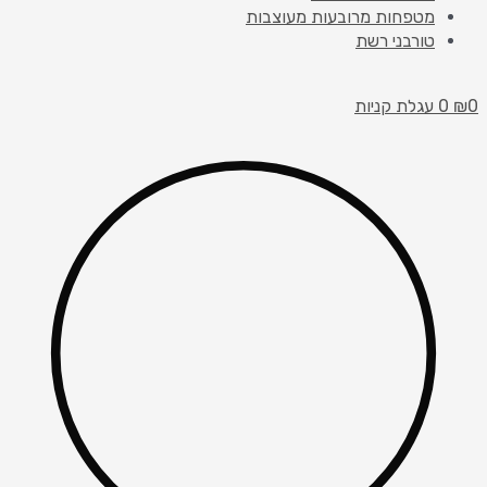
מטפחות מרובעות מעוצבות
טורבני רשת
0
₪
0
עגלת קניות