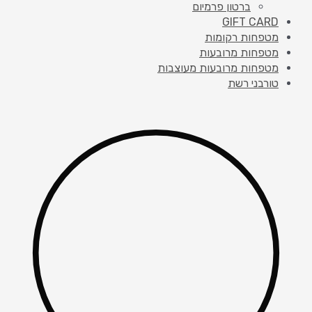
ברטון פרמיום
GIFT CARD
מטפחות רקומות
מטפחות מרובעות
מטפחות מרובעות מעוצבות
טורבני רשת