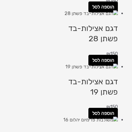
₪
180
הוספה לסל
דגם אצילות-בד
פשתן 28
₪
150
הוספה לסל
דגם אצילות-בד
פשתן 19
₪
150
הוספה לסל