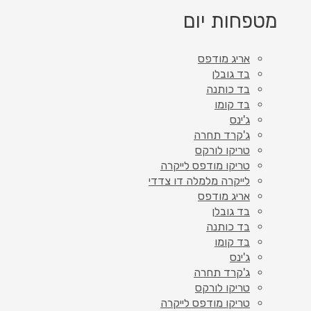
מטפחות יום
אריג מודפס
בד גובלן
בד כותנה
בד קומו
ג'ינס
ג'קרד תחרה
טריקו לורקס
טריקו מודפס לייקרה
לייקרה מלמלה דו צדדי
אריג מודפס
בד גובלן
בד כותנה
בד קומו
ג'ינס
ג'קרד תחרה
טריקו לורקס
טריקו מודפס לייקרה