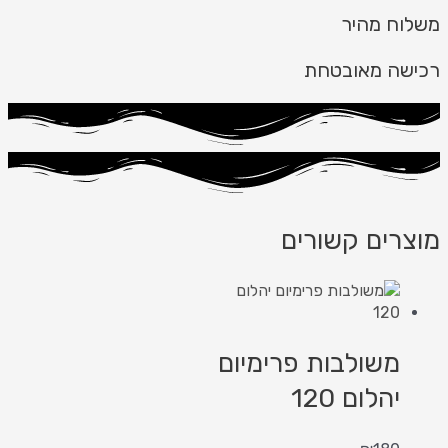
משלוח מהיר
רכישה מאובטחת
מוצרים קשורים
משולבות פרימיום
יהלום 120