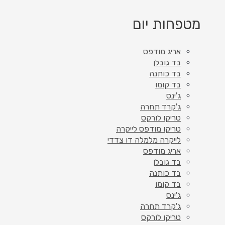
מטפחות יום
אריג מודפס
בד גובלן
בד כותנה
בד קומו
ג'ינס
ג'קרד תחרה
טריקו לורקס
טריקו מודפס לייקרה
לייקרה מלמלה דו צדדי
אריג מודפס
בד גובלן
בד כותנה
בד קומו
ג'ינס
ג'קרד תחרה
טריקו לורקס