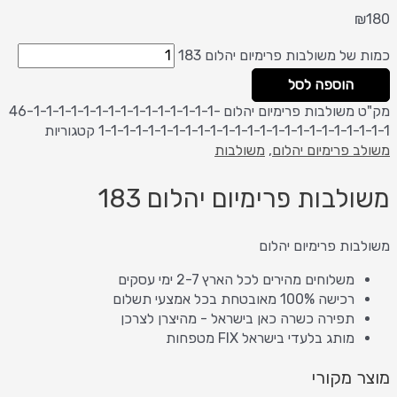
₪
180
כמות של משולבות פרימיום יהלום 183
הוספה לסל
מק"ט
משולבות פרימיום יהלום 46-1-1-1-1-1-1-1-1-1-1-1-1-1-1-1-
1-1-1-1-1-1-1-1-1-1-1-1-1-1-1-1-1-1-1-1-1-1-1-1
קטגוריות
משולב פרימיום יהלום
,
משולבות
משולבות פרימיום יהלום 183
משולבות פרימיום יהלום
משלוחים מהירים לכל הארץ 2-7 ימי עסקים
רכישה 100% מאובטחת בכל אמצעי תשלום
תפירה כשרה כאן בישראל - מהיצרן לצרכן
מותג בלעדי בישראל FIX מטפחות
מוצר מקורי