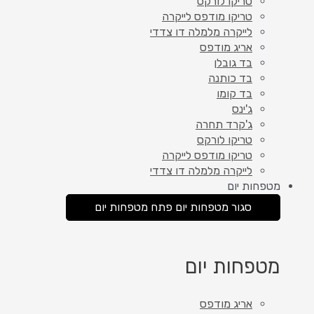
טריקו לורקס
טריקו מודפס לייקרה
לייקרה מלמלה דו צדדי
אריג מודפס
בד גובלן
בד כותנה
בד קומו
ג'ינס
ג'קרד תחרה
טריקו לורקס
טריקו מודפס לייקרה
לייקרה מלמלה דו צדדי
מטפחות יום
סגור מטפחות יום
פתח מטפחות יום
מטפחות יום
אריג מודפס