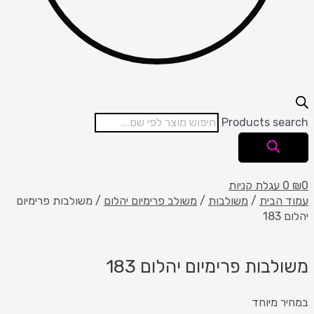
Products search
0
₪
0
עגלת קניות
עמוד הבית
/
משולבות
/
משולב פרימיום יהלום
/ משולבות פרימיום
יהלום 183
משולבות פרימיום יהלום 183
במחיר מיוחד