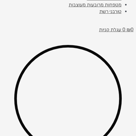
מטפחות מרובעות מעוצבות
טורבני רשת
0
₪
0
עגלת קניות