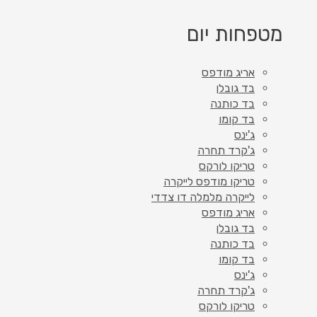
מטפחות יום
אריג מודפס
בד גובלן
בד כותנה
בד קומו
ג'ינס
ג'קרד תחרה
טריקו לורקס
טריקו מודפס לייקרה
לייקרה מלמלה דו צדדי
אריג מודפס
בד גובלן
בד כותנה
בד קומו
ג'ינס
ג'קרד תחרה
טריקו לורקס