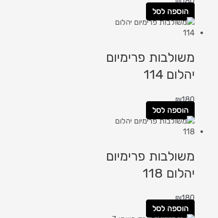
₪
180
הוספה לסל
משולבות פרימיום
יהלום 114
₪
180
הוספה לסל
משולבות פרימיום
יהלום 118
₪
180
הוספה לסל