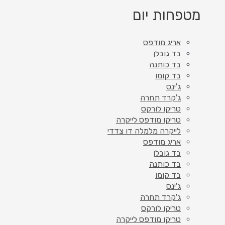
מטפחות יום
אריג מודפס
בד גובלן
בד כותנה
בד קומו
ג'ינס
ג'קרד תחרה
טריקו לורקס
טריקו מודפס לייקרה
לייקרה מלמלה דו צדדי
אריג מודפס
בד גובלן
בד כותנה
בד קומו
ג'ינס
ג'קרד תחרה
טריקו לורקס
טריקו מודפס לייקרה