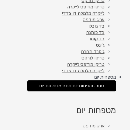
טריקו לורקס
טריקו מודפס לייקרה
לייקרה מלמלה דו צדדי
אריג מודפס
בד גובלן
בד כותנה
בד קומו
ג'ינס
ג'קרד תחרה
טריקו לורקס
טריקו מודפס לייקרה
לייקרה מלמלה דו צדדי
מטפחות יום
סגור מטפחות יום
פתח מטפחות יום
מטפחות יום
אריג מודפס