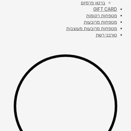
ברטון פרמיום
GIFT CARD
מטפחות רקומות
מטפחות מרובעות
מטפחות מרובעות מעוצבות
טורבני רשת