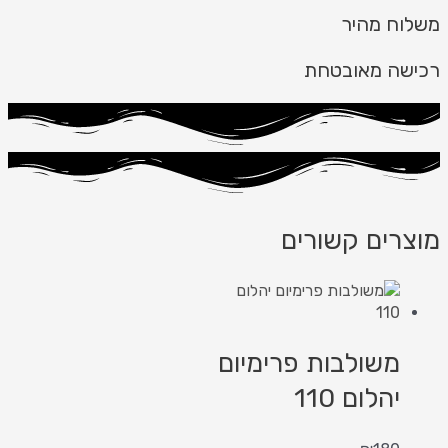
משלוח מהיר
רכישה מאובטחת
מוצרים קשורים
משולבות פרימיום
יהלום 110