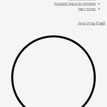
מטפחות מרובעות מעוצבות
טורבני רשת
0
₪
0
עגלת קניות