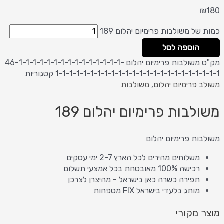
₪
180
כמות של משולבות פרימיום יהלום 189
הוספה לסל
מק"ט
משולבות פרימיום יהלום 46-1-1-1-1-1-1-1-1-1-1-1-1-1-1-1-
1-1-1-1-1-1-1-1-1-1-1-1-1-1-1-1-1-1-1-1-1-1-1-1
קטגוריות
משולב פרימיום יהלום
,
משולבות
משולבות פרימיום יהלום 189
משולבות פרימיום יהלום
משלוחים מהירים לכל הארץ 2-7 ימי עסקים
רכישה 100% מאובטחת בכל אמצעי תשלום
תפירה כשרה כאן בישראל - מהיצרן לצרכן
מותג בלעדי בישראל FIX מטפחות
מוצר מקורי