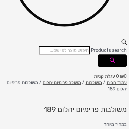
Products search
0
₪
0
עגלת קניות
עמוד הבית
/
משולבות
/
משולב פרימיום יהלום
/ משולבות פרימיום
יהלום 189
משולבות פרימיום יהלום 189
במחיר מיוחד